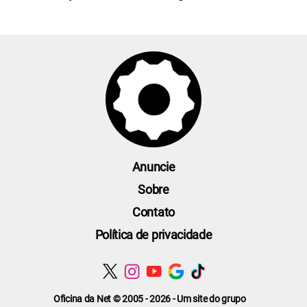
Anuncie
Sobre
Contato
Política de privacidade
Oficina da Net © 2005 - 2026 - Um site do grupo