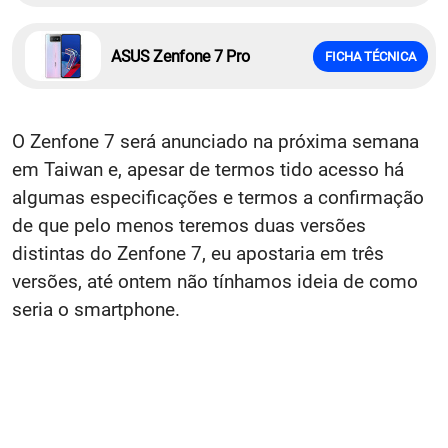
ASUS Zenfone 7 Pro
FICHA TÉCNICA
O Zenfone 7 será anunciado na próxima semana
em Taiwan e, apesar de termos tido acesso há
algumas especificações e termos a confirmação
de que pelo menos teremos duas versões
distintas do Zenfone 7, eu apostaria em três
versões, até ontem não tínhamos ideia de como
seria o smartphone.