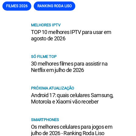
FILMES 2026
RANKING RODA LISO
MELHORES IPTV
TOP 10 melhores IPTV para usar em
agosto de 2026
SÓ FILME TOP
30 melhores filmes para assistir na
Netflix em julho de 2026
PRÓXIMA ATUALIZAÇÃO
Android 17: quais celulares Samsung,
Motorola e Xiaomi vão receber
SMARTPHONES
Os melhores celulares para jogos em
julho de 2026 - Ranking Roda Liso