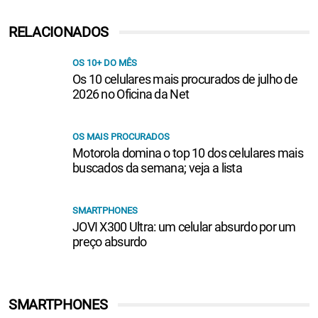
RELACIONADOS
OS 10+ DO MÊS
Os 10 celulares mais procurados de julho de
2026 no Oficina da Net
OS MAIS PROCURADOS
Motorola domina o top 10 dos celulares mais
buscados da semana; veja a lista
SMARTPHONES
JOVI X300 Ultra: um celular absurdo por um
preço absurdo
SMARTPHONES