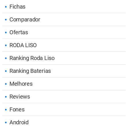
Fichas
Comparador
Ofertas
RODA LISO
Ranking Roda Liso
Ranking Baterias
Melhores
Reviews
Fones
Android