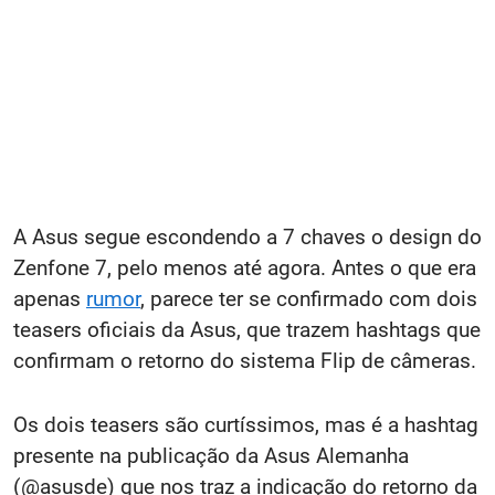
A Asus segue escondendo a 7 chaves o design do
Zenfone 7, pelo menos até agora. Antes o que era
apenas
rumor
, parece ter se confirmado com dois
teasers oficiais da Asus, que trazem hashtags que
confirmam o retorno do sistema Flip de câmeras.
Os dois teasers são curtíssimos, mas é a hashtag
presente na publicação da Asus Alemanha
(@asusde) que nos traz a indicação do retorno da