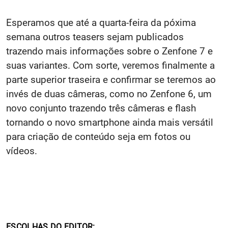
Esperamos que até a quarta-feira da póxima
semana outros teasers sejam publicados
trazendo mais informações sobre o Zenfone 7 e
suas variantes. Com sorte, veremos finalmente a
parte superior traseira e confirmar se teremos ao
invés de duas câmeras, como no Zenfone 6, um
novo conjunto trazendo três câmeras e flash
tornando o novo smartphone ainda mais versátil
para criação de conteúdo seja em fotos ou
vídeos.
ESCOLHAS DO EDITOR