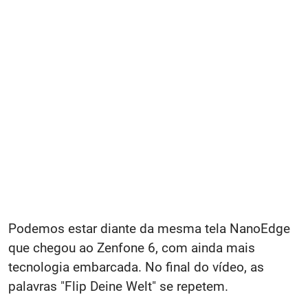
Podemos estar diante da mesma tela NanoEdge
que chegou ao Zenfone 6, com ainda mais
tecnologia embarcada. No final do vídeo, as
palavras "Flip Deine Welt" se repetem.