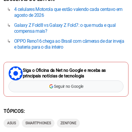
4 celulares Motorola que estão valendo cada centavo em
agosto de 2026
Galaxy Z Fold8 vs Galaxy Z Fold7: o que muda e qual
compensa mais?
OPPO Reno16 chega ao Brasil com câmeras de dar inveja
e bateria para o dia inteiro
Siga o Oficina da Net no Google e receba as
principais notícias de tecnologia
Seguir no Google
TÓPICOS
ASUS
SMARTPHONES
ZENFONE