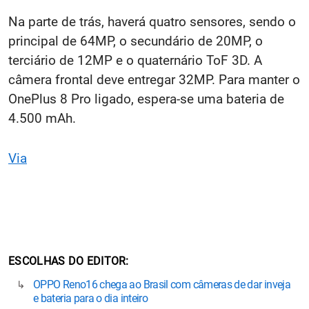
Na parte de trás, haverá quatro sensores, sendo o
principal de 64MP, o secundário de 20MP, o
terciário de 12MP e o quaternário ToF 3D. A
câmera frontal deve entregar 32MP. Para manter o
OnePlus 8 Pro ligado, espera-se uma bateria de
4.500 mAh.
Via
ESCOLHAS DO EDITOR
OPPO Reno16 chega ao Brasil com câmeras de dar inveja
e bateria para o dia inteiro