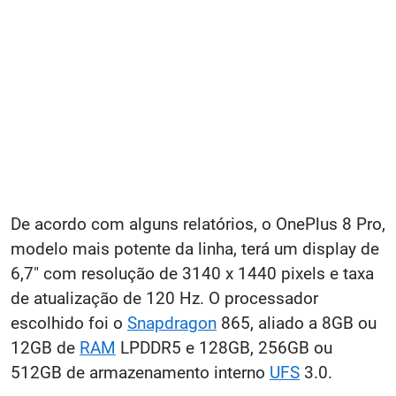
De acordo com alguns relatórios, o OnePlus 8 Pro,
modelo mais potente da linha, terá um display de
6,7" com resolução de 3140 x 1440 pixels e taxa
de atualização de 120 Hz. O processador
escolhido foi o
Snapdragon
865, aliado a 8GB ou
12GB de
RAM
LPDDR5 e 128GB, 256GB ou
512GB de armazenamento interno
UFS
3.0.