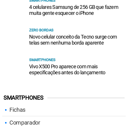
SMARTPHONES
4 celulares Samsung de 256 GB que fazem
muita gente esquecer o iPhone
ZERO BORDAS
Novo celular conceito da Tecno surge com
telas sem nenhuma borda aparente
SMARTPHONES
Vivo X500 Pro aparece com mais
especificações antes do lançamento
SMARTPHONES
Fichas
Comparador