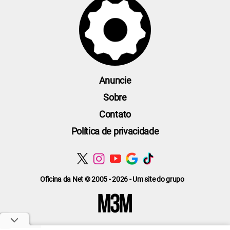
Anuncie
Sobre
Contato
Política de privacidade
Oficina da Net © 2005 - 2026 - Um site do grupo