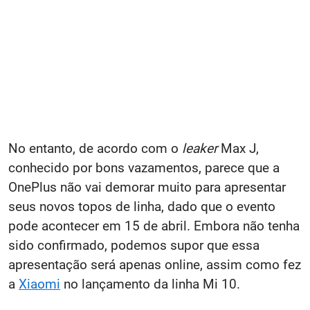
No entanto, de acordo com o
leaker
Max J,
conhecido por bons vazamentos, parece que a
OnePlus não vai demorar muito para apresentar
seus novos topos de linha, dado que o evento
pode acontecer em 15 de abril. Embora não tenha
sido confirmado, podemos supor que essa
apresentação será apenas online, assim como fez
a
Xiaomi
no lançamento da linha Mi 10.