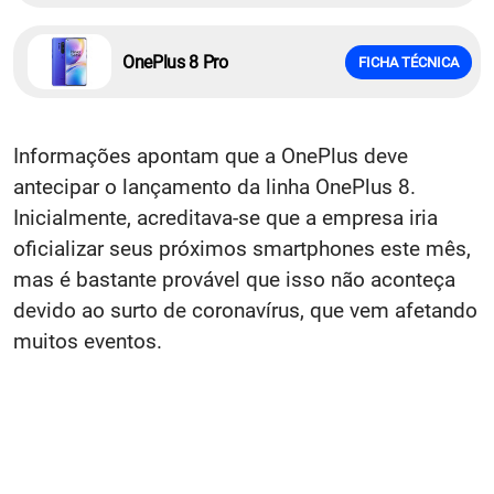
OnePlus 8 Pro
FICHA TÉCNICA
Informações apontam que a OnePlus deve
antecipar o lançamento da linha OnePlus 8.
Inicialmente, acreditava-se que a empresa iria
oficializar seus próximos smartphones este mês,
mas é bastante provável que isso não aconteça
devido ao surto de coronavírus, que vem afetando
muitos eventos.