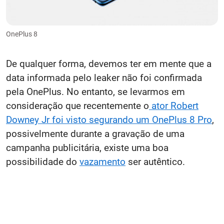
OnePlus 8
De qualquer forma, devemos ter em mente que a
data informada pelo leaker não foi confirmada
pela OnePlus. No entanto, se levarmos em
consideração que recentemente o
ator Robert
Downey Jr foi visto segurando um OnePlus 8 Pro
,
possivelmente durante a gravação de uma
campanha publicitária, existe uma boa
possibilidade do
vazamento
ser autêntico.