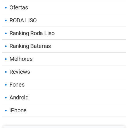
Ofertas
RODA LISO
Ranking Roda Liso
Ranking Baterias
Melhores
Reviews
Fones
Android
iPhone