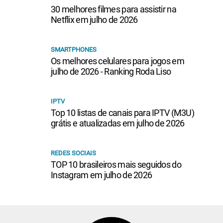
30 melhores filmes para assistir na
Netflix em julho de 2026
SMARTPHONES
Os melhores celulares para jogos em
julho de 2026 - Ranking Roda Liso
IPTV
Top 10 listas de canais para IPTV (M3U)
grátis e atualizadas em julho de 2026
REDES SOCIAIS
TOP 10 brasileiros mais seguidos do
Instagram em julho de 2026