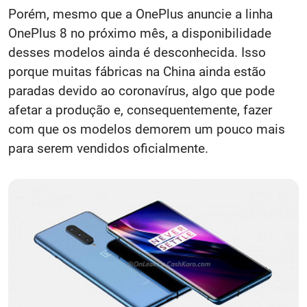
Porém, mesmo que a OnePlus anuncie a linha
OnePlus 8 no próximo mês, a disponibilidade
desses modelos ainda é desconhecida. Isso
porque muitas fábricas na China ainda estão
paradas devido ao coronavírus, algo que pode
afetar a produção e, consequentemente, fazer
com que os modelos demorem um pouco mais
para serem vendidos oficialmente.