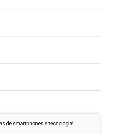
ias de smartphones e tecnologia!