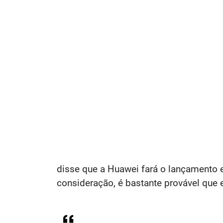
disse que a Huawei fará o lançamento 
consideração, é bastante provável que 