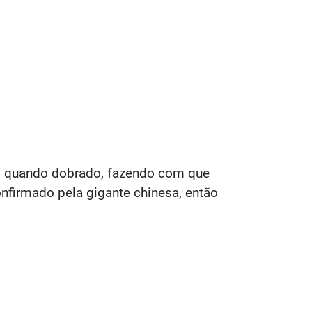
o quando dobrado, fazendo com que
nfirmado pela gigante chinesa, então