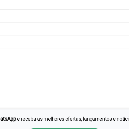
hatsApp
e receba as melhores ofertas, lançamentos e notíc