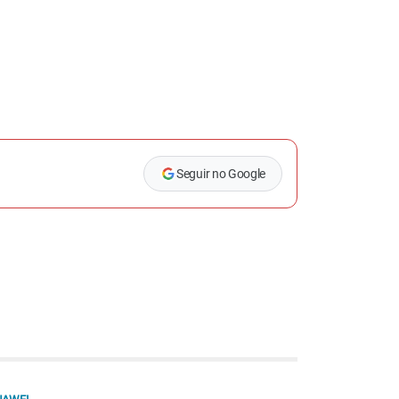
Seguir no Google