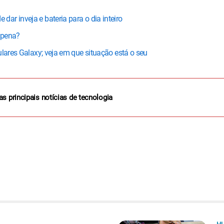
r inveja e bateria para o dia inteiro
 pena?
ulares Galaxy; veja em que situação está o seu
as principais notícias de tecnologia