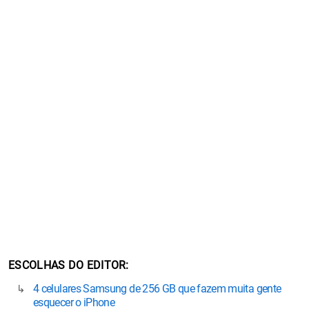
ESCOLHAS DO EDITOR
4 celulares Samsung de 256 GB que fazem muita gente
esquecer o iPhone