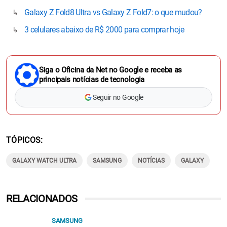
Galaxy Z Fold8 Ultra vs Galaxy Z Fold7: o que mudou?
3 celulares abaixo de R$ 2000 para comprar hoje
Siga o Oficina da Net no Google e receba as
principais notícias de tecnologia
Seguir no Google
TÓPICOS
GALAXY WATCH ULTRA
SAMSUNG
NOTÍCIAS
GALAXY
RELACIONADOS
SAMSUNG