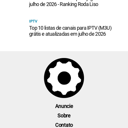
julho de 2026 - Ranking Roda Liso
IPTV
Top 10 listas de canais para IPTV (M3U)
grátis e atualizadas em julho de 2026
Anuncie
Sobre
Contato