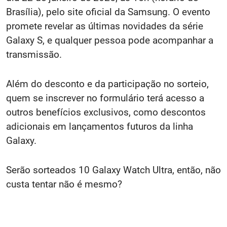
Brasília), pelo site oficial da Samsung. O evento
promete revelar as últimas novidades da série
Galaxy S, e qualquer pessoa pode acompanhar a
transmissão.
Além do desconto e da participação no sorteio,
quem se inscrever no formulário terá acesso a
outros benefícios exclusivos, como descontos
adicionais em lançamentos futuros da linha
Galaxy.
Serão sorteados 10 Galaxy Watch Ultra, então, não
custa tentar não é mesmo?