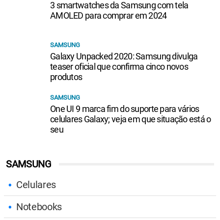
3 smartwatches da Samsung com tela
AMOLED para comprar em 2024
SAMSUNG
Galaxy Unpacked 2020: Samsung divulga
teaser oficial que confirma cinco novos
produtos
SAMSUNG
One UI 9 marca fim do suporte para vários
celulares Galaxy; veja em que situação está o
seu
SAMSUNG
Celulares
Notebooks