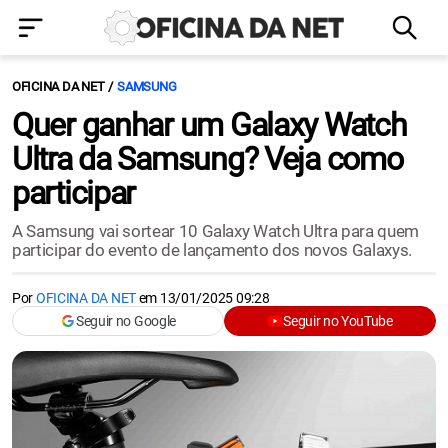
OFICINA DA NET
SAMSUNG
Quer ganhar um Galaxy Watch
Ultra da Samsung? Veja como
participar
A Samsung vai sortear 10 Galaxy Watch Ultra para quem
participar do evento de lançamento dos novos Galaxys.
Por
OFICINA DA NET
em
13/01/2025 09:28
Seguir no Google
Seguir no YouTube