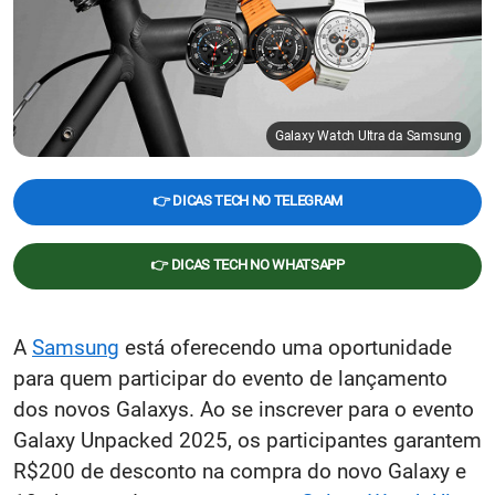
Galaxy Watch Ultra da Samsung
👉 DICAS TECH NO TELEGRAM
👉 DICAS TECH NO WHATSAPP
A
Samsung
está oferecendo uma oportunidade
para quem participar do evento de lançamento
dos novos Galaxys. Ao se inscrever para o evento
Galaxy Unpacked 2025, os participantes garantem
R$200 de desconto na compra do novo Galaxy e