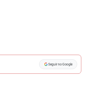
Seguir no Google