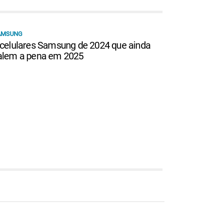
AMSUNG
 celulares Samsung de 2024 que ainda
alem a pena em 2025