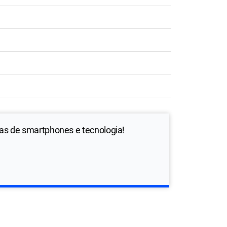
ias de smartphones e tecnologia!