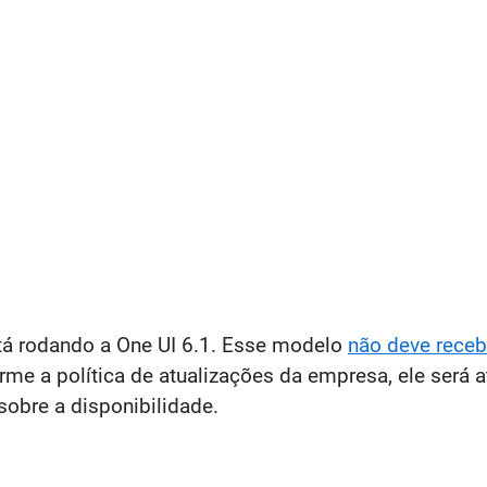
stá rodando a One UI 6.1. Esse modelo
não deve receb
rme a política de atualizações da empresa, ele será 
sobre a disponibilidade.