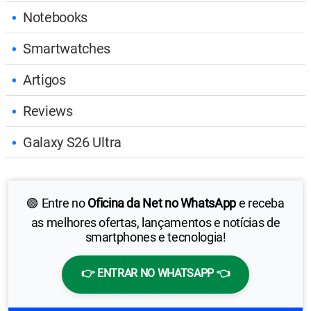
Notebooks
Smartwatches
Artigos
Reviews
Galaxy S26 Ultra
🟢 Entre no
Oficina da Net no WhatsApp
e receba
as melhores ofertas, lançamentos e notícias de
smartphones e tecnologia!
👉 ENTRAR NO WHATSAPP 👈