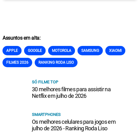
Assuntos em alta:
APPLE
GOOGLE
MOTOROLA
SAMSUNG
XIAOMI
FILMES 2026
RANKING RODA LISO
SÓ FILME TOP
30 melhores filmes para assistir na
Netflix em julho de 2026
SMARTPHONES
Os melhores celulares para jogos em
julho de 2026 - Ranking Roda Liso