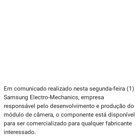
Em comunicado realizado nesta segunda-feira (1)
Samsung Electro-Mechanics, empresa
responsável pelo desenvolvimento e produção do
módulo de câmera, o componente está disponível
para ser comercializado para qualquer fabricante
interessado.