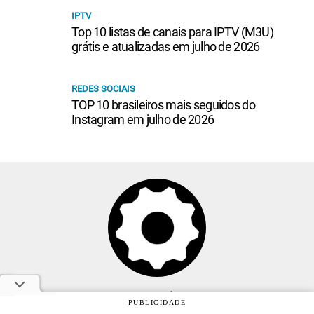
IPTV
Top 10 listas de canais para IPTV (M3U)
grátis e atualizadas em julho de 2026
REDES SOCIAIS
TOP 10 brasileiros mais seguidos do
Instagram em julho de 2026
Anuncie
PUBLICIDADE