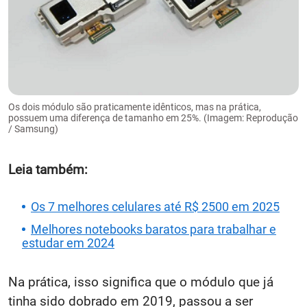
Os dois módulo são praticamente idênticos, mas na prática,
possuem uma diferença de tamanho em 25%. (Imagem: Reprodução
/ Samsung)
Leia também:
Os 7 melhores celulares até R$ 2500 em 2025
Melhores notebooks baratos para trabalhar e
estudar em 2024
Na prática, isso significa que o módulo que já
tinha sido dobrado em 2019, passou a ser