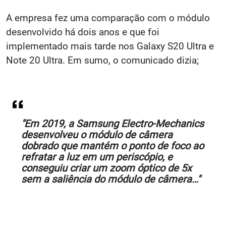
A empresa fez uma comparação com o módulo
desenvolvido há dois anos e que foi
implementado mais tarde nos Galaxy S20 Ultra e
Note 20 Ultra. Em sumo, o comunicado dizia;
"Em 2019, a Samsung Electro-Mechanics
desenvolveu o módulo de câmera
dobrado que mantém o ponto de foco ao
refratar a luz em um periscópio, e
conseguiu criar um zoom óptico de 5x
sem a saliência do módulo de câmera…"