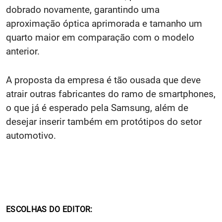
dobrado novamente, garantindo uma
aproximação óptica aprimorada e tamanho um
quarto maior em comparação com o modelo
anterior.
A proposta da empresa é tão ousada que deve
atrair outras fabricantes do ramo de smartphones,
o que já é esperado pela Samsung, além de
desejar inserir também em protótipos do setor
automotivo.
ESCOLHAS DO EDITOR