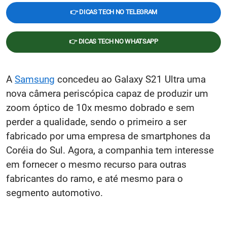
👉 DICAS TECH NO TELEGRAM
👉 DICAS TECH NO WHATSAPP
A
Samsung
concedeu ao Galaxy S21 Ultra uma
nova câmera periscópica capaz de produzir um
zoom óptico de 10x mesmo dobrado e sem
perder a qualidade, sendo o primeiro a ser
fabricado por uma empresa de smartphones da
Coréia do Sul. Agora, a companhia tem interesse
em fornecer o mesmo recurso para outras
fabricantes do ramo, e até mesmo para o
segmento automotivo.