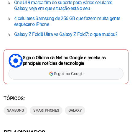
One UI 9 marca fim do suporte para vários celulares
Galaxy; veja em que situação está o seu
4 celulares Samsung de 256 GB que fazem muita gente
esquecer o iPhone
Galaxy Z Fold8 Ultra vs Galaxy Z Fold7: o que mudou?
Siga o Oficina da Net no Google e receba as
principais notícias de tecnologia
Seguir no Google
TÓPICOS
SAMSUNG
SMARTPHONES
GALAXY