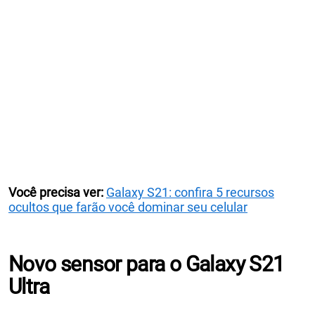
Você precisa ver:
Galaxy S21: confira 5 recursos
ocultos que farão você dominar seu celular
Novo sensor para o Galaxy S21
Ultra