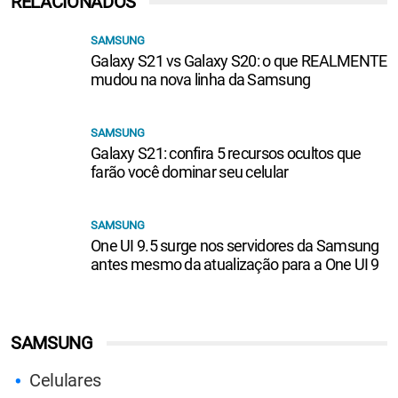
RELACIONADOS
SAMSUNG
Galaxy S21 vs Galaxy S20: o que REALMENTE
mudou na nova linha da Samsung
SAMSUNG
Galaxy S21: confira 5 recursos ocultos que
farão você dominar seu celular
SAMSUNG
One UI 9.5 surge nos servidores da Samsung
antes mesmo da atualização para a One UI 9
SAMSUNG
Celulares