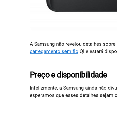
A Samsung não revelou detalhes sobre 
carregamento sem fio
Qi e estará dispo
Preço e disponibilidade
Infelizmente, a Samsung ainda não div
esperamos que esses detalhes sejam c