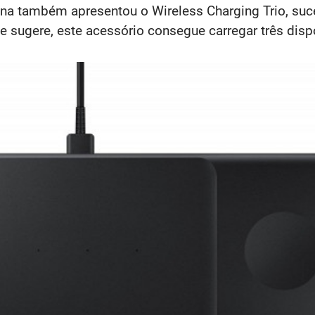
na também apresentou o Wireless Charging Trio, suc
 sugere, este acessório consegue carregar três dis