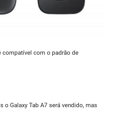
 é compatível com o padrão de
s o Galaxy Tab A7 será vendido, mas