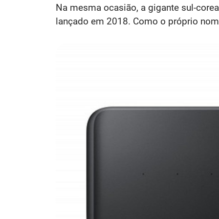
Na mesma ocasião, a gigante sul-corea
lançado em 2018. Como o próprio nome