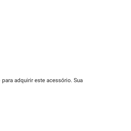
para adquirir este acessório. Sua