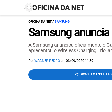
OFICINA DA NET
SAMSUNG
Samsung anuncia G
A Samsung anunciou oficialmente o Ga
apresentou o Wireless Charging Trio, 
Por
WAGNER PEDRO
em
03/09/2020 11:39
👉 DICAS TECH NO TELE