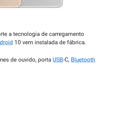
rte a tecnologia de carregamento
droid
10 vem instalada de fábrica.
ones de ouvido, porta
USB
-C,
Bluetooth