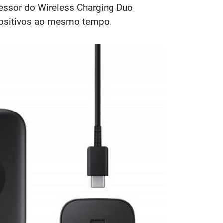
essor do Wireless Charging Duo
positivos ao mesmo tempo.