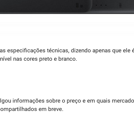
as especificações técnicas, dizendo apenas que ele
nível nas cores preto e branco.
ulgou informações sobre o preço e em quais mercado
ompartilhados em breve.