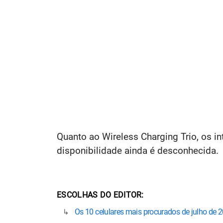
Quanto ao Wireless Charging Trio, os i
disponibilidade ainda é desconhecida.
ESCOLHAS DO EDITOR
Os 10 celulares mais procurados de julho de 2