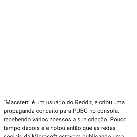
"Macsterr" é um usuário do Reddit, e criou uma
propaganda conceito para PUBG no console,
recebendo vários acessos a sua criação. Pouco
tempo depois ele notou então que as redes
sociais da Microsoft estavam publicando uma