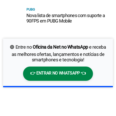
PUBG
Nova lista de smartphones com suporte a
90FPS em PUBG Mobile
🟢 Entre no
Oficina da Net no WhatsApp
e receba
as melhores ofertas, lançamentos e notícias de
smartphones e tecnologia!
👉 ENTRAR NO WHATSAPP 👈