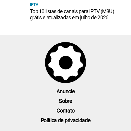
IPTV
Top 10 listas de canais para IPTV (M3U)
grátis e atualizadas em julho de 2026
Anuncie
Sobre
Contato
Política de privacidade