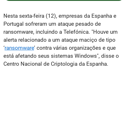
Nesta sexta-feira (12), empresas da Espanha e
Portugal sofreram um ataque pesado de
ransomware, incluindo a Telefónica. "Houve um
alerta relacionado a um ataque maciço de tipo
‘
ransomware
’ contra várias organizações e que
está afetando seus sistemas Windows", disse o
Centro Nacional de Criptologia da Espanha.