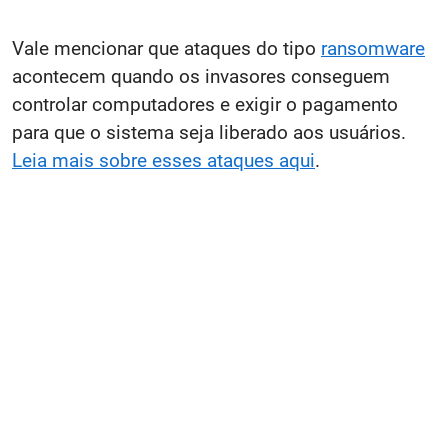
Vale mencionar que ataques do tipo
ransomware
acontecem quando os invasores conseguem
controlar computadores e exigir o pagamento
para que o sistema seja liberado aos usuários.
Leia mais sobre esses ataques aqui
.