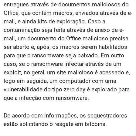
entregues através de documentos maliciosos do
Office, que contém macros, enviados através de e-
mail, e ainda kits de exploração. Caso a
contaminação seja feita através de anexo de e-
mail, um documento do Office malicioso precisa
ser aberto e, após, os macros serem habilitados
para que o ransomware seja baixado. Em outro
caso, se o ransomware infectar através de um
exploit, no geral, um site malicioso é acessado e,
logo em seguida, um computador com uma
vulnerabilidade do tipo zero day é explorado para
que a infecção com ransomware.
De acordo com informações, os sequestradores
estão solicitando o resgate em bitcoins.