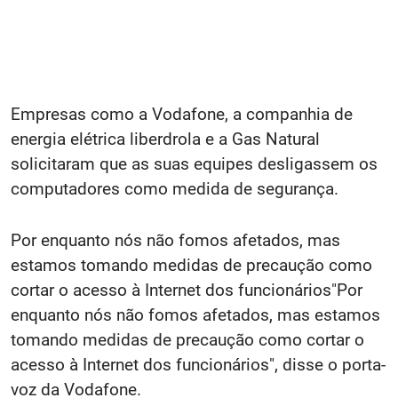
Empresas como a Vodafone, a companhia de
energia elétrica liberdrola e a Gas Natural
solicitaram que as suas equipes desligassem os
computadores como medida de segurança.
Por enquanto nós não fomos afetados, mas
estamos tomando medidas de precaução como
cortar o acesso à Internet dos funcionários
"Por
enquanto nós não fomos afetados, mas estamos
tomando medidas de precaução como cortar o
acesso à Internet dos funcionários", disse o porta-
voz da Vodafone.