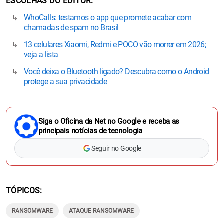
ESCOLHAS DO EDITOR
WhoCalls: testamos o app que promete acabar com
chamadas de spam no Brasil
13 celulares Xiaomi, Redmi e POCO vão morrer em 2026;
veja a lista
Você deixa o Bluetooth ligado? Descubra como o Android
protege a sua privacidade
Siga o Oficina da Net no Google e receba as
principais notícias de tecnologia
Seguir no Google
TÓPICOS
RANSOMWARE
ATAQUE RANSOMWARE