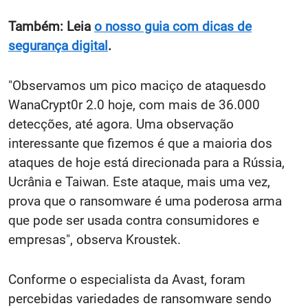
Também: Leia
o nosso guia com dicas de
segurança digital
.
"Observamos um pico maciço de ataquesdo
WanaCrypt0r 2.0 hoje, com mais de 36.000
detecções, até agora. Uma observação
interessante que fizemos é que a maioria dos
ataques de hoje está direcionada para a Rússia,
Ucrânia e Taiwan. Este ataque, mais uma vez,
prova que o ransomware é uma poderosa arma
que pode ser usada contra consumidores e
empresas", observa Kroustek.
Conforme o especialista da Avast, foram
percebidas variedades de ransomware sendo