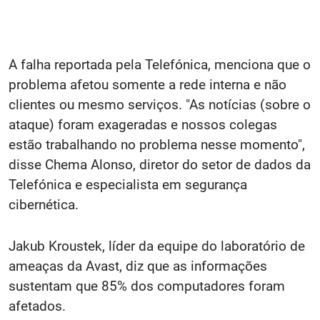
A falha reportada pela Telefónica, menciona que o
problema afetou somente a rede interna e não
clientes ou mesmo serviços. "As notícias (sobre o
ataque) foram exageradas e nossos colegas
estão trabalhando no problema nesse momento",
disse Chema Alonso, diretor do setor de dados da
Telefónica e especialista em segurança
cibernética.
Jakub Kroustek, líder da equipe do laboratório de
ameaças da Avast, diz que as informações
sustentam que 85% dos computadores foram
afetados.