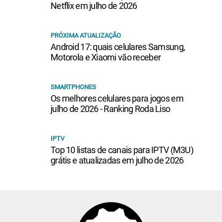
Netflix em julho de 2026
PRÓXIMA ATUALIZAÇÃO
Android 17: quais celulares Samsung,
Motorola e Xiaomi vão receber
SMARTPHONES
Os melhores celulares para jogos em
julho de 2026 - Ranking Roda Liso
IPTV
Top 10 listas de canais para IPTV (M3U)
grátis e atualizadas em julho de 2026