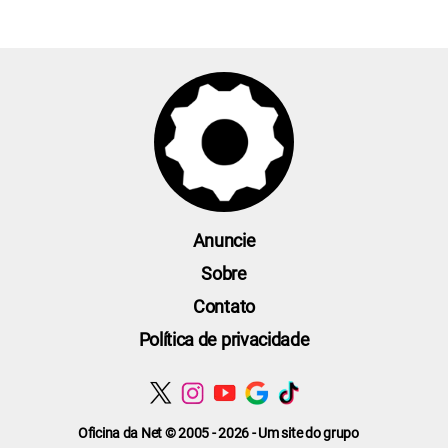
Anuncie
Sobre
Contato
Política de privacidade
Oficina da Net © 2005 - 2026 - Um site do grupo