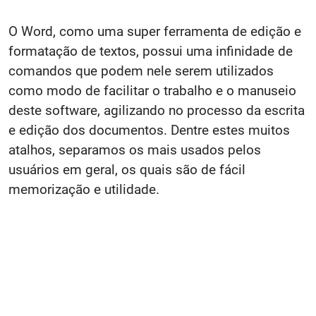
O Word, como uma super ferramenta de edição e
formatação de textos, possui uma infinidade de
comandos que podem nele serem utilizados
como modo de facilitar o trabalho e o manuseio
deste software, agilizando no processo da escrita
e edição dos documentos. Dentre estes muitos
atalhos, separamos os mais usados pelos
usuários em geral, os quais são de fácil
memorização e utilidade.