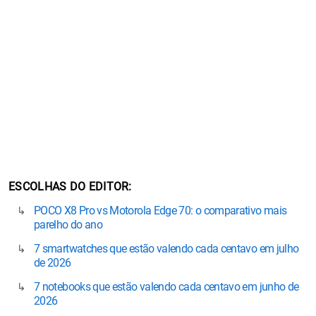
ESCOLHAS DO EDITOR
POCO X8 Pro vs Motorola Edge 70: o comparativo mais
parelho do ano
7 smartwatches que estão valendo cada centavo em julho
de 2026
7 notebooks que estão valendo cada centavo em junho de
2026