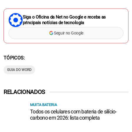
Siga o Oficina da Net no Google e receba as
principais notícias de tecnologia
Seguir no Google
TÓPICOS
GUIA DO WORD
RELACIONADOS
MUITA BATERIA
Todos os celulares com bateria de silício-
carbono em 2026: lista completa