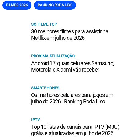
FILMES 2026
RANKING RODA LISO
SÓ FILME TOP
30 melhores filmes para assistir na
Netflix em julho de 2026
PRÓXIMA ATUALIZAÇÃO
Android 17: quais celulares Samsung,
Motorola e Xiaomi vão receber
SMARTPHONES
Os melhores celulares para jogos em
julho de 2026 - Ranking Roda Liso
IPTV
Top 10 listas de canais para IPTV (M3U)
grátis e atualizadas em julho de 2026