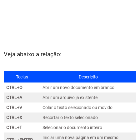
Veja abaixo a relação:
Teclas
Descrição
CTRL+O
Abrir um novo documento em branco
CTRL+A
Abrir um arquivo já existente
CTRL+V
Colar o texto selecionado ou movido
CTRL+X
Recortar o texto selecionado
CTRL+T
Selecionar o documento inteiro
Iniciar uma nova página em um mesmo