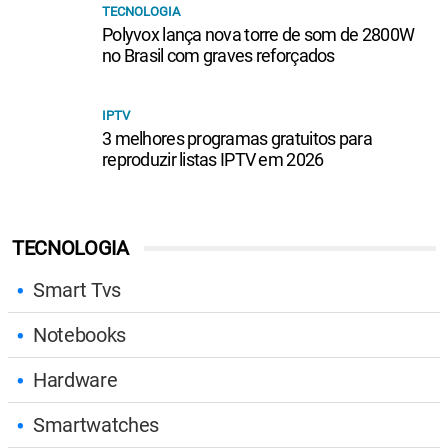
TECNOLOGIA
Polyvox lança nova torre de som de 2800W
no Brasil com graves reforçados
IPTV
3 melhores programas gratuitos para
reproduzir listas IPTV em 2026
TECNOLOGIA
Smart Tvs
Notebooks
Hardware
Smartwatches