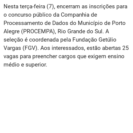
Nesta terça-feira (7), encerram as inscrições para
o concurso público da Companhia de
Processamento de Dados do Município de Porto
Alegre (PROCEMPA), Rio Grande do Sul. A
seleção é coordenada pela Fundação Getúlio
Vargas (FGV). Aos interessados, estão abertas 25
vagas para preencher cargos que exigem ensino
médio e superior.