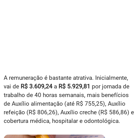
A remuneração é bastante atrativa. Inicialmente,
vai de
R$ 3.609,24
a
R$ 5.929,81
por jornada de
trabalho de 40 horas semanais, mais benefícios
de Auxílio alimentação (até R$ 755,25), Auxílio
refeição (R$ 806,26), Auxílio creche (R$ 586,86) e
cobertura médica, hospitalar e odontológica.