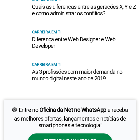
Quais as diferenças entre as gerações X, Y e Z
e como administrar os conflitos?
CARREIRA EM TI
Diferença entre Web Designer e Web
Developer
CARREIRA EM TI
As 3 profissões com maior demanda no
mundo digital neste ano de 2019
🟢 Entre no
Oficina da Net no WhatsApp
e receba
as melhores ofertas, lançamentos e notícias de
smartphones e tecnologia!