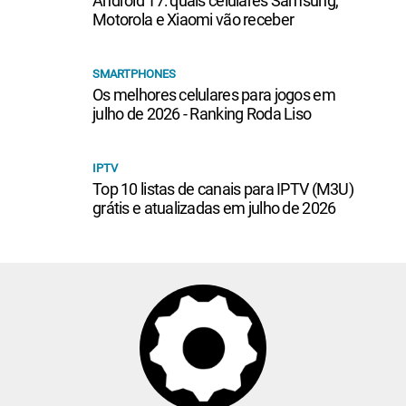
Android 17: quais celulares Samsung,
Motorola e Xiaomi vão receber
SMARTPHONES
Os melhores celulares para jogos em
julho de 2026 - Ranking Roda Liso
IPTV
Top 10 listas de canais para IPTV (M3U)
grátis e atualizadas em julho de 2026