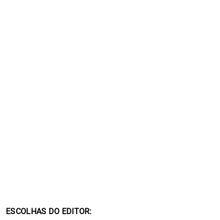
ESCOLHAS DO EDITOR