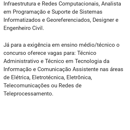
Infraestrutura e Redes Computacionais, Analista
em Programação e Suporte de Sistemas
Informatizados e Georeferenciados, Designer e
Engenheiro Civil.
Já para a exigência em ensino médio/técnico o
concurso oferece vagas para: Técnico
Administrativo e Técnico em Tecnologia da
Informação e Comunicação Assistente nas áreas
de Elétrica, Eletrotécnica, Eletrônica,
Telecomunicações ou Redes de
Teleprocessamento.