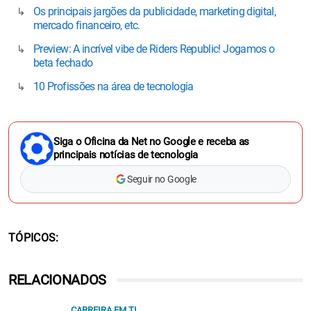
Os principais jargões da publicidade, marketing digital,
mercado financeiro, etc.
Preview: A incrível vibe de Riders Republic! Jogamos o
beta fechado
10 Profissões na área de tecnologia
Siga o Oficina da Net no Google e receba as
principais notícias de tecnologia
Seguir no Google
TÓPICOS
RELACIONADOS
CARREIRA EM TI