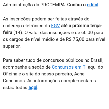
Administração da PROCEMPA.
Confira o
edital
.
As inscrições podem ser feitas através do
endereço eletrônico da
FGV
até a próxima terça-
feira
(14). O valor das inscrições é de 60,00 para
os cargos de nível médio e de R$ 75,00 para nível
superior.
Para saber tudo de concursos públicos no Brasil,
acompanhe a seção de
Concursos em TI
aqui do
Oficina e o site do nosso parceiro, Ache
Concursos. As informações complementares
estão todas
aqui
.