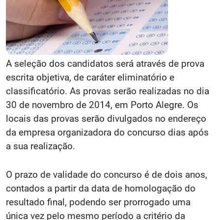
A seleção dos candidatos será através de prova
escrita objetiva, de caráter eliminatório e
classificatório. As provas serão realizadas no dia
30 de novembro de 2014, em Porto Alegre. Os
locais das provas serão divulgados no endereço
da empresa organizadora do concurso dias após
a sua realização.
O prazo de validade do concurso é de dois anos,
contados a partir da data de homologação do
resultado final, podendo ser prorrogado uma
única vez pelo mesmo período a critério da