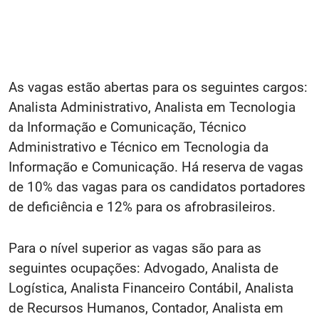
As vagas estão abertas para os seguintes cargos:
Analista Administrativo, Analista em Tecnologia
da Informação e Comunicação, Técnico
Administrativo e Técnico em Tecnologia da
Informação e Comunicação. Há reserva de vagas
de 10% das vagas para os candidatos portadores
de deficiência e 12% para os afrobrasileiros.
Para o nível superior as vagas são para as
seguintes ocupações: Advogado, Analista de
Logística, Analista Financeiro Contábil, Analista
de Recursos Humanos, Contador, Analista em