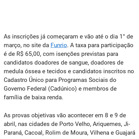
As inscrições já começaram e vão até o dia 1° de
março, no site da
Funrio
. A taxa para participação
é de R$ 65,00, com isenções previstas para
candidatos doadores de sangue, doadores de
medula óssea e tecidos e candidatos inscritos no
Cadastro Único para Programas Sociais do
Governo Federal (Cadúnico) e membros de
família de baixa renda.
As provas objetivas vão acontecer em 8 e 9 de
abril, nas cidades de Porto Velho, Ariquemes, Ji-
Paraná, Cacoal, Rolim de Moura, Vilhena e Guajará