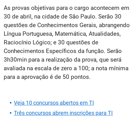
As provas objetivas para o cargo acontecem em
30 de abril, na cidade de São Paulo. Serão 30
questões de Conhecimentos Gerais, abrangendo
Língua Portuguesa, Matemática, Atualidades,
Raciocínio Lógico; e 30 questões de
Conhecimentos Específicos da função. Serão
3h30min para a realização da prova, que será
avaliada na escala de zero a 100; a nota mínima
para a aprovação é de 50 pontos.
Veja 10 concursos abertos em TI
Três concursos abrem inscrições para TI