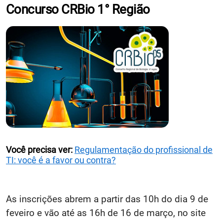
Concurso CRBio 1° Região
Você precisa ver:
Regulamentação do profissional de
TI: você é a favor ou contra?
As inscrições abrem a partir das 10h do dia 9 de
feveiro e vão até as 16h de 16 de março, no site