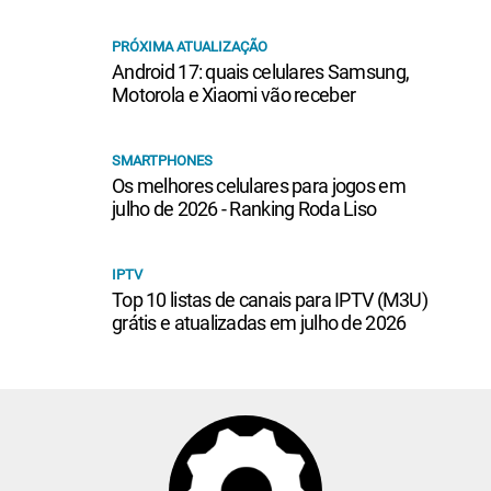
PRÓXIMA ATUALIZAÇÃO
Android 17: quais celulares Samsung,
Motorola e Xiaomi vão receber
SMARTPHONES
Os melhores celulares para jogos em
julho de 2026 - Ranking Roda Liso
IPTV
Top 10 listas de canais para IPTV (M3U)
grátis e atualizadas em julho de 2026