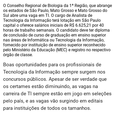
O Conselho Regional de Biologia da 1ª Região, que abrange
os estados de São Paulo, Mato Grosso e Mato Grosso do
Sul abre uma vaga em TI. O cargo de Analista de
Tecnologia da Informação terá lotação em São Paulo
capital o oferece salários iniciais de R$ 6.625,21 por 40
horas de trabalho semanais. O candidato deve ter diploma
de conclusão de curso de graduação em ensino superior
nas áreas de Informática ou Tecnologia da Informação,
fornecido por instituição de ensino superior reconhecido
pelo Ministério da Educação (MEC) e registro no respectivo
órgão de classe.
Boas oportunidades para os profissionais de
Tecnologia da Informação sempre surgem nos
concursos públicos. Apesar de ser verdade que
os certames estão diminuindo, as vagas na
carreira de TI sempre estão em jogo em seleções
pelo país, e as vagas vão surgindo em editais
para instituições de todos os tamanhos.