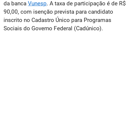
da banca
Vunesp
. A taxa de participação é de R$
90,00, com isenção prevista para candidato
inscrito no Cadastro Único para Programas
Sociais do Governo Federal (Cadúnico).