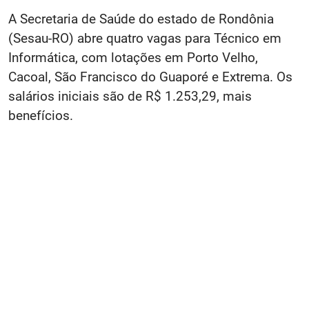
A Secretaria de Saúde do estado de Rondônia
(Sesau-RO) abre quatro vagas para Técnico em
Informática, com lotações em Porto Velho,
Cacoal, São Francisco do Guaporé e Extrema. Os
salários iniciais são de R$ 1.253,29, mais
benefícios.