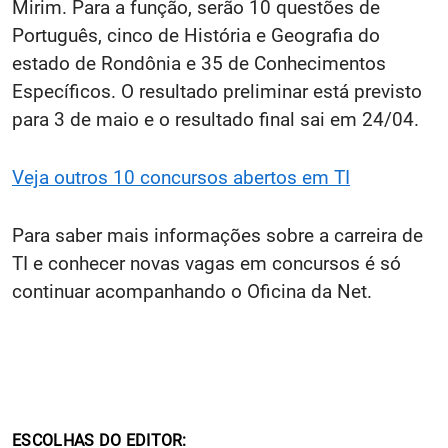
Mirim. Para a função, serão 10 questões de
Português, cinco de História e Geografia do
estado de Rondônia e 35 de Conhecimentos
Específicos. O resultado preliminar está previsto
para 3 de maio e o resultado final sai em 24/04.
Veja outros 10 concursos abertos em TI
Para saber mais informações sobre a carreira de
TI e conhecer novas vagas em concursos é só
continuar acompanhando o Oficina da Net.
ESCOLHAS DO EDITOR