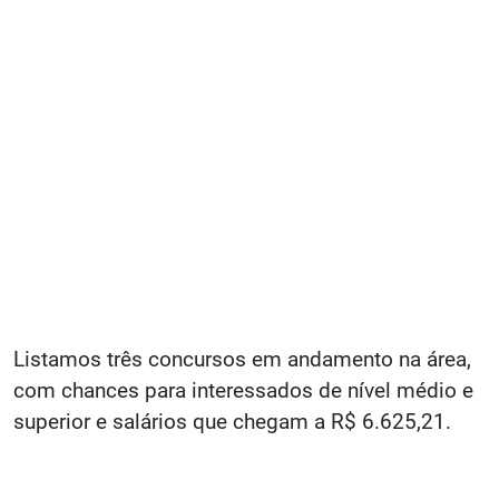
Listamos três concursos em andamento na área,
com chances para interessados de nível médio e
superior e salários que chegam a R$ 6.625,21.