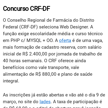
Concurso CRF-DF
O Conselho Regional de Farmácia do Distrito
Federal (CRF-DF) seleciona Web Designer. A
função exige escolaridade média e curso técnico
em PHP c/ MYSQL + OO. A
oferta
é de uma vaga,
mais formação de cadastro reserva, com salário
inicial de R$ 2.400,00 por jornada de trabalho de
40 horas semanais. O CRF oferece ainda
benefícios como vale transporte, vale
alimentação de R$ 880,00 e plano de saúde
integral.
As inscrições já estão abertas e vão até o dia 9 de
março, no site do
Iades
. A taxa de participação é