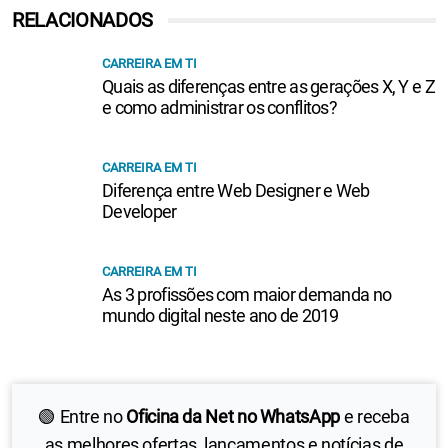
RELACIONADOS
CARREIRA EM TI
Quais as diferenças entre as gerações X, Y e Z
e como administrar os conflitos?
CARREIRA EM TI
Diferença entre Web Designer e Web
Developer
CARREIRA EM TI
As 3 profissões com maior demanda no
mundo digital neste ano de 2019
🟢 Entre no
Oficina da Net no WhatsApp
e receba
as melhores ofertas, lançamentos e notícias de