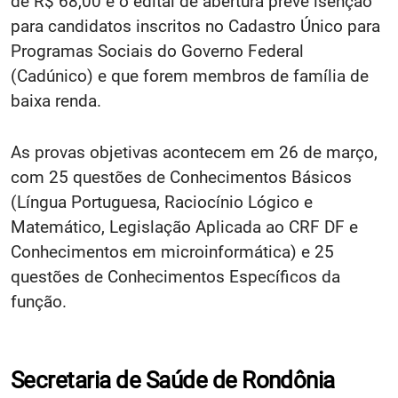
de R$ 68,00 e o edital de abertura prevê isenção
para candidatos inscritos no Cadastro Único para
Programas Sociais do Governo Federal
(Cadúnico) e que forem membros de família de
baixa renda.
As provas objetivas acontecem em 26 de março,
com 25 questões de Conhecimentos Básicos
(Língua Portuguesa, Raciocínio Lógico e
Matemático, Legislação Aplicada ao CRF DF e
Conhecimentos em microinformática) e 25
questões de Conhecimentos Específicos da
função.
Secretaria de Saúde de Rondônia