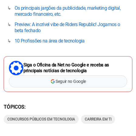
Os principais jargões da publicidade, marketing digital,
mercado financeiro, etc.
Preview: A incrível vibe de Riders Republic! Jogamos o
beta fechado
10 Profissões na área de tecnologia
Siga o Oficina da Net no Google e receba as
principais notícias de tecnologia
Seguir no Google
TÓPICOS
CONCURSOS PÚBLICOS EM TECNOLOGIA
CARREIRA EM TI