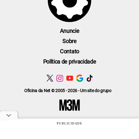
Anuncie
Sobre
Contato
Política de privacidade
Oficina da Net © 2005 - 2026 - Um site do grupo
PUBLICIDADE