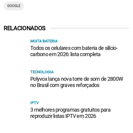
GOOGLE
RELACIONADOS
MUITA BATERIA
Todos os celulares com bateria de silício-
carbono em 2026: lista completa
TECNOLOGIA
Polyvox lança nova torre de som de 2800W
no Brasil com graves reforçados
IPTV
3 melhores programas gratuitos para
reproduzir listas IPTV em 2026