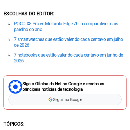
ESCOLHAS DO EDITOR
POCO X8 Pro vs Motorola Edge 70: o comparativo mais
parelho do ano
7 smartwatches que estão valendo cada centavo em julho
de 2026
7 notebooks que estão valendo cada centavo em junho de
2026
Siga o Oficina da Net no Google e receba as
principais notícias de tecnologia
Seguir no Google
TÓPICOS