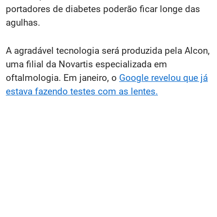
portadores de diabetes poderão ficar longe das
agulhas.
A agradável tecnologia será produzida pela Alcon,
uma filial da Novartis especializada em
oftalmologia. Em janeiro, o
Google revelou que já
estava fazendo testes com as lentes.