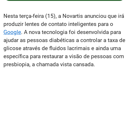
Nesta terça-feira (15), a Novartis anunciou que irá
produzir lentes de contato inteligentes para o
Google
. A nova tecnologia foi desenvolvida para
ajudar as pessoas diabéticas a controlar a taxa de
glicose através de fluidos lacrimais e ainda uma
específica para restaurar a visão de pessoas com
presbiopia, a chamada vista cansada.