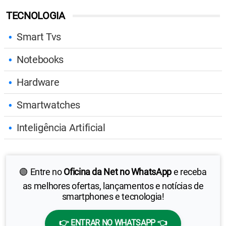
TECNOLOGIA
Smart Tvs
Notebooks
Hardware
Smartwatches
Inteligência Artificial
🟢 Entre no
Oficina da Net no WhatsApp
e receba
as melhores ofertas, lançamentos e notícias de
smartphones e tecnologia!
👉 ENTRAR NO WHATSAPP 👈