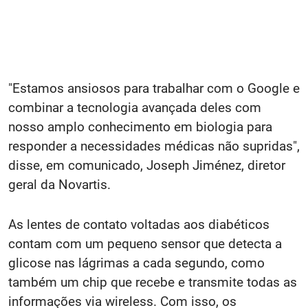
"Estamos ansiosos para trabalhar com o Google e
combinar a tecnologia avançada deles com
nosso amplo conhecimento em biologia para
responder a necessidades médicas não supridas",
disse, em comunicado, Joseph Jiménez, diretor
geral da Novartis.
As lentes de contato voltadas aos diabéticos
contam com um pequeno sensor que detecta a
glicose nas lágrimas a cada segundo, como
também um chip que recebe e transmite todas as
informações via wireless. Com isso, os