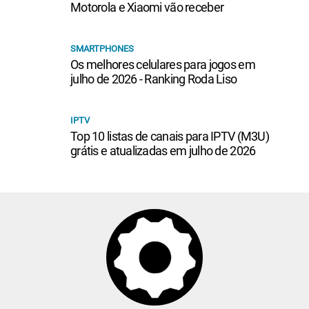
Motorola e Xiaomi vão receber
SMARTPHONES
Os melhores celulares para jogos em
julho de 2026 - Ranking Roda Liso
IPTV
Top 10 listas de canais para IPTV (M3U)
grátis e atualizadas em julho de 2026