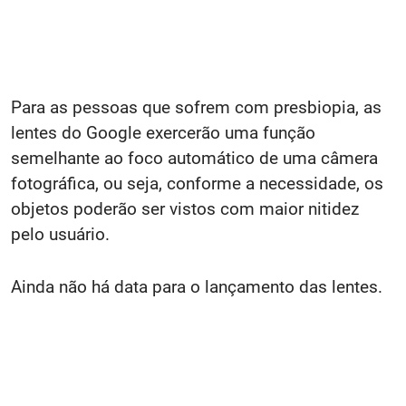
Para as pessoas que sofrem com presbiopia, as
lentes do Google exercerão uma função
semelhante ao foco automático de uma câmera
fotográfica, ou seja, conforme a necessidade, os
objetos poderão ser vistos com maior nitidez
pelo usuário.
Ainda não há data para o lançamento das lentes.