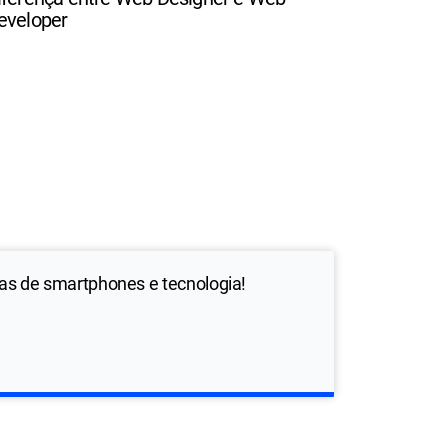
eveloper
ias de smartphones e tecnologia!