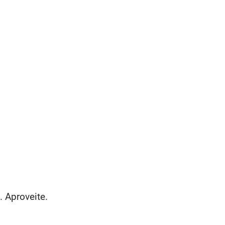
 Aproveite.