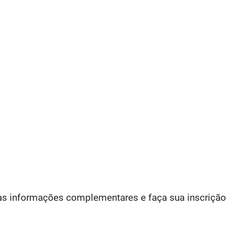
 as informações complementares e faça sua inscrição.