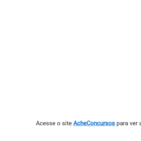
Acesse o site
AcheConcursos
para ver