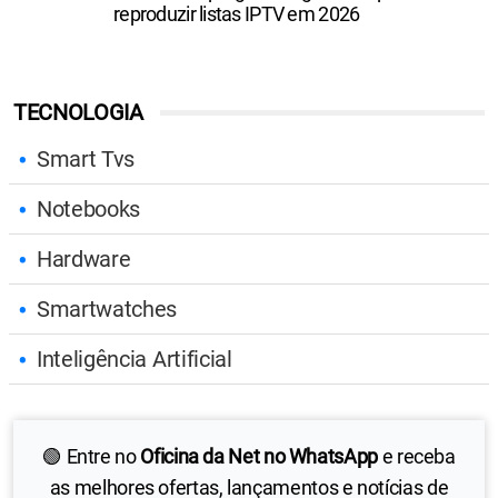
reproduzir listas IPTV em 2026
TECNOLOGIA
Smart Tvs
Notebooks
Hardware
Smartwatches
Inteligência Artificial
🟢 Entre no
Oficina da Net no WhatsApp
e receba
as melhores ofertas, lançamentos e notícias de