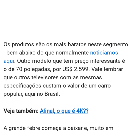
Os produtos são os mais baratos neste segmento
- bem abaixo do que normalmente
noticiamos
aqui
. Outro modelo que tem preço interessante é
o de 70 polegadas, por US$ 2.599. Vale lembrar
que outros televisores com as mesmas
especificações custam o valor de um carro
popular, aqui no Brasil.
Veja também:
Afinal, o que é 4K??
A grande febre começa a baixar e, muito em