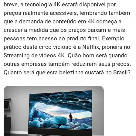
breve, a tecnologia 4K estará disponível por
preços realmente acessíveis, lembrando também
que a demanda de conteúdo em 4K começa a
crescer a medida que os preços baixam e mais
pessoas tem acesso ao produto final. Exemplo
prático deste circo vicioso é a Netflix, pioneira no
Streaming de vídeos 4K. Quão bom será quando
outras empresas também reduzirem seus preços.
Quanto será que esta belezinha custará no Brasil?