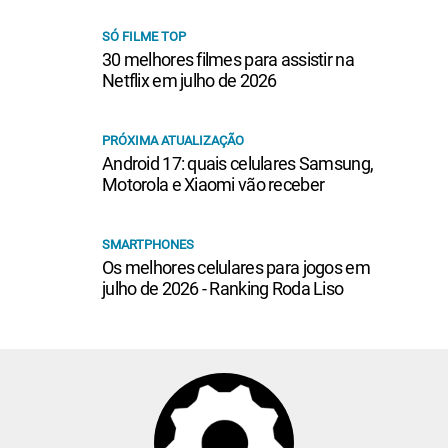
SÓ FILME TOP
30 melhores filmes para assistir na
Netflix em julho de 2026
PRÓXIMA ATUALIZAÇÃO
Android 17: quais celulares Samsung,
Motorola e Xiaomi vão receber
SMARTPHONES
Os melhores celulares para jogos em
julho de 2026 - Ranking Roda Liso