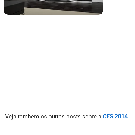
Veja também os outros posts sobre a
CES 2014
.