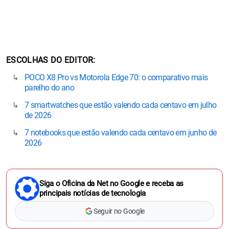
ESCOLHAS DO EDITOR
POCO X8 Pro vs Motorola Edge 70: o comparativo mais
parelho do ano
7 smartwatches que estão valendo cada centavo em julho
de 2026
7 notebooks que estão valendo cada centavo em junho de
2026
Siga o Oficina da Net no Google e receba as
principais notícias de tecnologia
Seguir no Google