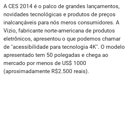
A CES 2014 é o palco de grandes lançamentos,
novidades tecnológicas e produtos de preços
inalcançáveis para nós meros consumidores. A
Vizio, fabricante norte-americana de produtos
eletrônicos, apresentou o que podemos chamar
de "acessibilidade para tecnologia 4K". O modelo
apresentado tem 50 polegadas e chega ao
mercado por menos de US$ 1000
(aproximadamente R$2.500 reais).