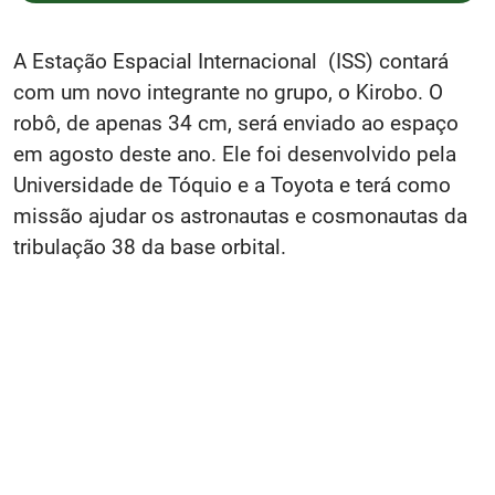
A Estação Espacial Internacional (ISS) contará
com um novo integrante no grupo, o Kirobo. O
robô, de apenas 34 cm, será enviado ao espaço
em agosto deste ano. Ele foi desenvolvido pela
Universidade de Tóquio e a Toyota e terá como
missão ajudar os astronautas e cosmonautas da
tribulação 38 da base orbital.