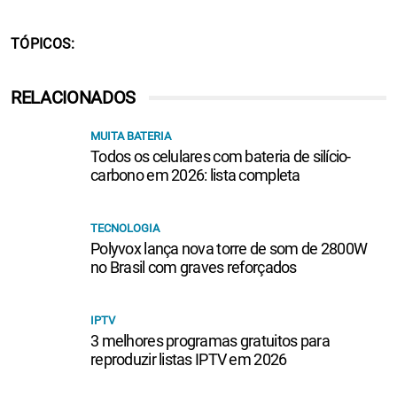
TÓPICOS
RELACIONADOS
MUITA BATERIA
Todos os celulares com bateria de silício-
carbono em 2026: lista completa
TECNOLOGIA
Polyvox lança nova torre de som de 2800W
no Brasil com graves reforçados
IPTV
3 melhores programas gratuitos para
reproduzir listas IPTV em 2026