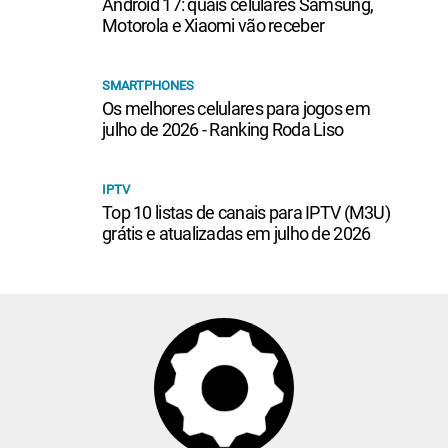
Android 17: quais celulares Samsung,
Motorola e Xiaomi vão receber
SMARTPHONES
Os melhores celulares para jogos em
julho de 2026 - Ranking Roda Liso
IPTV
Top 10 listas de canais para IPTV (M3U)
grátis e atualizadas em julho de 2026