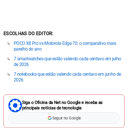
ESCOLHAS DO EDITOR
POCO X8 Pro vs Motorola Edge 70: o comparativo mais
parelho do ano
7 smartwatches que estão valendo cada centavo em julho
de 2026
7 notebooks que estão valendo cada centavo em junho de
2026
Siga o Oficina da Net no Google e receba as
principais notícias de tecnologia
Seguir no Google