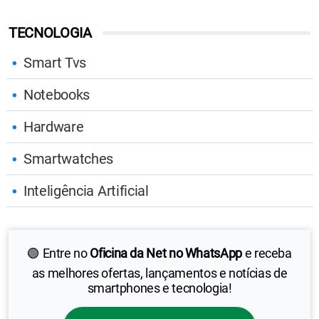
TECNOLOGIA
Smart Tvs
Notebooks
Hardware
Smartwatches
Inteligência Artificial
🟢 Entre no
Oficina da Net no WhatsApp
e receba
as melhores ofertas, lançamentos e notícias de
smartphones e tecnologia!