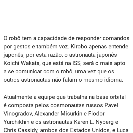
O robô tem a capacidade de responder comandos
por gestos e também voz. Kirobo apenas entende
japonês, por esta razão, o astronauta japonês
Koichi Wakata, que está na ISS, será o mais apto
a se comunicar com o robô, uma vez que os
outros astronautas não falam o mesmo idioma.
Atualmente a equipe que trabalha na base orbital
é composta pelos cosmonautas russos Pavel
Vinogradov, Alexander Misurkin e Fiodor
Yurchikhin e os astronautas Karen L. Nyberg e
Chris Cassidy, ambos dos Estados Unidos, e Luca