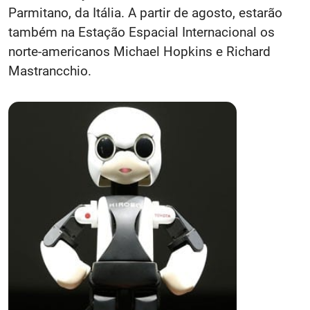
Parmitano, da Itália. A partir de agosto, estarão
também na Estação Espacial Internacional os
norte-americanos Michael Hopkins e Richard
Mastrancchio.