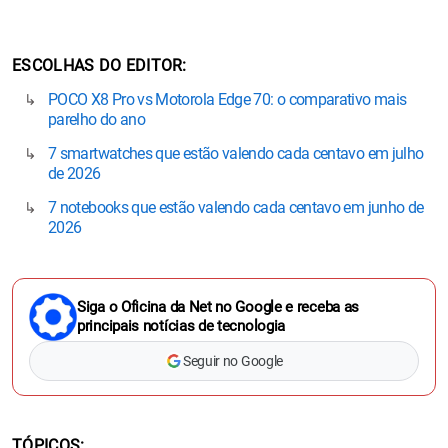
ESCOLHAS DO EDITOR
POCO X8 Pro vs Motorola Edge 70: o comparativo mais
parelho do ano
7 smartwatches que estão valendo cada centavo em julho
de 2026
7 notebooks que estão valendo cada centavo em junho de
2026
Siga o Oficina da Net no Google e receba as
principais notícias de tecnologia
Seguir no Google
TÓPICOS