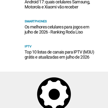
Android 17: quais celulares Samsung,
Motorola e Xiaomi vão receber
SMARTPHONES
Os melhores celulares para jogos em
julho de 2026 - Ranking Roda Liso
IPTV
Top 10 listas de canais para IPTV (M3U)
grátis e atualizadas em julho de 2026