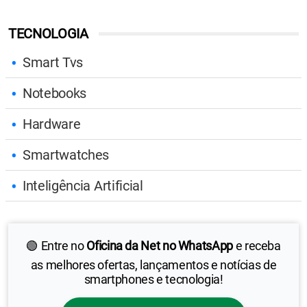
TECNOLOGIA
Smart Tvs
Notebooks
Hardware
Smartwatches
Inteligência Artificial
🟢 Entre no
Oficina da Net no WhatsApp
e receba
as melhores ofertas, lançamentos e notícias de
smartphones e tecnologia!