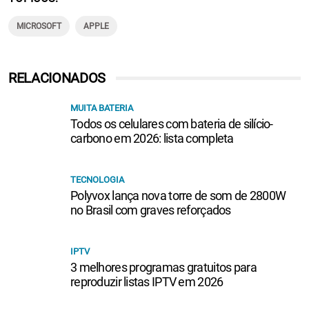
MICROSOFT
APPLE
RELACIONADOS
MUITA BATERIA
Todos os celulares com bateria de silício-
carbono em 2026: lista completa
TECNOLOGIA
Polyvox lança nova torre de som de 2800W
no Brasil com graves reforçados
IPTV
3 melhores programas gratuitos para
reproduzir listas IPTV em 2026