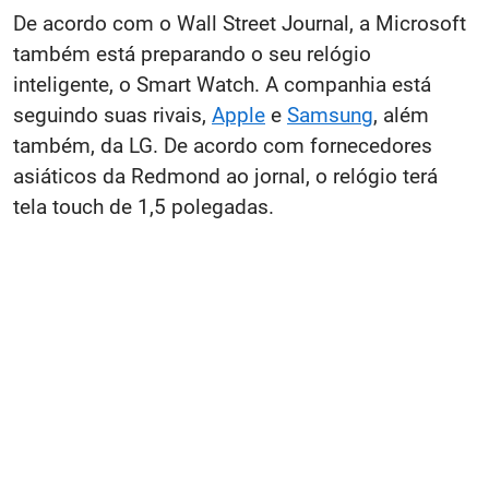
De acordo com o Wall Street Journal, a Microsoft
também está preparando o seu relógio
inteligente, o Smart Watch. A companhia está
seguindo suas rivais,
Apple
e
Samsung
, além
também, da LG. De acordo com fornecedores
asiáticos da Redmond ao jornal, o relógio terá
tela touch de 1,5 polegadas.