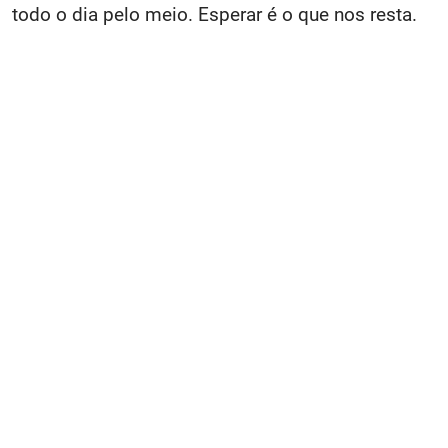
todo o dia pelo meio. Esperar é o que nos resta.