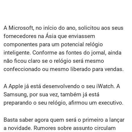
A Microsoft, no início do ano, solicitou aos seus
fornecedores na Ásia que enviassem
componentes para um potencial relógio
inteligente. Conforme as fontes do jornal, ainda
não ficou claro se o relógio será mesmo
confeccionado ou mesmo liberado para vendas.
A Apple já está desenvolvendo o seu iWatch. A
Samsung, por sua vez, também já está
preparando o seu relógio, afirmou um executivo.
Basta saber agora quem será o primeiro a lançar
a novidade. Rumores sobre assunto circulam