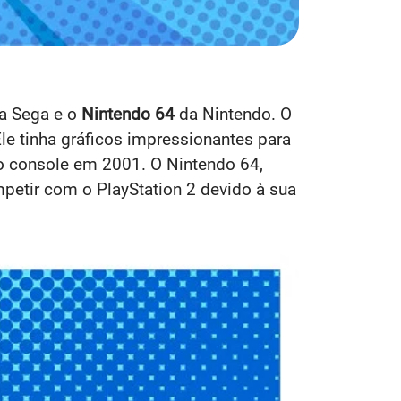
a Sega e o
Nintendo 64
da Nintendo. O
e tinha gráficos impressionantes para
do console em 2001. O Nintendo 64,
petir com o PlayStation 2 devido à sua