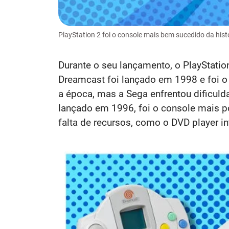
PlayStation 2 foi o console mais bem sucedido da his
Durante o seu lançamento, o PlayStatio
Dreamcast foi lançado em 1998 e foi o 
a época, mas a Sega enfrentou dificuld
lançado em 1996, foi o console mais p
falta de recursos, como o DVD player i