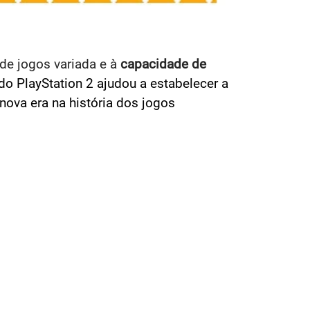
 de jogos variada e à
capacidade de
o PlayStation 2 ajudou a estabelecer a
ova era na história dos jogos