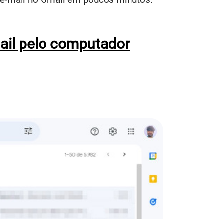
ail pelo computador