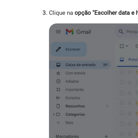
Clique na
opção "Escolher data e 