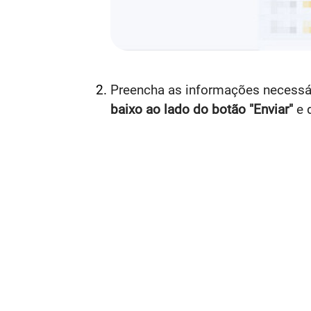
Preencha as informações necessári
baixo ao lado do botão "Enviar"
e 