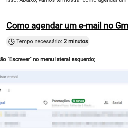
Como agendar um e-mail no Gm
Tempo necessário:
2 minutos
tão "Escrever" no menu lateral esquerdo
;