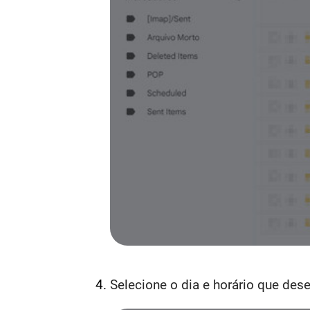
Selecione o dia e horário que dese