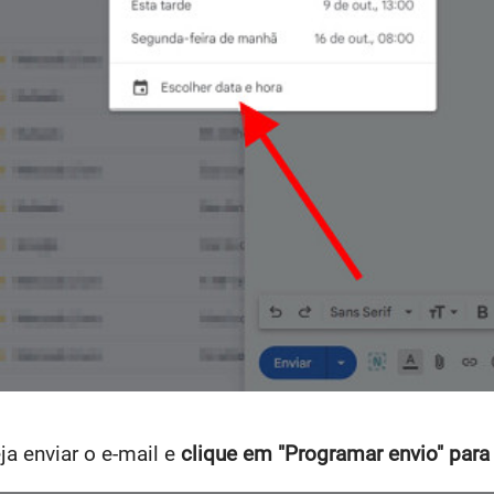
ja enviar o e-mail e
clique em "Programar envio" para 