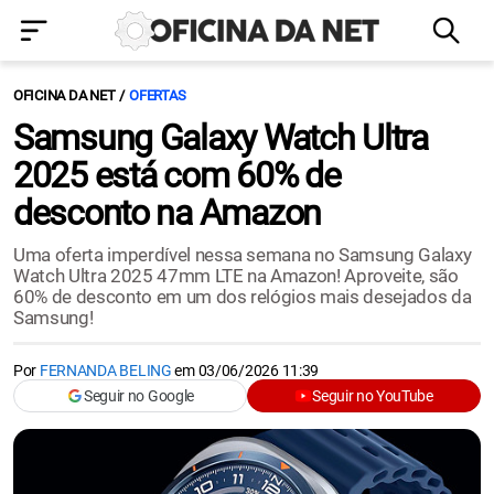
OFICINA DA NET
OFERTAS
Samsung Galaxy Watch Ultra
2025 está com 60% de
desconto na Amazon
Uma oferta imperdível nessa semana no Samsung Galaxy
Watch Ultra 2025 47mm LTE na Amazon! Aproveite, são
60% de desconto em um dos relógios mais desejados da
Samsung!
Por
FERNANDA BELING
em
03/06/2026 11:39
Seguir no Google
Seguir no YouTube