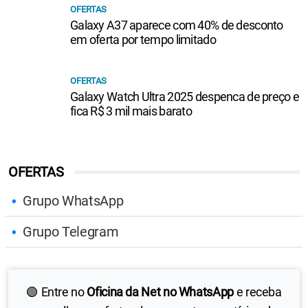
OFERTAS
Galaxy A37 aparece com 40% de desconto
em oferta por tempo limitado
OFERTAS
Galaxy Watch Ultra 2025 despenca de preço e
fica R$ 3 mil mais barato
OFERTAS
Grupo WhatsApp
Grupo Telegram
🟢 Entre no
Oficina da Net no WhatsApp
e receba