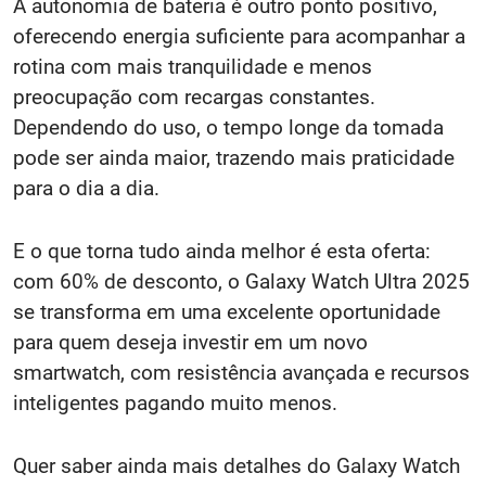
A autonomia de bateria é outro ponto positivo,
oferecendo energia suficiente para acompanhar a
rotina com mais tranquilidade e menos
preocupação com recargas constantes.
Dependendo do uso, o tempo longe da tomada
pode ser ainda maior, trazendo mais praticidade
para o dia a dia.
E o que torna tudo ainda melhor é esta oferta:
com 60% de desconto, o Galaxy Watch Ultra 2025
se transforma em uma excelente oportunidade
para quem deseja investir em um novo
smartwatch, com resistência avançada e recursos
inteligentes pagando muito menos.
Quer saber ainda mais detalhes do Galaxy Watch