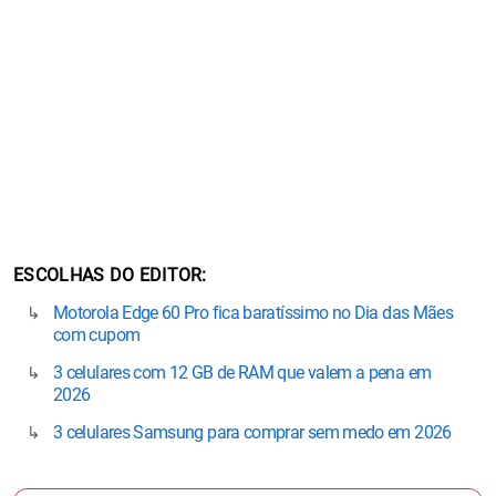
ESCOLHAS DO EDITOR
Motorola Edge 60 Pro fica baratíssimo no Dia das Mães
com cupom
3 celulares com 12 GB de RAM que valem a pena em
2026
3 celulares Samsung para comprar sem medo em 2026