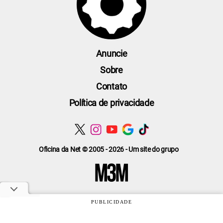
Anuncie
Sobre
Contato
Política de privacidade
Oficina da Net © 2005 - 2026 - Um site do grupo
PUBLICIDADE