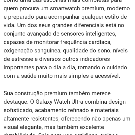
quem procura um smartwatch premium, moderno
e preparado para acompanhar qualquer estilo de
vida. Um dos seus grandes diferenciais está no
conjunto avançado de sensores inteligentes,
capazes de monitorar frequência cardíaca,
oxigenação sanguínea, qualidade do sono, níveis
de estresse e diversos outros indicadores
importantes para o dia a dia, tornando o cuidado
com a saúde muito mais simples e acessível.
Sua construção premium também merece
destaque. O Galaxy Watch Ultra combina design
sofisticado, acabamento refinado e materiais
altamente resistentes, oferecendo não apenas um
visual elegante, mas também excelente