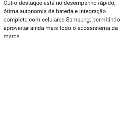
Outro destaque está no desempenho rápido,
ótima autonomia de bateria e integração
completa com celulares Samsung, permitindo
aproveitar ainda mais todo o ecossistema da
marca.