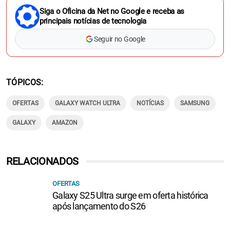
Siga o Oficina da Net no Google e receba as
principais notícias de tecnologia
Seguir no Google
TÓPICOS
OFERTAS
GALAXY WATCH ULTRA
NOTÍCIAS
SAMSUNG
GALAXY
AMAZON
RELACIONADOS
OFERTAS
Galaxy S25 Ultra surge em oferta histórica
após lançamento do S26