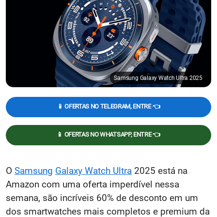
Samsung Galaxy Watch Ultra 2025
📱 OFERTAS NO TELEGRAM, ENTRE 👈
📱 OFERTAS NO WHATSAPP, ENTRE 👈
O
Samsung
Galaxy Watch Ultra
2025 está na
Amazon com uma oferta imperdível nessa
semana, são incríveis 60% de desconto em um
dos smartwatches mais completos e premium da