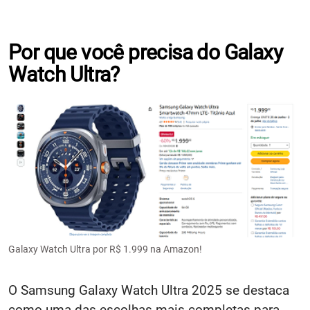
Por que você precisa do Galaxy
Watch Ultra?
Galaxy Watch Ultra por R$ 1.999 na Amazon!
O Samsung Galaxy Watch Ultra 2025 se destaca
como uma das escolhas mais completas para