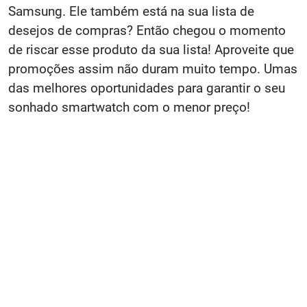
Samsung. Ele também está na sua lista de
desejos de compras? Então chegou o momento
de riscar esse produto da sua lista! Aproveite que
promoções assim não duram muito tempo. Umas
das melhores oportunidades para garantir o seu
sonhado smartwatch com o menor preço!