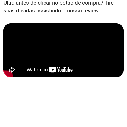
Ultra antes de clicar no botão de compra? Tire
suas dúvidas assistindo o nosso review.