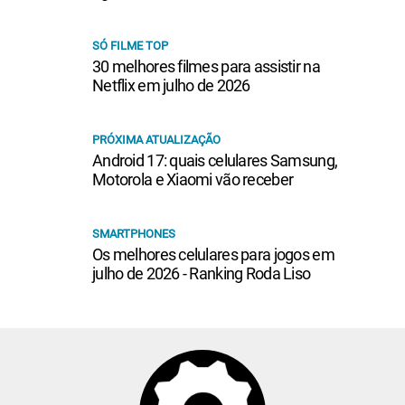
SÓ FILME TOP
30 melhores filmes para assistir na
Netflix em julho de 2026
PRÓXIMA ATUALIZAÇÃO
Android 17: quais celulares Samsung,
Motorola e Xiaomi vão receber
SMARTPHONES
Os melhores celulares para jogos em
julho de 2026 - Ranking Roda Liso