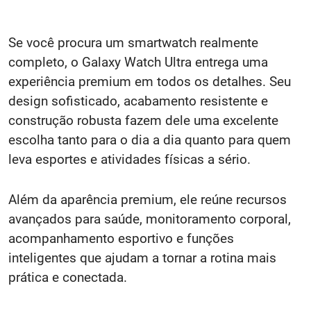
Se você procura um smartwatch realmente
completo, o Galaxy Watch Ultra entrega uma
experiência premium em todos os detalhes. Seu
design sofisticado, acabamento resistente e
construção robusta fazem dele uma excelente
escolha tanto para o dia a dia quanto para quem
leva esportes e atividades físicas a sério.
Além da aparência premium, ele reúne recursos
avançados para saúde, monitoramento corporal,
acompanhamento esportivo e funções
inteligentes que ajudam a tornar a rotina mais
prática e conectada.