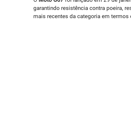
garantindo resistência contra poeira, r
mais recentes da categoria em termos 