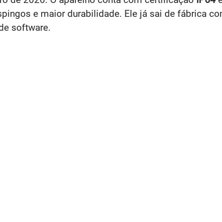
espingos e maior durabilidade. Ele já sai de fábrica 
de software.