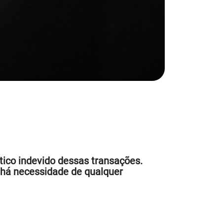
ico indevido dessas transações.
 há necessidade de qualquer