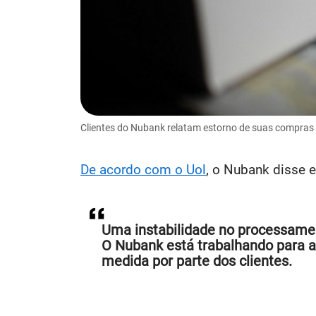
Clientes do Nubank relatam estorno de suas compras fe
De acordo com o Uol
, o Nubank disse 
Uma instabilidade no processame
O Nubank está trabalhando para a
medida por parte dos clientes.