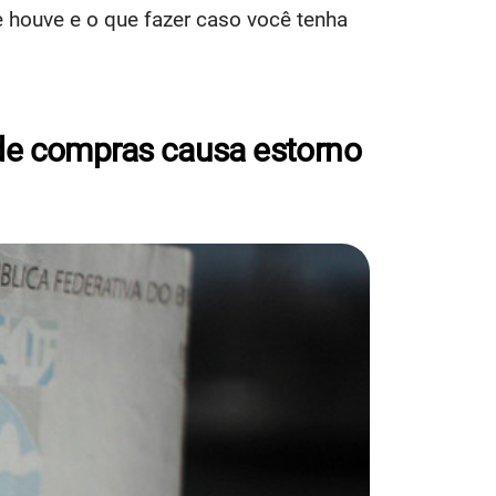
 houve e o que fazer caso você tenha
de compras causa estorno