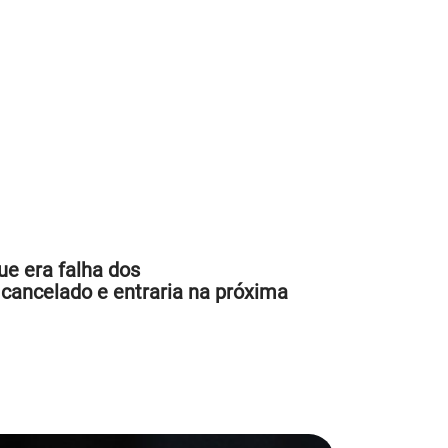
ue era falha dos
cancelado e entraria na próxima