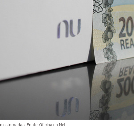
o estornadas. Fonte: Oficina da Net