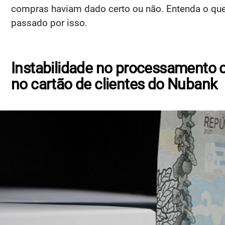
compras haviam dado certo ou não. Entenda o que
passado por isso.
Instabilidade no processamento 
no cartão de clientes do Nubank