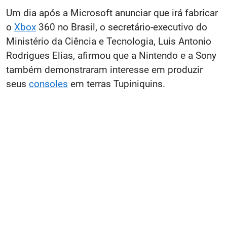
Um dia após a Microsoft anunciar que irá fabricar
o
Xbox
360 no Brasil, o secretário-executivo do
Ministério da Ciência e Tecnologia, Luis Antonio
Rodrigues Elias, afirmou que a Nintendo e a Sony
também demonstraram interesse em produzir
seus
consoles
em terras Tupiniquins.