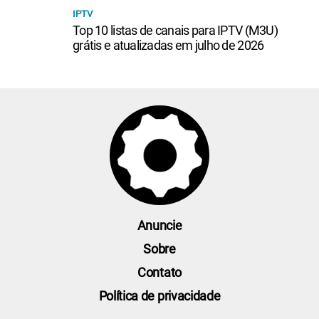
IPTV
Top 10 listas de canais para IPTV (M3U)
grátis e atualizadas em julho de 2026
Anuncie
Sobre
Contato
Política de privacidade