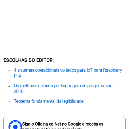
ESCOLHAS DO EDITOR
4 sistemas operacionais voltados para IoT para Raspberry
Pi 4
Os melhores salários por linguagem de programação
2018
Teorema fundamental da legibilidade
Siga o Oficina da Net no Google e receba as