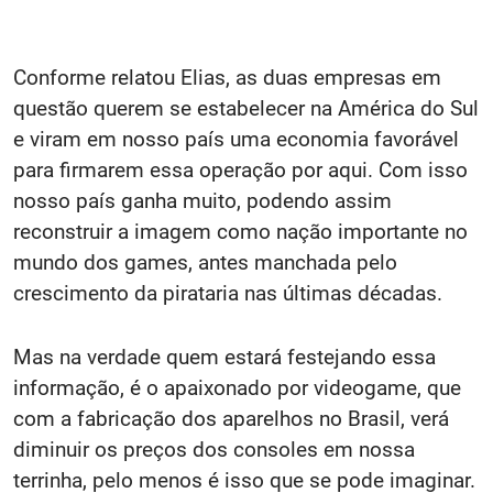
Conforme relatou Elias, as duas empresas em
questão querem se estabelecer na América do Sul
e viram em nosso país uma economia favorável
para firmarem essa operação por aqui. Com isso
nosso país ganha muito, podendo assim
reconstruir a imagem como nação importante no
mundo dos games, antes manchada pelo
crescimento da pirataria nas últimas décadas.
Mas na verdade quem estará festejando essa
informação, é o apaixonado por videogame, que
com a fabricação dos aparelhos no Brasil, verá
diminuir os preços dos consoles em nossa
terrinha, pelo menos é isso que se pode imaginar.