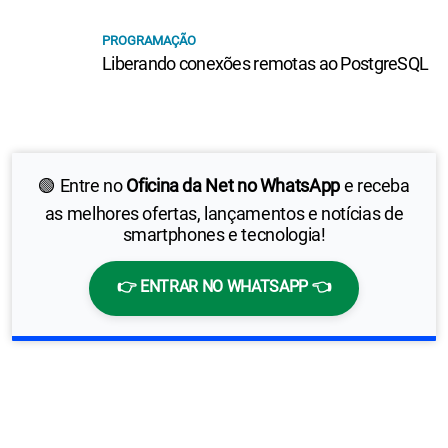
PROGRAMAÇÃO
Liberando conexões remotas ao PostgreSQL
🟢 Entre no
Oficina da Net no WhatsApp
e receba
as melhores ofertas, lançamentos e notícias de
smartphones e tecnologia!
👉 ENTRAR NO WHATSAPP 👈