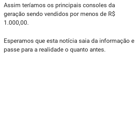
Assim teríamos os principais consoles da
geração sendo vendidos por menos de R$
1.000,00.
Esperamos que esta notícia saia da informação e
passe para a realidade o quanto antes.