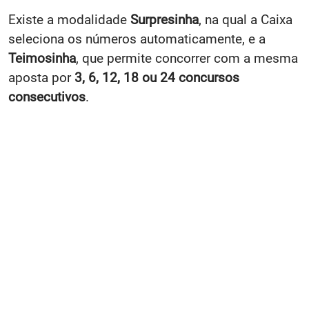
Existe a modalidade
Surpresinha
, na qual a Caixa
seleciona os números automaticamente, e a
Teimosinha
, que permite concorrer com a mesma
aposta por
3, 6, 12, 18 ou 24 concursos
consecutivos
.