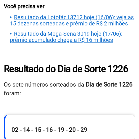
Você precisa ver
Resultado da Lotofácil 3712 hoje (16/06): veja as
15 dezenas sorteadas e prêmio de R$ 2 milhões
Resultado da Mega-Sena 3019 hoje (17/06):
prêmio acumulado chega a R$ 16 milhões
Resultado do Dia de Sorte 1226
Os sete números sorteados da
Dia de Sorte 1226
foram:
02 - 14 - 15 - 16 - 19 - 20 - 29