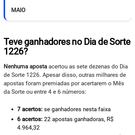
MAIO
Teve ganhadores no Dia de Sorte
1226?
Nenhuma aposta
acertou as sete dezenas do Dia
de Sorte 1226. Apesar disso, outras milhares de
apostas foram premiadas por acertarem o Mês
da Sorte ou entre 4 e 6 números:
7 acertos:
se ganhadores nesta faixa
6 acertos:
22 apostas ganhadoras, R$
4.964,32