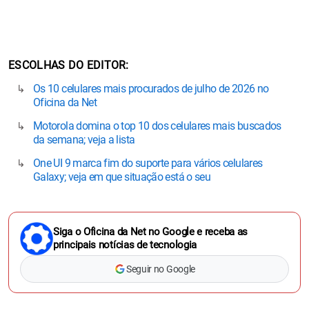
ESCOLHAS DO EDITOR
Os 10 celulares mais procurados de julho de 2026 no
Oficina da Net
Motorola domina o top 10 dos celulares mais buscados
da semana; veja a lista
One UI 9 marca fim do suporte para vários celulares
Galaxy; veja em que situação está o seu
Siga o Oficina da Net no Google e receba as
principais notícias de tecnologia
Seguir no Google