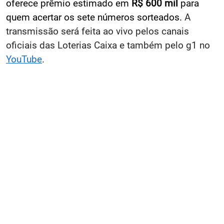
oferece prêmio estimado em
R$ 600 mil
para
quem acertar os sete números sorteados.
A
transmissão será feita ao vivo pelos canais
oficiais das Loterias Caixa e também pelo g1 no
YouTube
.