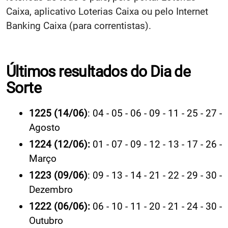
Caixa, aplicativo Loterias Caixa ou pelo Internet
Banking Caixa (para correntistas).
Últimos resultados do Dia de
Sorte
1225 (14/06)
: 04 - 05 - 06 - 09 - 11 - 25 - 27 -
Agosto
1224 (12/06):
01 - 07 - 09 - 12 - 13 - 17 - 26 -
Março
1223 (09/06)
: 09 - 13 - 14 - 21 - 22 - 29 - 30 -
Dezembro
1222 (06/06):
06 - 10 - 11 - 20 - 21 - 24 - 30 -
Outubro