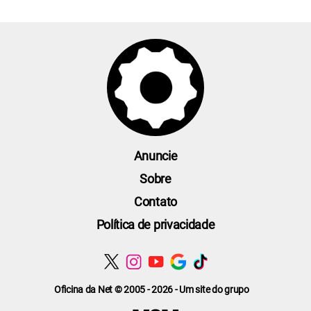
Anuncie
Sobre
Contato
Política de privacidade
Oficina da Net © 2005 - 2026 - Um site do grupo