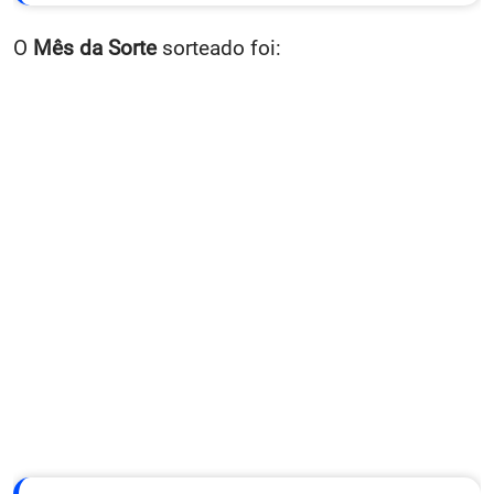
O
Mês da Sorte
sorteado foi: