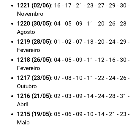
1221 (02/06)
: 16 - 17 - 21 - 23 - 27 - 29 - 30 -
Novembro
1220 (30/05):
04 - 05 - 09 - 11 - 20 - 26 - 28 -
Agosto
1219 (28/05):
01 - 02 - 07 - 18 - 20 - 24 - 29 -
Fevereiro
1218 (26/05):
04 - 05 - 09 - 11 - 12 - 16 - 30 -
Fevereiro
1217 (23/05)
: 07 - 08 - 10 - 11 - 22 - 24 - 26 -
Outubro
1216 (21/05):
02 - 03 - 09 - 14 - 24 - 28 - 31 -
Abril
1215 (19/05):
05 - 06 - 09 - 10 - 14 - 21 - 23 -
Maio