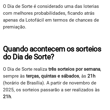
O Dia de Sorte é considerado uma das loterias
com melhores probabilidades, ficando atrás
apenas da Lotofácil em termos de chances de
premiação.
Quando acontecem os sorteios
do Dia de Sorte?
O Dia de Sorte realiza
três sorteios por semana
,
sempre às
terças, quintas e sábados
, às
21h
(horário de Brasília). A partir de novembro de
2025, os sorteios passarão a ser realizados às
21h
.