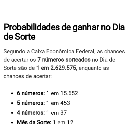
Probabilidades de ganhar no Dia
de Sorte
Segundo a Caixa Econômica Federal, as chances
de acertar os
7 números sorteados
no Dia de
Sorte são de
1 em 2.629.575
, enquanto as
chances de acertar:
6 números:
1 em 15.652
5 números:
1 em 453
4 números:
1 em 37
Mês da Sorte:
1 em 12