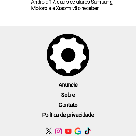
Android 17: quais celulares Samsung,
Motorola e Xiaomi vão receber
Anuncie
Sobre
Contato
Política de privacidade