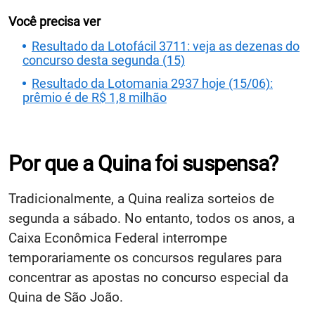
Você precisa ver
Resultado da Lotofácil 3711: veja as dezenas do
concurso desta segunda (15)
Resultado da Lotomania 2937 hoje (15/06):
prêmio é de R$ 1,8 milhão
Por que a Quina foi suspensa?
Tradicionalmente, a Quina realiza sorteios de
segunda a sábado. No entanto, todos os anos, a
Caixa Econômica Federal interrompe
temporariamente os concursos regulares para
concentrar as apostas no concurso especial da
Quina de São João.