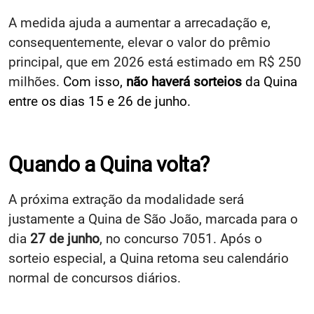
A medida ajuda a aumentar a arrecadação e,
consequentemente, elevar o valor do prêmio
principal, que em 2026 está estimado em R$ 250
milhões.
Com isso,
não haverá sorteios
da Quina
entre os dias 15 e 26 de junho.
Quando a Quina volta?
A próxima extração da modalidade será
justamente a Quina de São João, marcada para o
dia
27 de junho
, no concurso 7051. Após o
sorteio especial, a Quina retoma seu calendário
normal de concursos diários.