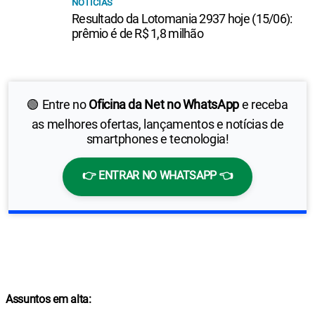
NOTÍCIAS
Resultado da Lotomania 2937 hoje (15/06):
prêmio é de R$ 1,8 milhão
🟢 Entre no
Oficina da Net no WhatsApp
e receba
as melhores ofertas, lançamentos e notícias de
smartphones e tecnologia!
👉 ENTRAR NO WHATSAPP 👈
Assuntos em alta: