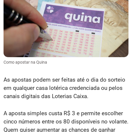
Como apostar na Quina
As apostas podem ser feitas até o dia do sorteio
em qualquer casa lotérica credenciada ou pelos
canais digitais das Loterias Caixa.
A aposta simples custa R$ 3 e permite escolher
cinco números entre os 80 disponíveis no volante.
Quem quiser aumentar as chances de ganhar