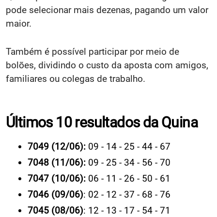
pode selecionar mais dezenas, pagando um valor
maior.
Também é possível participar por meio de
bolões, dividindo o custo da aposta com amigos,
familiares ou colegas de trabalho.
Últimos 10 resultados da Quina
7049 (12/06):
09 - 14 - 25 - 44 - 67
7048 (11/06):
09 - 25 - 34 - 56 - 70
7047 (10/06):
06 - 11 - 26 - 50 - 61
7046 (09/06)
: 02 - 12 - 37 - 68 - 76
7045 (08/06)
: 12 - 13 - 17 - 54 - 71