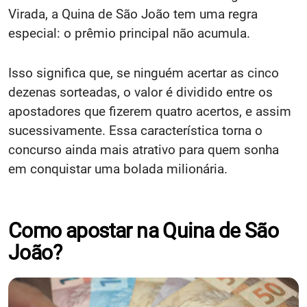
Virada, a Quina de São João tem uma regra
especial: o prêmio principal não acumula.
Isso significa que, se ninguém acertar as cinco
dezenas sorteadas, o valor é dividido entre os
apostadores que fizerem quatro acertos, e assim
sucessivamente. Essa característica torna o
concurso ainda mais atrativo para quem sonha
em conquistar uma bolada milionária.
Como apostar na Quina de São
João?