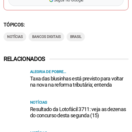
TÓPICOS
NOTÍCIAS
BANCOS DIGITAIS
BRASIL
RELACIONADOS
ALEGRIA DE POBRE...
Taxa das blusinhas está previsto para voltar
na nova na reforma tributária; entenda
NOTÍCIAS
Resultado da Lotofácil 3711: veja as dezenas
do concurso desta segunda (15)