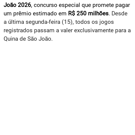
João 2026
, concurso especial que promete pagar
um prêmio estimado em
R$ 250 milhões
.
Desde
a última segunda-feira (15), todos os jogos
registrados passam a valer exclusivamente para a
Quina de São João.