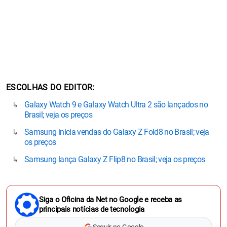
ESCOLHAS DO EDITOR
Galaxy Watch 9 e Galaxy Watch Ultra 2 são lançados no
Brasil; veja os preços
Samsung inicia vendas do Galaxy Z Fold8 no Brasil; veja
os preços
Samsung lança Galaxy Z Flip8 no Brasil; veja os preços
Siga o Oficina da Net no Google e receba as
principais notícias de tecnologia
Seguir no Google