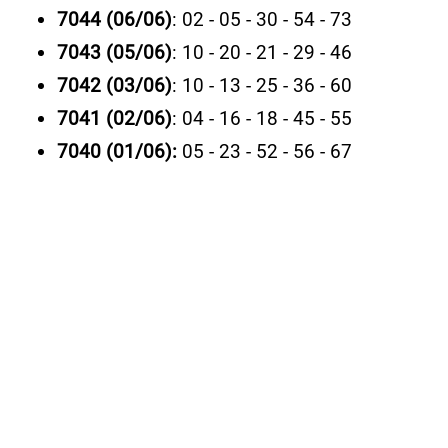
7044 (06/06)
: 02 - 05 - 30 - 54 - 73
7043 (05/06)
: 10 - 20 - 21 - 29 - 46
7042 (03/06)
: 10 - 13 - 25 - 36 - 60
7041 (02/06)
: 04 - 16 - 18 - 45 - 55
7040 (01/06):
05 - 23 - 52 - 56 - 67