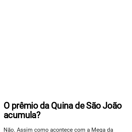
O prêmio da Quina de São João
acumula?
Não. Assim como acontece com a Mega da