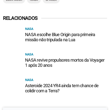
RELACIONADOS
NASA
NASA escolhe Blue Origin para primeira
missão não tripulada na Lua
NASA
NASA revive propulsores mortos da Voyager
1 após 20 anos
NASA
Asteroide 2024 YR4 ainda tem chance de
colidir com a Terra?