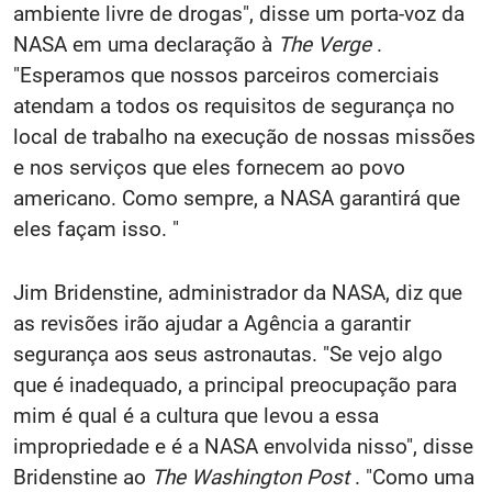
ambiente livre de drogas", disse um porta-voz da
NASA em uma declaração à
The Verge
.
"Esperamos que nossos parceiros comerciais
atendam a todos os requisitos de segurança no
local de trabalho na execução de nossas missões
e nos serviços que eles fornecem ao povo
americano. Como sempre, a NASA garantirá que
eles façam isso. "
Jim Bridenstine, administrador da NASA, diz que
as revisões irão ajudar a Agência a garantir
segurança aos seus astronautas. "Se vejo algo
que é inadequado, a principal preocupação para
mim é qual é a cultura que levou a essa
impropriedade e é a NASA envolvida nisso", disse
Bridenstine ao
The Washington Post
. "Como uma