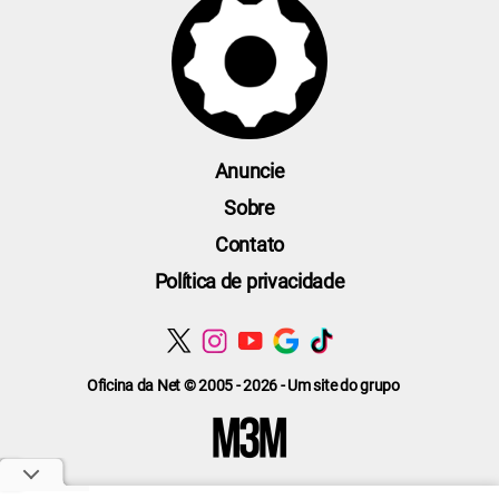
Anuncie
Sobre
Contato
Política de privacidade
Oficina da Net © 2005 - 2026 - Um site do grupo