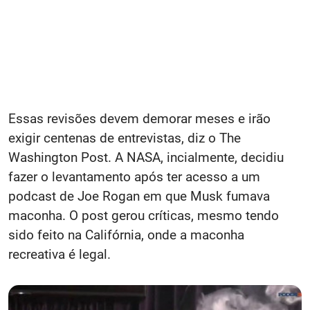
Essas revisões devem demorar meses e irão
exigir centenas de entrevistas, diz o The
Washington Post. A NASA, incialmente, decidiu
fazer o levantamento após ter acesso a um
podcast de Joe Rogan em que Musk fumava
maconha. O post gerou críticas, mesmo tendo
sido feito na Califórnia, onde a maconha
recreativa é legal.