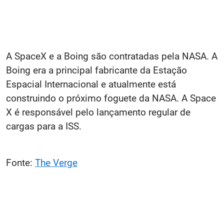
A SpaceX e a Boing são contratadas pela NASA. A
Boing era a principal fabricante da Estação
Espacial Internacional e atualmente está
construindo o próximo foguete da NASA. A Space
X é responsável pelo lançamento regular de
cargas para a ISS.
Fonte:
The Verge