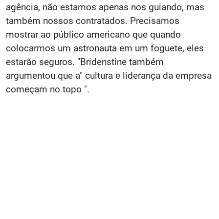
agência, não estamos apenas nos guiando, mas
também nossos contratados. Precisamos
mostrar ao público americano que quando
colocarmos um astronauta em um foguete, eles
estarão seguros. "Bridenstine também
argumentou que a" cultura e liderança da empresa
começam no topo ".