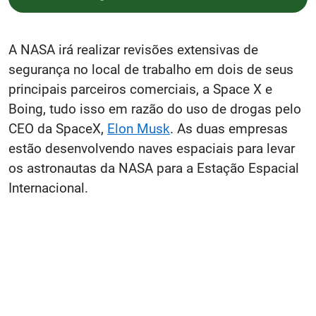
A NASA irá realizar revisões extensivas de
segurança no local de trabalho em dois de seus
principais parceiros comerciais, a Space X e
Boing, tudo isso em razão do uso de drogas pelo
CEO da SpaceX,
Elon Musk
. As duas empresas
estão desenvolvendo naves espaciais para levar
os astronautas da NASA para a Estação Espacial
Internacional.