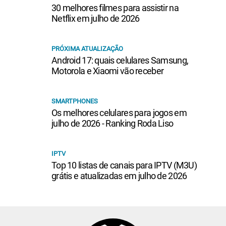
30 melhores filmes para assistir na
Netflix em julho de 2026
PRÓXIMA ATUALIZAÇÃO
Android 17: quais celulares Samsung,
Motorola e Xiaomi vão receber
SMARTPHONES
Os melhores celulares para jogos em
julho de 2026 - Ranking Roda Liso
IPTV
Top 10 listas de canais para IPTV (M3U)
grátis e atualizadas em julho de 2026