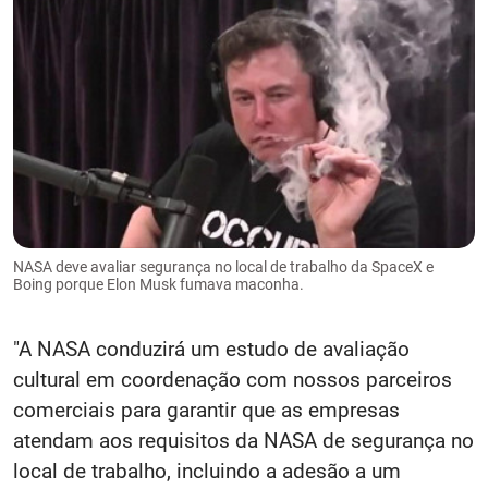
NASA deve avaliar segurança no local de trabalho da SpaceX e
Boing porque Elon Musk fumava maconha.
"A NASA conduzirá um estudo de avaliação
cultural em coordenação com nossos parceiros
comerciais para garantir que as empresas
atendam aos requisitos da NASA de segurança no
local de trabalho, incluindo a adesão a um