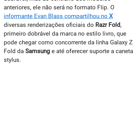
anteriores, ele não será no formato Flip. O
informante Evan Blass compartilhou no
X
diversas renderizações oficiais do
Razr Fold
,
primeiro dobrável da marca no estilo livro, que
pode chegar como concorrente da linha Galaxy Z
Fold da
Samsung
e até oferecer suporte a caneta
stylus.