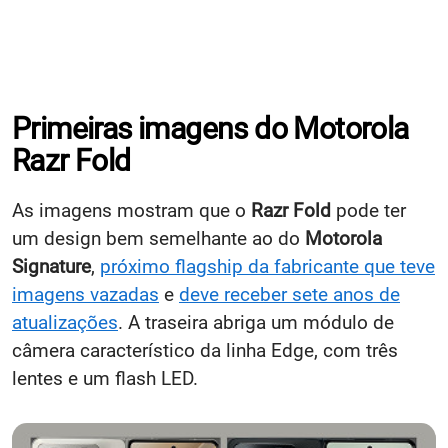
Primeiras imagens do Motorola
Razr Fold
As imagens mostram que o
Razr Fold
pode ter
um design bem semelhante ao do
Motorola
Signature
,
próximo flagship da fabricante que teve
imagens vazadas
e
deve receber sete anos de
atualizações
. A traseira abriga um módulo de
câmera característico da linha Edge, com três
lentes e um flash LED.