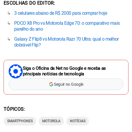
ESCOLHAS DO EDITOR
3 celulares abaixo de R$ 2000 para comprar hoje
POCO X8 Pro vs Motorola Edge 70: o comparativo mais
parelho do ano
Galaxy Z Flip8 vs Motorola Razr 70 Ultra: qual o melhor
dobrável Flip?
Siga o Oficina da Net no Google e receba as
principais notícias de tecnologia
Seguir no Google
TÓPICOS
SMARTPHONES
MOTOROLA
NOTÍCIAS