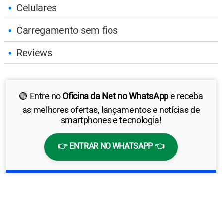
Celulares
Carregamento sem fios
Reviews
🟢 Entre no
Oficina da Net no WhatsApp
e receba
as melhores ofertas, lançamentos e notícias de
smartphones e tecnologia!
👉 ENTRAR NO WHATSAPP 👈