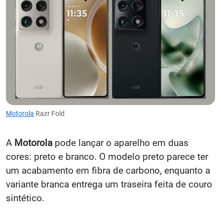
Motorola
Razr Fold
A
Motorola
pode lançar o aparelho em duas
cores: preto e branco. O modelo preto parece ter
um acabamento em fibra de carbono, enquanto a
variante branca entrega um traseira feita de couro
sintético.