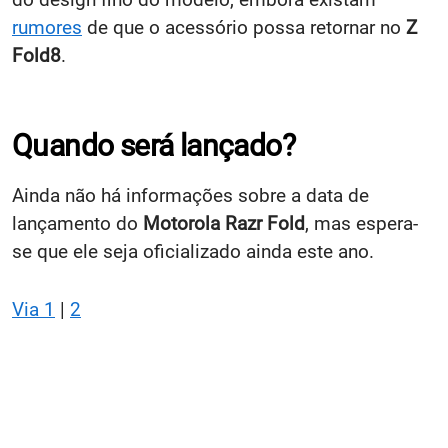
rumores
de que o acessório possa retornar no
Z
Fold8
.
Quando será lançado?
Ainda não há informações sobre a data de
lançamento do
Motorola Razr Fold
, mas espera-
se que ele seja oficializado ainda este ano.
Via 1
|
2