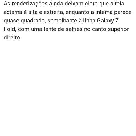
As renderizações ainda deixam claro que a tela
externa é alta e estreita, enquanto a interna parece
quase quadrada, semelhante à linha Galaxy Z
Fold, com uma lente de selfies no canto superior
direito.