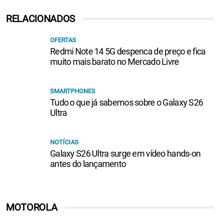
RELACIONADOS
OFERTAS
Redmi Note 14 5G despenca de preço e fica
muito mais barato no Mercado Livre
SMARTPHONES
Tudo o que já sabemos sobre o Galaxy S26
Ultra
NOTÍCIAS
Galaxy S26 Ultra surge em vídeo hands-on
antes do lançamento
MOTOROLA