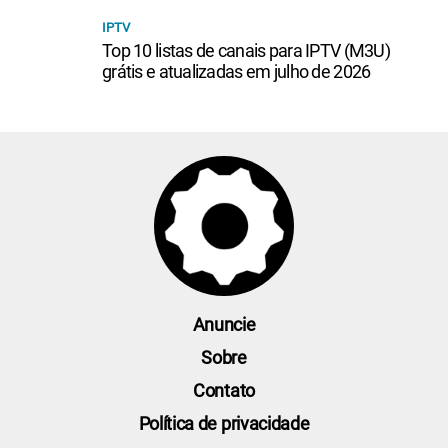
IPTV
Top 10 listas de canais para IPTV (M3U)
grátis e atualizadas em julho de 2026
Anuncie
Sobre
Contato
Política de privacidade