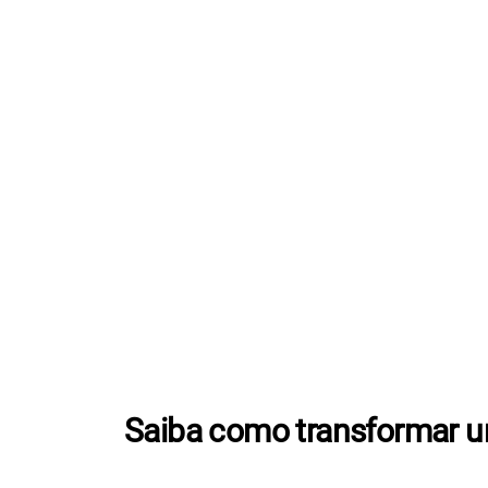
Saiba como transformar um