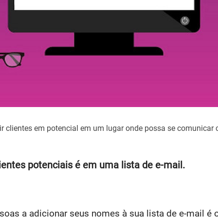
ir clientes em potencial em um lugar onde possa se comunicar 
ientes potenciais é em uma lista de e-mail.
oas a adicionar seus nomes à sua lista de e-mail é of