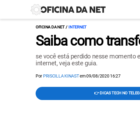
OFICINA DA NET
INTERNET
Saiba como transf
se você está perdido nesse momento 
internet, veja este guia.
Por
PRISCILLA KINAST
em
09/08/2020 16:27
👉 DICAS TECH NO TELE