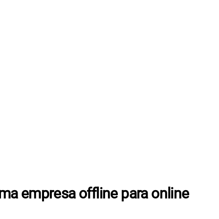
a empresa offline para online