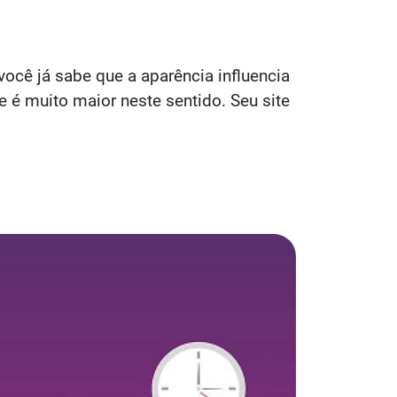
você já sabe que a aparência
influencia
e é muito maior neste sentido. Seu site