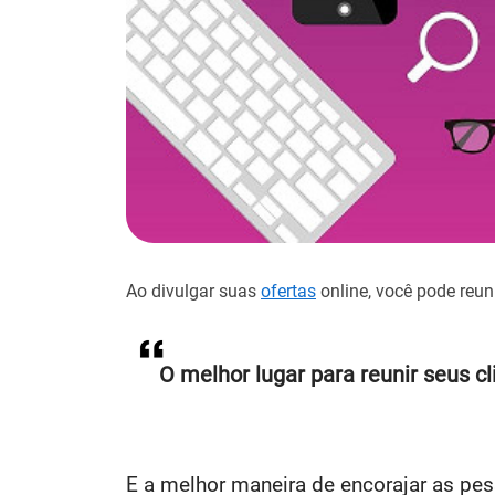
Ao divulgar suas
ofertas
online, você pode reun
O melhor lugar para reunir seus cl
E a melhor maneira de encorajar as pess