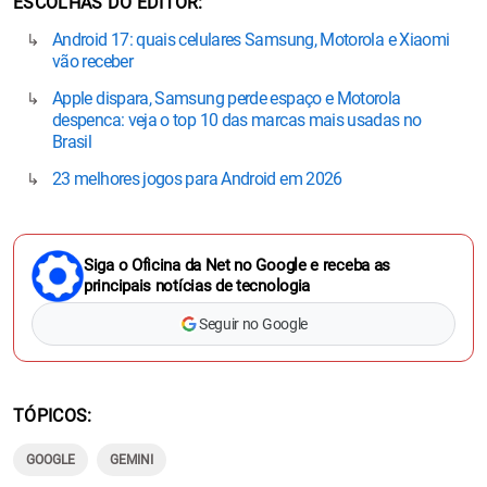
ESCOLHAS DO EDITOR
Android 17: quais celulares Samsung, Motorola e Xiaomi
vão receber
Apple dispara, Samsung perde espaço e Motorola
despenca: veja o top 10 das marcas mais usadas no
Brasil
23 melhores jogos para Android em 2026
Siga o Oficina da Net no Google e receba as
principais notícias de tecnologia
Seguir no Google
TÓPICOS
GOOGLE
GEMINI