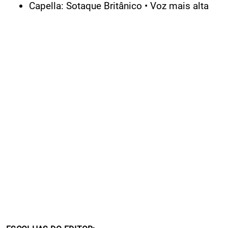
Capella: Sotaque Britânico • Voz mais alta