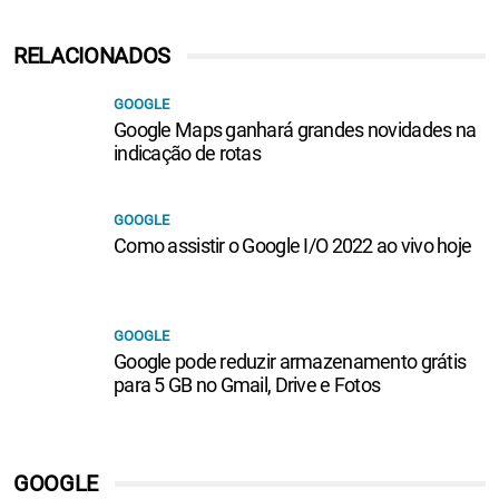
RELACIONADOS
GOOGLE
Google Maps ganhará grandes novidades na
indicação de rotas
GOOGLE
Como assistir o Google I/O 2022 ao vivo hoje
GOOGLE
Google pode reduzir armazenamento grátis
para 5 GB no Gmail, Drive e Fotos
GOOGLE