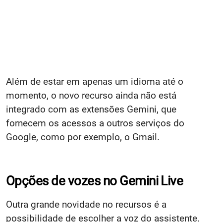
Além de estar em apenas um idioma até o
momento, o novo recurso ainda não está
integrado com as extensões Gemini, que
fornecem os acessos a outros serviços do
Google, como por exemplo, o Gmail.
Opções de vozes no Gemini Live
Outra grande novidade no recursos é a
possibilidade de escolher a voz do assistente.