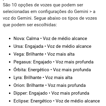
São 10 opções de vozes que podem ser
selecionadas em configurações do Gemini > a
voz do Gemini. Segue abaixo os tipos de vozes
que podem ser escolhidas:
Nova: Calma • Voz de médio alcance
Ursa: Engajada • Voz de médio alcance
Vega: Brilhante • Voz mais alta
Pegasus: Engajado • Voz mais profunda
Órbita: Energético • Voz mais profunda
Lyra: Brilhante • Voz mais alta
Orion: Brilhante • Voz mais profunda
Dipper: Engajado • Voz mais profunda
Eclipse: Energético • Voz de médio alcance