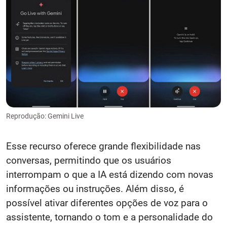
Reprodução: Gemini Live
Esse recurso oferece grande flexibilidade nas
conversas, permitindo que os usuários
interrompam o que a IA está dizendo com novas
informações ou instruções. Além disso, é
possível ativar diferentes opções de voz para o
assistente, tornando o tom e a personalidade do