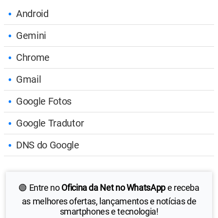
Android
Gemini
Chrome
Gmail
Google Fotos
Google Tradutor
DNS do Google
🟢 Entre no
Oficina da Net no WhatsApp
e receba
as melhores ofertas, lançamentos e notícias de
smartphones e tecnologia!