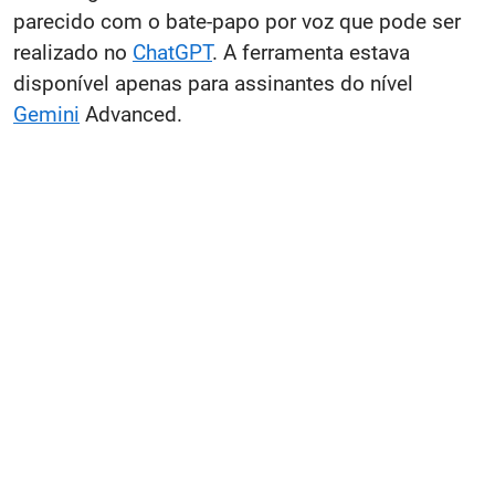
parecido com o bate-papo por voz que pode ser
realizado no
ChatGPT
. A ferramenta estava
disponível apenas para assinantes do nível
Gemini
Advanced.