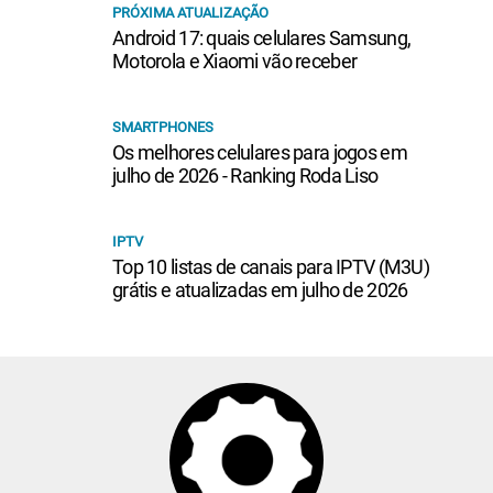
PRÓXIMA ATUALIZAÇÃO
Android 17: quais celulares Samsung,
Motorola e Xiaomi vão receber
SMARTPHONES
Os melhores celulares para jogos em
julho de 2026 - Ranking Roda Liso
IPTV
Top 10 listas de canais para IPTV (M3U)
grátis e atualizadas em julho de 2026