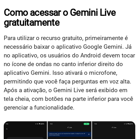
Como acessar o Gemini Live
gratuitamente
Para utilizar o recurso gratuito, primeiramente é
necessário baixar o aplicativo Google Gemini. Já
no aplicativo, os usuários do Android devem tocar
no ícone de ondas no canto inferior direito do
aplicativo Gemini. Isso ativará o microfone,
permitindo que você faça perguntas em voz alta.
Após a ativação, o Gemini Live será exibido em
tela cheia, com botões na parte inferior para você
gerenciar a funcionalidade.