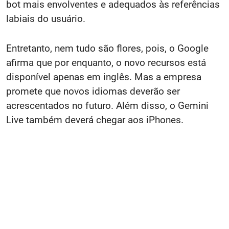
bot mais envolventes e adequados às referências
labiais do usuário.
Entretanto, nem tudo são flores, pois, o Google
afirma que por enquanto, o novo recursos está
disponível apenas em inglês. Mas a empresa
promete que novos idiomas deverão ser
acrescentados no futuro. Além disso, o Gemini
Live também deverá chegar aos iPhones.