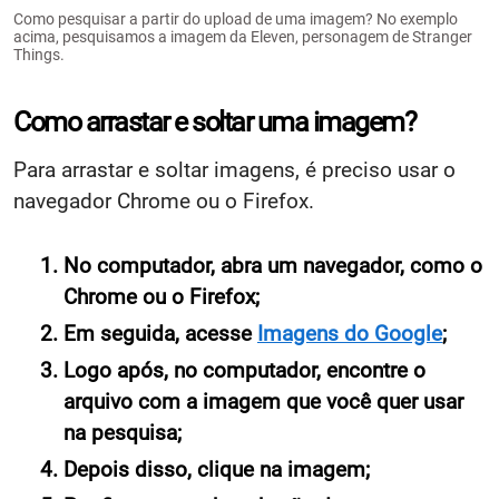
Como pesquisar a partir do upload de uma imagem? No exemplo
acima, pesquisamos a imagem da Eleven, personagem de Stranger
Things.
Como arrastar e soltar uma imagem?
Para arrastar e soltar imagens, é preciso usar o
navegador Chrome ou o Firefox.
No computador, abra um navegador, como o
Chrome ou o Firefox;
Em seguida, acesse
Imagens do Google
;
Logo após, no computador, encontre o
arquivo com a imagem que você quer usar
na pesquisa;
Depois disso, clique na imagem;