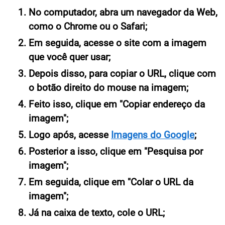
No computador, abra um navegador da Web,
como o Chrome ou o Safari;
Em seguida, acesse o site com a imagem
que você quer usar;
Depois disso, para copiar o URL, clique com
o botão direito do mouse na imagem;
Feito isso, clique em "Copiar endereço da
imagem";
Logo após, acesse
Imagens do Google
;
Posterior a isso, clique em "Pesquisa por
imagem";
Em seguida, clique em "Colar o URL da
imagem";
Já na caixa de texto, cole o URL;