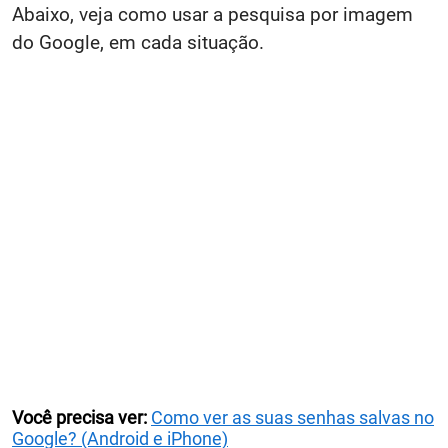
Abaixo, veja como usar a pesquisa por imagem
do Google, em cada situação.
Você precisa ver:
Como ver as suas senhas salvas no
Google? (Android e iPhone)