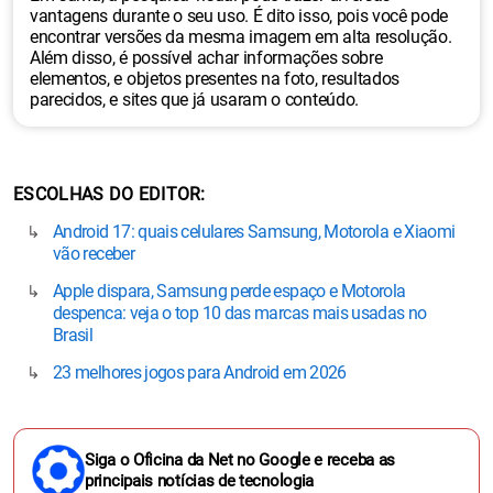
vantagens durante o seu uso. É dito isso, pois você pode
encontrar versões da mesma imagem em alta resolução.
Além disso, é possível achar informações sobre
elementos, e objetos presentes na foto, resultados
parecidos, e sites que já usaram o conteúdo.
ESCOLHAS DO EDITOR
Android 17: quais celulares Samsung, Motorola e Xiaomi
vão receber
Apple dispara, Samsung perde espaço e Motorola
despenca: veja o top 10 das marcas mais usadas no
Brasil
23 melhores jogos para Android em 2026
Siga o Oficina da Net no Google e receba as
principais notícias de tecnologia