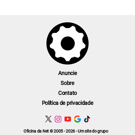
Anuncie
Sobre
Contato
Política de privacidade
Oficina da Net © 2005 - 2026 - Um site do grupo