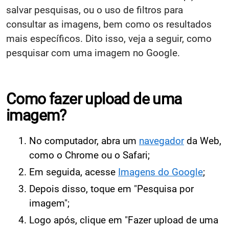
salvar pesquisas, ou o uso de filtros para
consultar as imagens, bem como os resultados
mais específicos. Dito isso, veja a seguir, como
pesquisar com uma imagem no Google.
Como fazer upload de uma
imagem?
No computador, abra um
navegador
da Web,
como o Chrome ou o Safari;
Em seguida, acesse
Imagens do Google
;
Depois disso, toque em "Pesquisa por
imagem";
Logo após, clique em "Fazer upload de uma