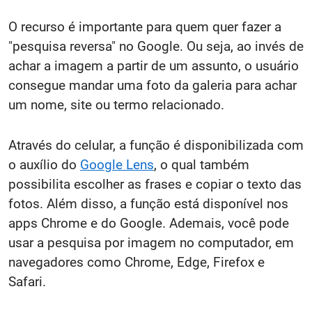
O recurso é importante para quem quer fazer a
"pesquisa reversa" no Google. Ou seja, ao invés de
achar a imagem a partir de um assunto, o usuário
consegue mandar uma foto da galeria para achar
um nome, site ou termo relacionado.
Através do celular, a função é disponibilizada com
o auxílio do
Google Lens
, o qual também
possibilita escolher as frases e copiar o texto das
fotos. Além disso, a função está disponível nos
apps Chrome e do Google. Ademais, você pode
usar a pesquisa por imagem no computador, em
navegadores como Chrome, Edge, Firefox e
Safari.