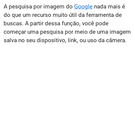
A pesquisa por imagem do
Google
nada mais é
do que um recurso muito útil da ferramenta de
buscas. A partir dessa função, você pode
começar uma pesquisa por meio de uma imagem
salva no seu dispositivo, link, ou uso da câmera.