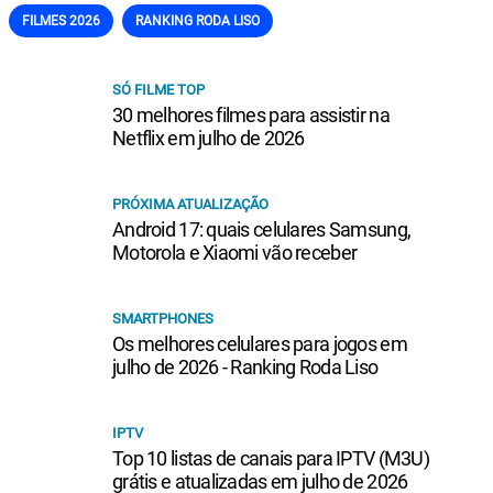
FILMES 2026
RANKING RODA LISO
SÓ FILME TOP
30 melhores filmes para assistir na
Netflix em julho de 2026
PRÓXIMA ATUALIZAÇÃO
Android 17: quais celulares Samsung,
Motorola e Xiaomi vão receber
SMARTPHONES
Os melhores celulares para jogos em
julho de 2026 - Ranking Roda Liso
IPTV
Top 10 listas de canais para IPTV (M3U)
grátis e atualizadas em julho de 2026