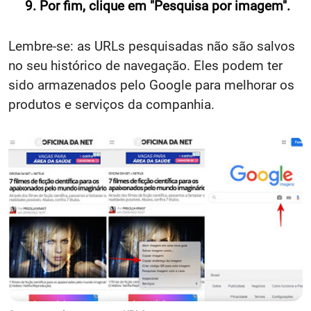
Por fim, clique em "Pesquisa por imagem".
Lembre-se: as URLs pesquisadas não são salvos
no seu histórico de navegação. Eles podem ter
sido armazenados pelo Google para melhorar os
produtos e serviços da companhia.