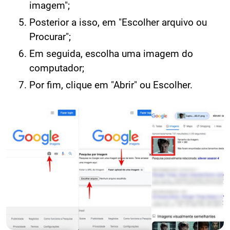
imagem";
Posterior a isso, em "Escolher arquivo ou
Procurar";
Em seguida, escolha uma imagem do
computador;
Por fim, clique em "Abrir" ou Escolher.