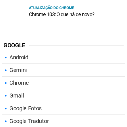
ATUALIZAÇÃO DO CHROME
Chrome 103: O que há de novo?
GOOGLE
Android
Gemini
Chrome
Gmail
Google Fotos
Google Tradutor