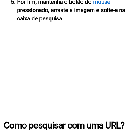
Por fim, mantenha o botão do
mouse
pressionado, arraste a imagem e solte-a na
caixa de pesquisa.
Como pesquisar com uma URL?