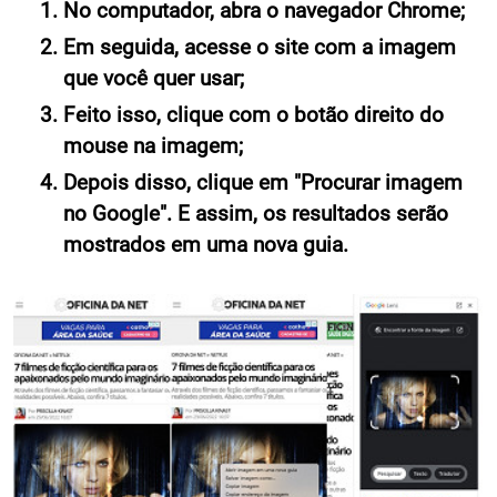
No computador, abra o navegador Chrome;
Em seguida, acesse o site com a imagem
que você quer usar;
Feito isso, clique com o botão direito do
mouse na imagem;
Depois disso, clique em "Procurar imagem
no Google". E assim, os resultados serão
mostrados em uma nova guia.