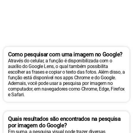
Como pesquisar com uma imagem no Google?
Através do celular, a função é disponibilizada com o
auxílio do Google Lens, o qual também possibilita
escolher as frases e copiar o texto das fotos. Além disso, a
função está disponível nos apps Chrome e do Google.
Ademais, você pode usar a pesquisa por imagem no
computador, em navegadores como Chrome, Edge, Firefox
e Safari.
Quais resultados são encontrados na pesquisa
por imagem do Google?
Em suma, a pesquisa visual pode trazer diversas