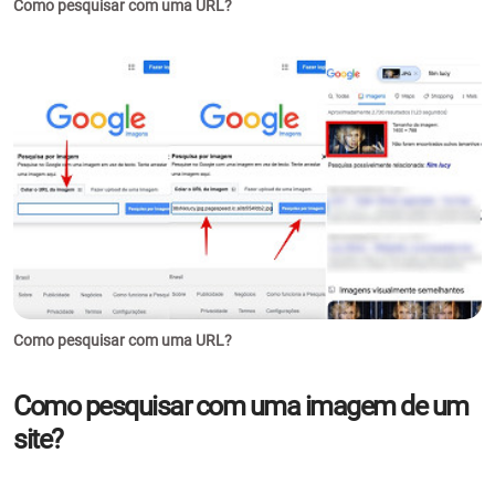
Como pesquisar com uma URL?
Como pesquisar com uma URL?
Como pesquisar com uma imagem de um
site?