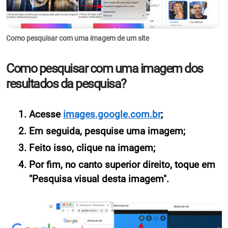
Como pesquisar com uma imagem de um site
Como pesquisar com uma imagem dos
resultados da pesquisa?
Acesse
images.google.com.br
;
Em seguida, pesquise uma imagem;
Feito isso, clique na imagem;
Por fim, no canto superior direito, toque em
"Pesquisa visual desta imagem".