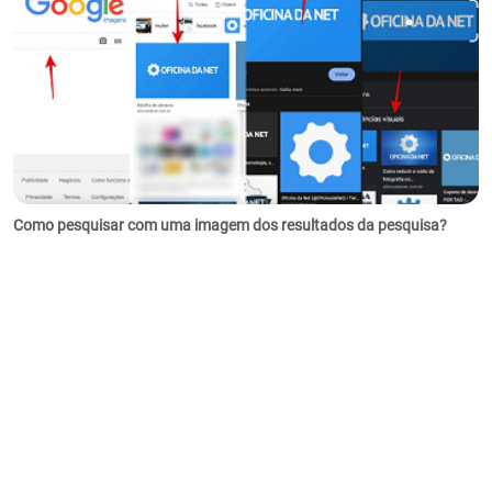
Como pesquisar com uma imagem dos resultados da pesquisa?