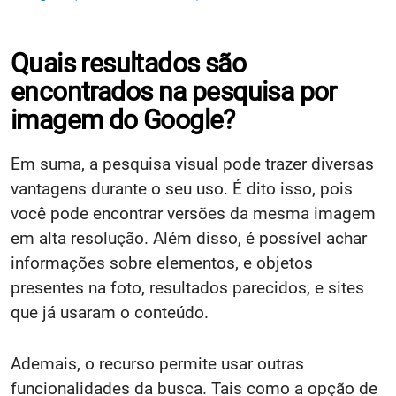
Quais resultados são
encontrados na pesquisa por
imagem do Google?
Em suma, a pesquisa visual pode trazer diversas
vantagens durante o seu uso. É dito isso, pois
você pode encontrar versões da mesma imagem
em alta resolução. Além disso, é possível achar
informações sobre elementos, e objetos
presentes na foto, resultados parecidos, e sites
que já usaram o conteúdo.
Ademais, o recurso permite usar outras
funcionalidades da busca. Tais como a opção de