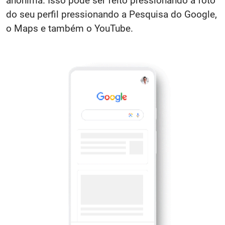
anônima. Isso pode ser feito pressionando a foto
do seu perfil pressionando a Pesquisa do Google,
o Maps e também o YouTube.