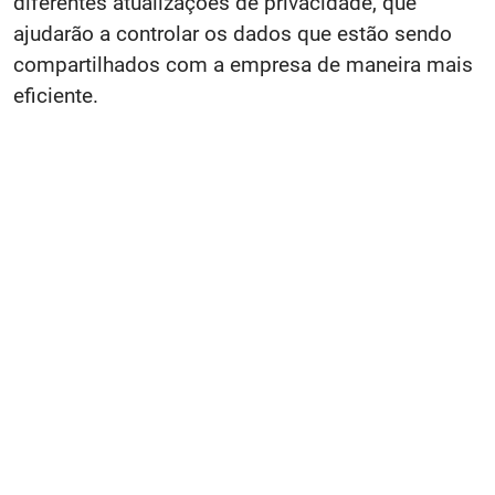
diferentes atualizações de privacidade, que
ajudarão a controlar os dados que estão sendo
compartilhados com a empresa de maneira mais
eficiente.