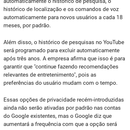
automaticamente o histórico de pesquisa, o
histórico de localização e os comandos de voz
automaticamente para novos usuários a cada 18
meses, por padrão.
Além disso, o histórico de pesquisas no YouTube
será programado para excluir automaticamente
após três anos. A empresa afirma que isso é para
garantir que "continue fazendo recomendações
relevantes de entretenimento", pois as
preferências do usuário mudam com o tempo.
Essas opções de privacidade recém-introduzidas
ainda não serão ativadas por padrão nas contas
do Google existentes, mas o Google diz que
aumentará a frequência com que a opção será