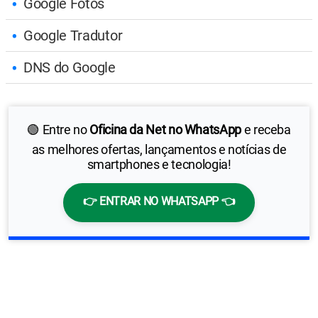
Google Fotos
Google Tradutor
DNS do Google
🟢 Entre no
Oficina da Net no WhatsApp
e receba
as melhores ofertas, lançamentos e notícias de
smartphones e tecnologia!
👉 ENTRAR NO WHATSAPP 👈