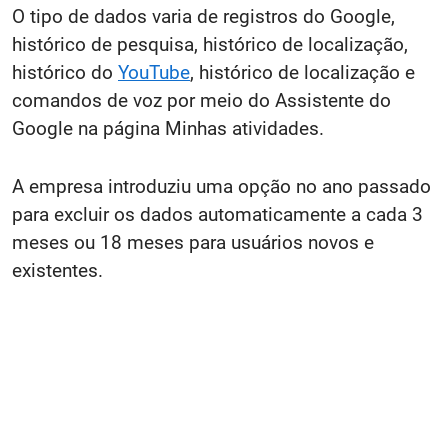
O tipo de dados varia de registros do Google,
histórico de pesquisa, histórico de localização,
histórico do
YouTube
, histórico de localização e
comandos de voz por meio do Assistente do
Google na página Minhas atividades.
A empresa introduziu uma opção no ano passado
para excluir os dados automaticamente a cada 3
meses ou 18 meses para usuários novos e
existentes.