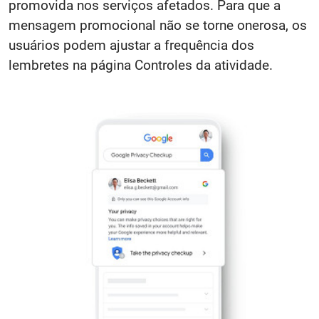
promovida nos serviços afetados. Para que a
mensagem promocional não se torne onerosa, os
usuários podem ajustar a frequência dos
lembretes na página Controles da atividade.