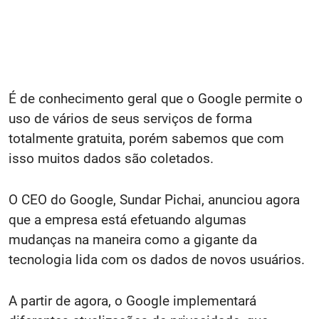
É de conhecimento geral que o Google permite o
uso de vários de seus serviços de forma
totalmente gratuita, porém sabemos que com
isso muitos dados são coletados.
O CEO do Google, Sundar Pichai, anunciou agora
que a empresa está efetuando algumas
mudanças na maneira como a gigante da
tecnologia lida com os dados de novos usuários.
A partir de agora, o Google implementará