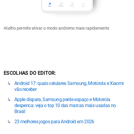
Atalho permite ativar o modo anônimo mais rapidamente
ESCOLHAS DO EDITOR
Android 17: quais celulares Samsung, Motorola e Xiaomi
vão receber
Apple dispara, Samsung perde espaço e Motorola
despenca: veja o top 10 das marcas mais usadas no
Brasil
23 melhores jogos para Android em 2026