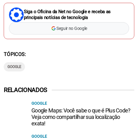
Siga o Oficina da Net no Google e receba as
principais notícias de tecnologia
Seguir no Google
TÓPICOS
GOOGLE
RELACIONADOS
GOOGLE
Google Maps: Você sabe o que é Plus Code?
Veja como compartilhar sua localização
exata!
GOOGLE