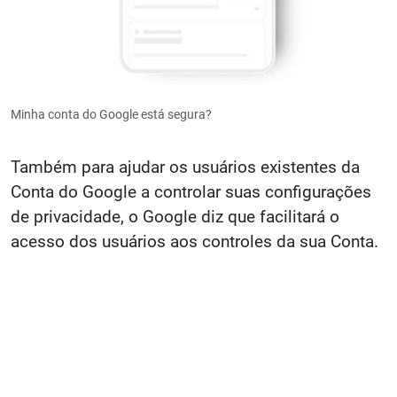
Minha conta do Google está segura?
Também para ajudar os usuários existentes da
Conta do Google a controlar suas configurações
de privacidade, o Google diz que facilitará o
acesso dos usuários aos controles da sua Conta.