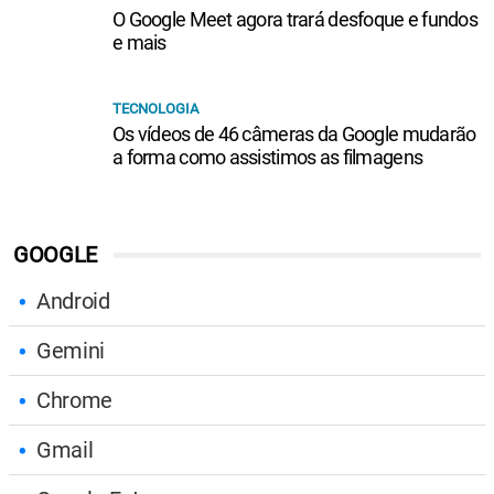
O Google Meet agora trará desfoque e fundos
e mais
TECNOLOGIA
Os vídeos de 46 câmeras da Google mudarão
a forma como assistimos as filmagens
GOOGLE
Android
Gemini
Chrome
Gmail