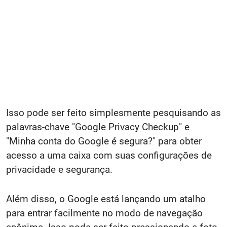
Isso pode ser feito simplesmente pesquisando as
palavras-chave "Google Privacy Checkup" e
"Minha conta do Google é segura?" para obter
acesso a uma caixa com suas configurações de
privacidade e segurança.
Além disso, o Google está lançando um atalho
para entrar facilmente no modo de navegação