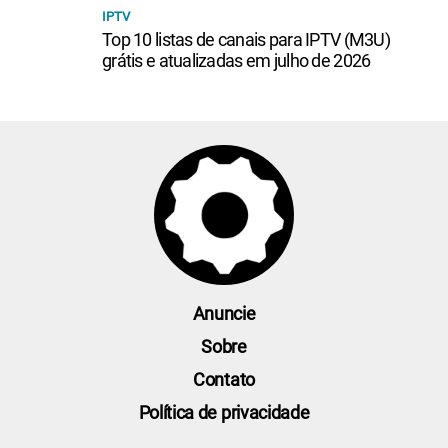
IPTV
Top 10 listas de canais para IPTV (M3U)
grátis e atualizadas em julho de 2026
Anuncie
Sobre
Contato
Política de privacidade