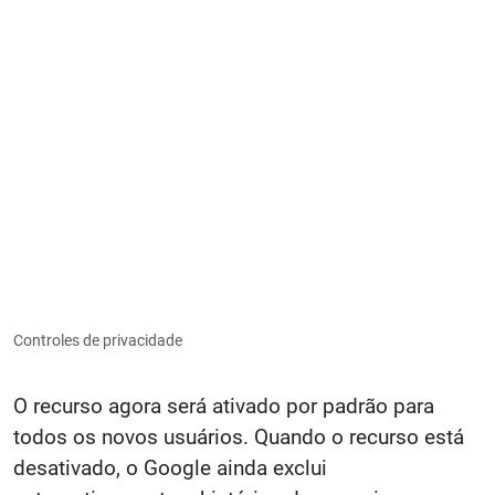
Controles de privacidade
O recurso agora será ativado por padrão para
todos os novos usuários. Quando o recurso está
desativado, o Google ainda exclui