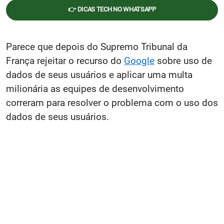
👉 DICAS TECH NO WHATSAPP
Parece que depois do Supremo Tribunal da
França rejeitar o recurso do
Google
sobre uso de
dados de seus usuários e aplicar uma multa
milionária as equipes de desenvolvimento
correram para resolver o problema com o uso dos
dados de seus usuários.