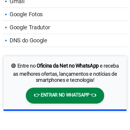
Gmail
Google Fotos
Google Tradutor
DNS do Google
🟢 Entre no
Oficina da Net no WhatsApp
e receba
as melhores ofertas, lançamentos e notícias de
smartphones e tecnologia!
👉 ENTRAR NO WHATSAPP 👈