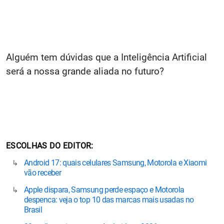
Alguém tem dúvidas que a Inteligência Artificial
será a nossa grande aliada no futuro?
ESCOLHAS DO EDITOR
Android 17: quais celulares Samsung, Motorola e Xiaomi
vão receber
Apple dispara, Samsung perde espaço e Motorola
despenca: veja o top 10 das marcas mais usadas no
Brasil