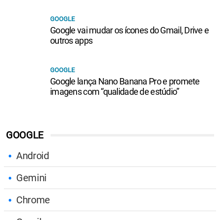
GOOGLE
Google vai mudar os ícones do Gmail, Drive e
outros apps
GOOGLE
Google lança Nano Banana Pro e promete
imagens com “qualidade de estúdio”
GOOGLE
Android
Gemini
Chrome