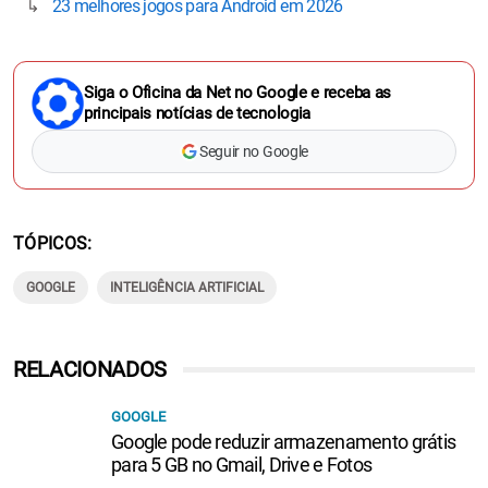
23 melhores jogos para Android em 2026
Siga o Oficina da Net no Google e receba as
principais notícias de tecnologia
Seguir no Google
TÓPICOS
GOOGLE
INTELIGÊNCIA ARTIFICIAL
RELACIONADOS
GOOGLE
Google pode reduzir armazenamento grátis
para 5 GB no Gmail, Drive e Fotos