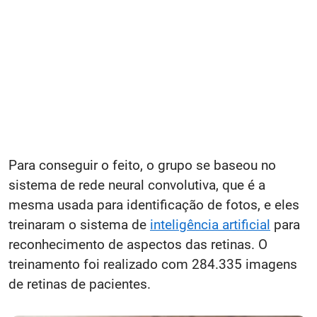
Para conseguir o feito, o grupo se baseou no
sistema de rede neural convolutiva, que é a
mesma usada para identificação de fotos, e eles
treinaram o sistema de
inteligência artificial
para
reconhecimento de aspectos das retinas. O
treinamento foi realizado com 284.335 imagens
de retinas de pacientes.