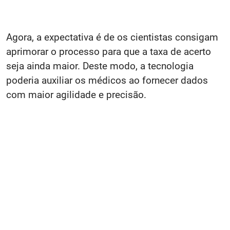
Agora, a expectativa é de os cientistas consigam
aprimorar o processo para que a taxa de acerto
seja ainda maior. Deste modo, a tecnologia
poderia auxiliar os médicos ao fornecer dados
com maior agilidade e precisão.