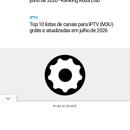
julho de 2026 - Ranking Roda Liso
IPTV
Top 10 listas de canais para IPTV (M3U)
grátis e atualizadas em julho de 2026
Anuncie
PUBLICIDADE
Sobre
Contato