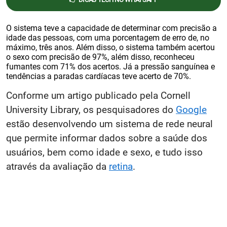
O sistema teve a capacidade de determinar com precisão a
idade das pessoas, com uma porcentagem de erro de, no
máximo, três anos. Além disso, o sistema também acertou
o sexo com precisão de 97%, além disso, reconheceu
fumantes com 71% dos acertos. Já a pressão sanguínea e
tendências a paradas cardíacas teve acerto de 70%.
Conforme um artigo publicado pela Cornell
University Library, os pesquisadores do
Google
estão desenvolvendo um sistema de rede neural
que permite informar dados sobre a saúde dos
usuários, bem como idade e sexo, e tudo isso
através da avaliação da
retina
.