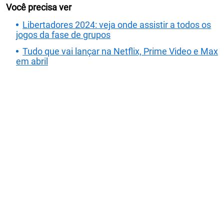
Você precisa ver
Libertadores 2024: veja onde assistir a todos os
jogos da fase de grupos
Tudo que vai lançar na Netflix, Prime Video e Max
em abril