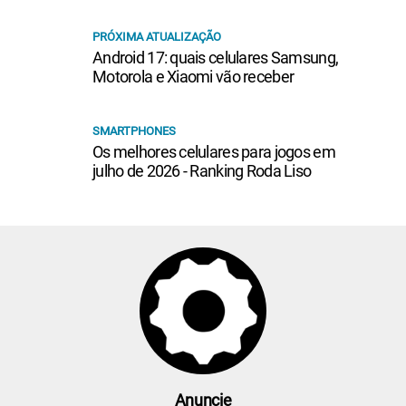
PRÓXIMA ATUALIZAÇÃO
Android 17: quais celulares Samsung,
Motorola e Xiaomi vão receber
SMARTPHONES
Os melhores celulares para jogos em
julho de 2026 - Ranking Roda Liso
Anuncie