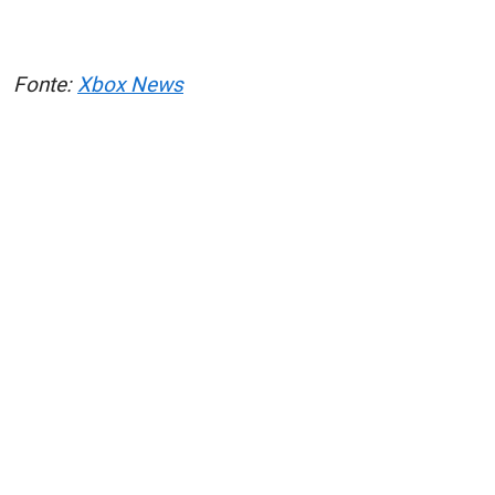
Fonte:
Xbox News