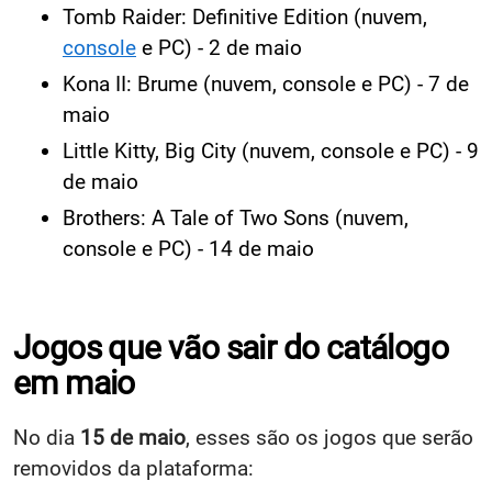
Tomb Raider: Definitive Edition (nuvem,
console
e PC) - 2 de maio
Kona II: Brume (nuvem, console e PC) - 7 de
maio
Little Kitty, Big City (nuvem, console e PC) - 9
de maio
Brothers: A Tale of Two Sons (nuvem,
console e PC) - 14 de maio
Jogos que vão sair do catálogo
em maio
No dia
15 de maio
, esses são os jogos que serão
removidos da plataforma: