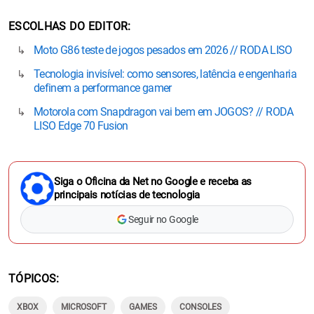
ESCOLHAS DO EDITOR
Moto G86 teste de jogos pesados em 2026 // RODA LISO
Tecnologia invisível: como sensores, latência e engenharia
definem a performance gamer
Motorola com Snapdragon vai bem em JOGOS? // RODA
LISO Edge 70 Fusion
Siga o Oficina da Net no Google e receba as
principais notícias de tecnologia
Seguir no Google
TÓPICOS
XBOX
MICROSOFT
GAMES
CONSOLES