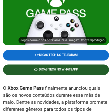
Jogos de maio no Xbox Game Pass. Imagem: Xbox/Reprodução
👉 DICAS TECH NO TELEGRAM
👉 DICAS TECH NO WHATSAPP
O
Xbox Game Pass
finalmente anunciou quais
são os novos conteúdos durante esse mês de
maio. Dentre as novidades, a plataforma promete
diferentes gêneros para todos os tipos de