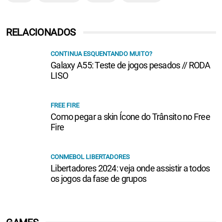
RELACIONADOS
CONTINUA ESQUENTANDO MUITO?
Galaxy A55: Teste de jogos pesados // RODA
LISO
FREE FIRE
Como pegar a skin Ícone do Trânsito no Free
Fire
CONMEBOL LIBERTADORES
Libertadores 2024: veja onde assistir a todos
os jogos da fase de grupos