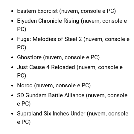
Eastern Exorcist (nuvem, console e PC)
Eiyuden Chronicle Rising (nuvem, console e
PC)
Fuga: Melodies of Steel 2 (nuvem, console e
PC)
Ghostlore (nuvem, console e PC)
Just Cause 4 Reloaded (nuvem, console e
PC)
Norco (nuvem, console e PC)
SD Gundam Battle Alliance (nuvem, console
e PC)
Supraland Six Inches Under (nuvem, console
e PC)