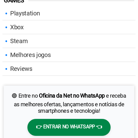
GAMES
Playstation
Xbox
Steam
Melhores jogos
Reviews
🟢 Entre no
Oficina da Net no WhatsApp
e receba
as melhores ofertas, lançamentos e notícias de
smartphones e tecnologia!
👉 ENTRAR NO WHATSAPP 👈