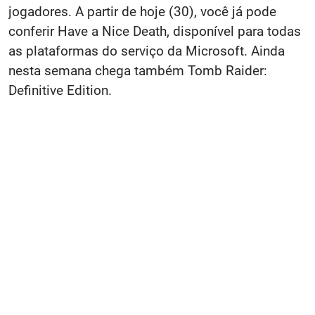
jogadores. A partir de hoje (30), você já pode
conferir Have a Nice Death, disponível para todas
as plataformas do serviço da Microsoft. Ainda
nesta semana chega também Tomb Raider:
Definitive Edition.