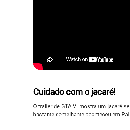
Cuidado com o jacaré!
O trailer de GTA VI mostra um jacaré s
bastante semelhante aconteceu em Palm