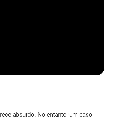
parece absurdo. No entanto, um caso