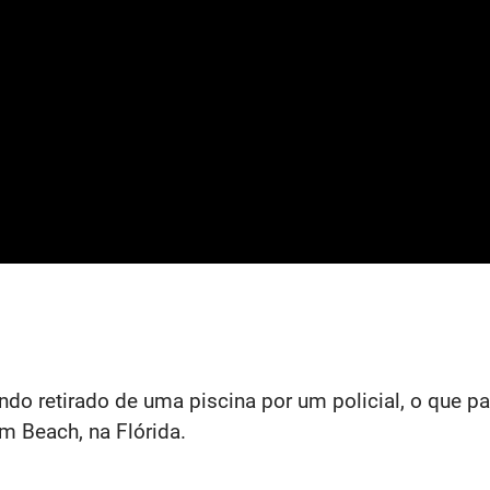
endo retirado de uma piscina por um policial, o que 
 Beach, na Flórida.