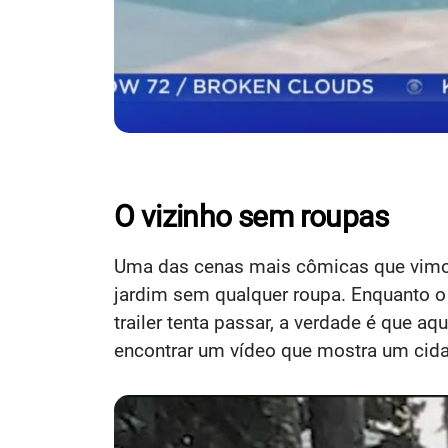
O vizinho sem roupas
Uma das cenas mais cômicas que vimos 
jardim sem qualquer roupa. Enquanto o
trailer tenta passar, a verdade é que 
encontrar um vídeo que mostra um cid