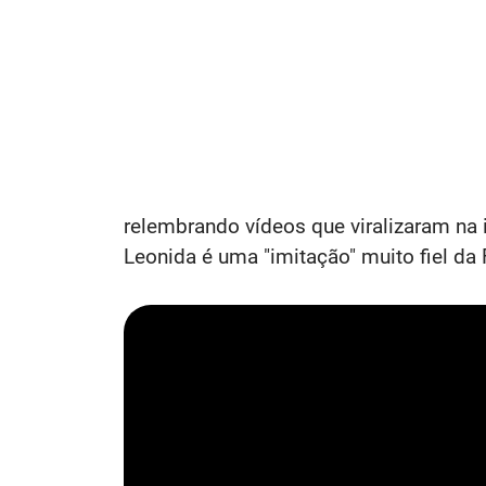
relembrando vídeos que viralizaram na 
Leonida é uma "imitação" muito fiel da Fl