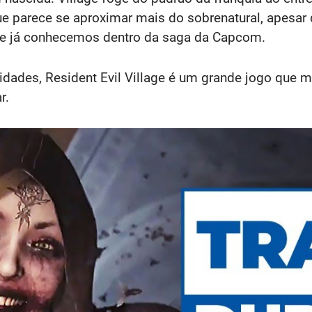
 parece se aproximar mais do sobrenatural, apesar 
que já conhecemos dentro da saga da Capcom.
lidades, Resident Evil Village é um grande jogo que 
r.