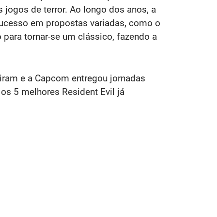
s jogos de terror. Ao longo dos anos, a
 sucesso em propostas variadas, como o
 para tornar-se um clássico, fazendo a
iram e a Capcom entregou jornadas
os 5 melhores Resident Evil já