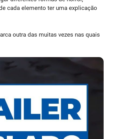
de cada elemento ter uma explicação
marca outra das muitas vezes nas quais