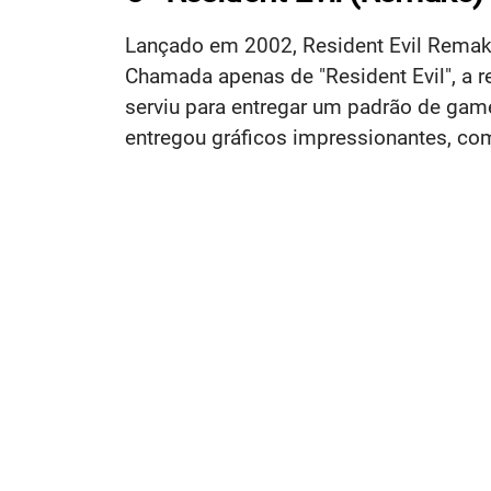
Lançado em 2002, Resident Evil Remake
Chamada apenas de "Resident Evil", a 
serviu para entregar um padrão de gam
entregou gráficos impressionantes, co