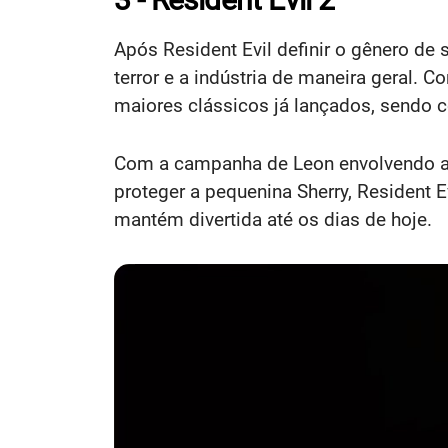
Após Resident Evil definir o gênero de
terror e a indústria de maneira geral. 
maiores clássicos já lançados, sendo 
Com a campanha de Leon envolvendo a m
proteger a pequenina Sherry, Resident
mantém divertida até os dias de hoje.