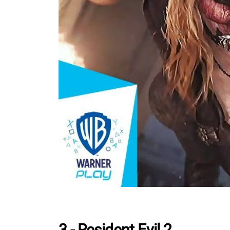
3 - Resident Evil 2