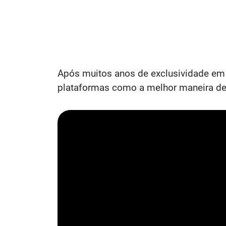
Após muitos anos de exclusividade e
plataformas como a melhor maneira de 