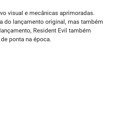
ovo visual e mecânicas aprimoradas.
ia do lançamento original, mas também
 lançamento, Resident Evil também
 de ponta na época.