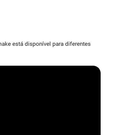
ake está disponível para diferentes