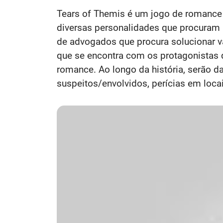
Tears of Themis é um jogo de romance e
diversas personalidades que procuram 
de advogados que procura solucionar v
que se encontra com os protagonistas 
romance. Ao longo da história, serão d
suspeitos/envolvidos, perícias em locai