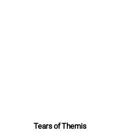
Tears of Themis