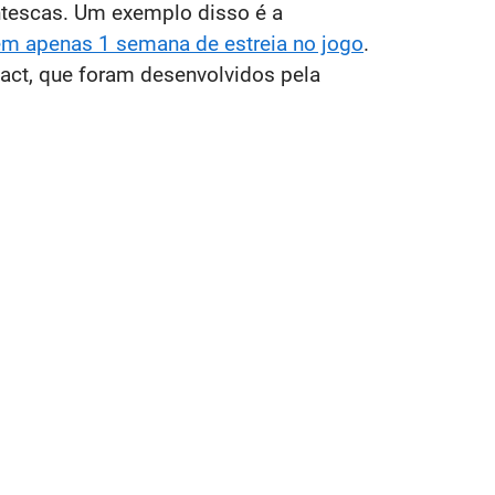
ntescas. Um exemplo disso é a
em apenas 1 semana de estreia no jogo
.
act, que foram desenvolvidos pela