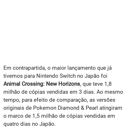
Em contrapartida, o maior lançamento que já
tivemos para Nintendo Switch no Japão foi
Animal Crossing: New Horizons
, que teve 1,8
milhão de cópias vendidas em 3 dias. Ao mesmo
tempo, para efeito de comparação, as versões
originais de Pokemon Diamond & Pearl atingiram
o marco de 1,5 milhão de cópias vendidas em
quatro dias no Japão.