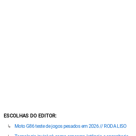
ESCOLHAS DO EDITOR
Moto G86 teste de jogos pesados em 2026 // RODA LISO