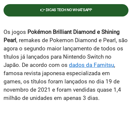
👉 DICAS TECH NO WHATSAPP
Os jogos
Pokémon Brilliant Diamond e Shining
Pearl
, remakes de Pokemon Diamond e Pearl, são
agora o segundo maior lançamento de todos os
títulos já lançados para Nintendo Switch no
Japão. De acordo com os
dados da Famitsu
,
famosa revista japonesa especializada em
games, os títulos foram lançados no dia 19 de
novembro de 2021 e foram vendidas quase 1,4
milhão de unidades em apenas 3 dias.