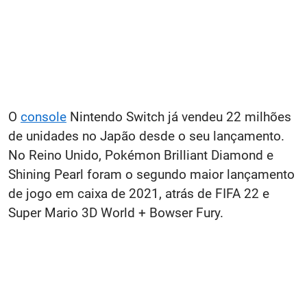
O
console
Nintendo Switch já vendeu 22 milhões
de unidades no Japão desde o seu lançamento.
No Reino Unido, Pokémon Brilliant Diamond e
Shining Pearl foram o segundo maior lançamento
de jogo em caixa de 2021, atrás de FIFA 22 e
Super Mario 3D World + Bowser Fury.