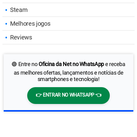
Steam
Melhores jogos
Reviews
🟢 Entre no
Oficina da Net no WhatsApp
e receba
as melhores ofertas, lançamentos e notícias de
smartphones e tecnologia!
👉 ENTRAR NO WHATSAPP 👈