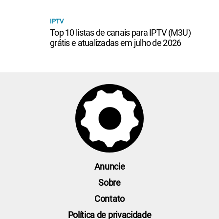
IPTV
Top 10 listas de canais para IPTV (M3U)
grátis e atualizadas em julho de 2026
Anuncie
Sobre
Contato
Política de privacidade