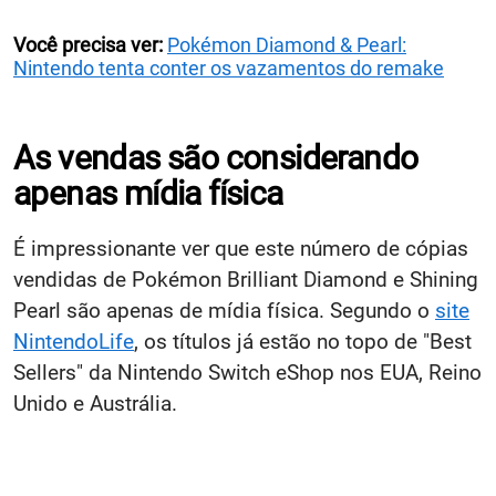
Você precisa ver:
Pokémon Diamond & Pearl:
Nintendo tenta conter os vazamentos do remake
As vendas são considerando
apenas mídia física
É impressionante ver que este número de cópias
vendidas de Pokémon Brilliant Diamond e Shining
Pearl são apenas de mídia física. Segundo o
site
NintendoLife
, os títulos já estão no topo de "Best
Sellers" da Nintendo Switch eShop nos EUA, Reino
Unido e Austrália.