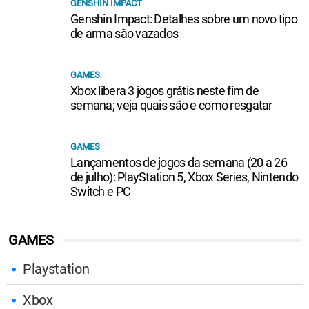
GENSHIN IMPACT
Genshin Impact: Detalhes sobre um novo tipo
de arma são vazados
GAMES
Xbox libera 3 jogos grátis neste fim de
semana; veja quais são e como resgatar
GAMES
Lançamentos de jogos da semana (20 a 26
de julho): PlayStation 5, Xbox Series, Nintendo
Switch e PC
GAMES
Playstation
Xbox