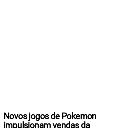
Novos jogos de Pokemon
impulsionam vendas da