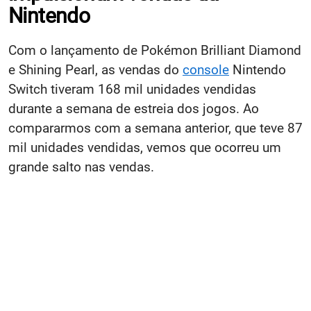
Nintendo
Com o lançamento de Pokémon Brilliant Diamond
e Shining Pearl, as vendas do
console
Nintendo
Switch tiveram 168 mil unidades vendidas
durante a semana de estreia dos jogos. Ao
compararmos com a semana anterior, que teve 87
mil unidades vendidas, vemos que ocorreu um
grande salto nas vendas.