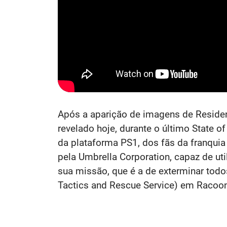
Após a aparição de imagens de Resident
revelado hoje, durante o último State 
da plataforma PS1, dos fãs da franquia
pela Umbrella Corporation, capaz de uti
sua missão, que é a de exterminar todo
Tactics and Rescue Service) em Racoon