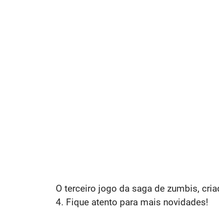
O terceiro jogo da saga de zumbis, cri
4. Fique atento para mais novidades!