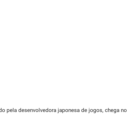
ado pela desenvolvedora japonesa de jogos, chega no 