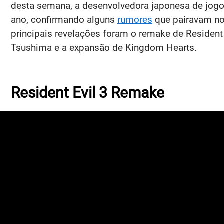
desta semana, a desenvolvedora japonesa de jogo
ano, confirmando alguns
rumores
que pairavam no 
principais revelações foram o remake de Resident E
Tsushima e a expansão de Kingdom Hearts.
Resident Evil 3 Remake