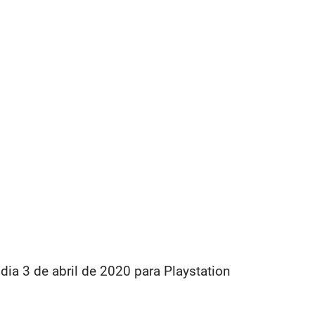
dia 3 de abril de 2020 para Playstation