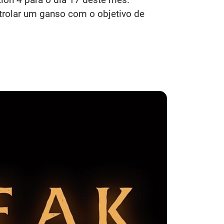
ntrolar um ganso com o objetivo de