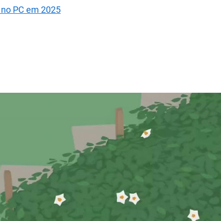
r no PC em 2025