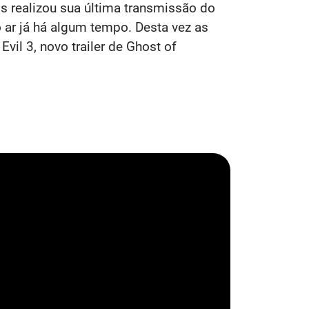
s realizou sua última transmissão do
ar já há algum tempo. Desta vez as
vil 3, novo trailer de Ghost of