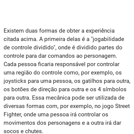
Existem duas formas de obter a experiência
citada acima. A primeira delas é a "jogabilidade
de controle dividido", onde é dividido partes do
controle para dar comandos ao personagem.
Cada pessoa ficaria responsável por controlar
uma região do controle como, por exemplo, os
joysticks para uma pessoa, os gatilhos para outra,
os botões de direção para outra e os 4 símbolos
para outra. Essa mecânica pode ser utilizada de
diversas formas com, por exemplo, no jogo Street
Fighter, onde uma pessoa irá controlar os
movimentos dos personagens e a outra irá dar
socos e chutes.