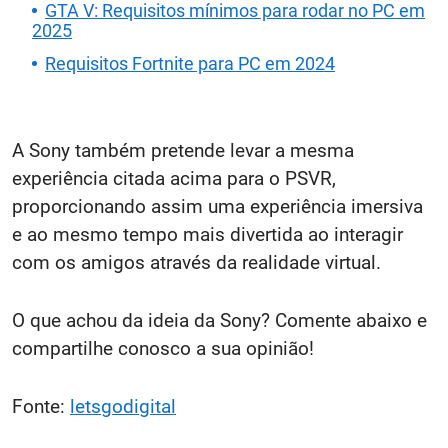
GTA V: Requisitos mínimos para rodar no PC em
2025
Requisitos Fortnite para PC em 2024
A Sony também pretende levar a mesma
experiência citada acima para o PSVR,
proporcionando assim uma experiência imersiva
e ao mesmo tempo mais divertida ao interagir
com os amigos através da realidade virtual.
O que achou da ideia da Sony? Comente abaixo e
compartilhe conosco a sua opinião!
Fonte:
letsgodigital