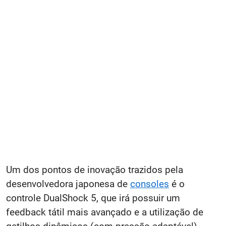
Um dos pontos de inovação trazidos pela
desenvolvedora japonesa de
consoles
é o
controle DualShock 5, que irá possuir um
feedback tátil mais avançado e a utilização de