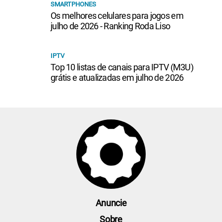
SMARTPHONES
Os melhores celulares para jogos em
julho de 2026 - Ranking Roda Liso
IPTV
Top 10 listas de canais para IPTV (M3U)
grátis e atualizadas em julho de 2026
Anuncie
Sobre