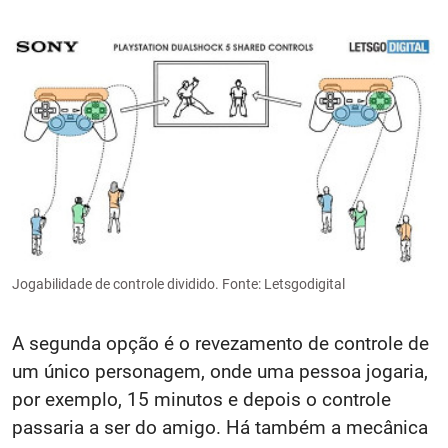
Jogabilidade de controle dividido. Fonte: Letsgodigital
A segunda opção é o revezamento de controle de
um único personagem, onde uma pessoa jogaria,
por exemplo, 15 minutos e depois o controle
passaria a ser do amigo. Há também a mecânica