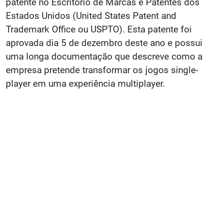
patente no Escritório de Marcas e Patentes dos
Estados Unidos (United States Patent and
Trademark Office ou USPTO). Esta patente foi
aprovada dia 5 de dezembro deste ano e possui
uma longa documentação que descreve como a
empresa pretende transformar os jogos single-
player em uma experiência multiplayer.