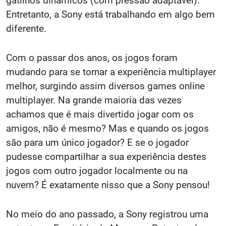
gatilhos dinâmicos (com pressão adaptável).
Entretanto, a Sony está trabalhando em algo bem
diferente.
Com o passar dos anos, os jogos foram
mudando para se tornar a experiência multiplayer
melhor, surgindo assim diversos games online
multiplayer. Na grande maioria das vezes
achamos que é mais divertido jogar com os
amigos, não é mesmo? Mas e quando os jogos
são para um único jogador? E se o jogador
pudesse compartilhar a sua experiência destes
jogos com outro jogador localmente ou na
nuvem? É exatamente nisso que a Sony pensou!
No meio do ano passado, a Sony registrou uma