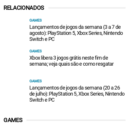
RELACIONADOS
GAMES
Lançamentos de jogos da semana (3 a 7 de
agosto): PlayStation 5, Xbox Series, Nintendo
Switch e PC
GAMES
Xbox libera 3 jogos grátis neste fim de
semana; veja quais são e como resgatar
GAMES
Lançamentos de jogos da semana (20 a 26
de julho): PlayStation 5, Xbox Series, Nintendo
Switch e PC
GAMES