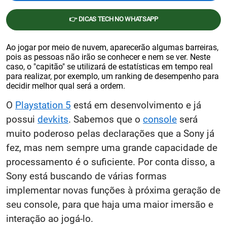
👉 DICAS TECH NO WHATSAPP
Ao jogar por meio de nuvem, aparecerão algumas barreiras,
pois as pessoas não irão se conhecer e nem se ver. Neste
caso, o "capitão" se utilizará de estatísticas em tempo real
para realizar, por exemplo, um ranking de desempenho para
decidir melhor qual será a ordem.
O
Playstation 5
está em desenvolvimento e já
possui
devkits
. Sabemos que o
console
será
muito poderoso pelas declarações que a Sony já
fez, mas nem sempre uma grande capacidade de
processamento é o suficiente. Por conta disso, a
Sony está buscando de várias formas
implementar novas funções à próxima geração de
seu console, para que haja uma maior imersão e
interação ao jogá-lo.