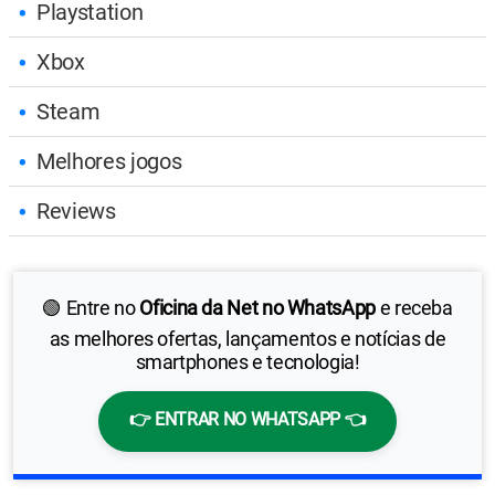
Playstation
Xbox
Steam
Melhores jogos
Reviews
🟢 Entre no
Oficina da Net no WhatsApp
e receba
as melhores ofertas, lançamentos e notícias de
smartphones e tecnologia!
👉 ENTRAR NO WHATSAPP 👈