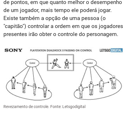
de pontos, em que quanto melhor o desempenho
de um jogador, mais tempo ele poderá jogar.
Existe também a opção de uma pessoa (o
"capitão") controlar a ordem em que os jogadores
presentes irão obter o controle do personagem.
Revezamento de controle. Fonte: Letsgodigital