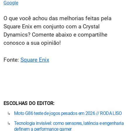
Google
O que você achou das melhorias feitas pela
Square Enix em conjunto com a Crystal
Dynamics? Comente abaixo e compartilhe
conosco a sua opinião!
Fonte:
Square Enix
ESCOLHAS DO EDITOR
Moto G86 teste de jogos pesados em 2026 // RODA LISO
Tecnologia invisível: como sensores, latência e engenharia
definem a performance gamer