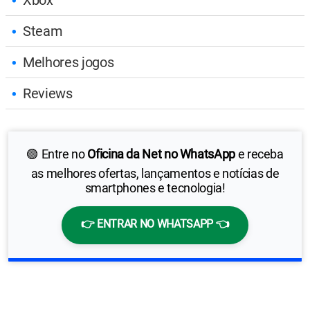
Steam
Melhores jogos
Reviews
🟢 Entre no
Oficina da Net no WhatsApp
e receba
as melhores ofertas, lançamentos e notícias de
smartphones e tecnologia!
👉 ENTRAR NO WHATSAPP 👈