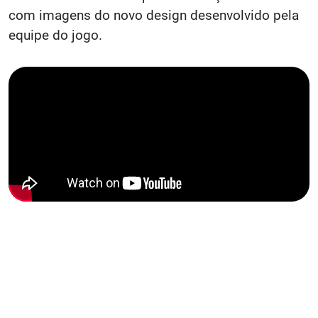
com imagens do novo design desenvolvido pela
equipe do jogo.