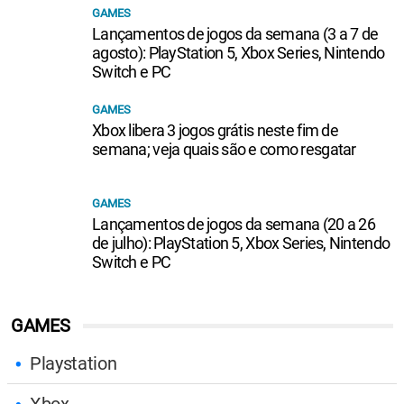
GAMES
Lançamentos de jogos da semana (3 a 7 de
agosto): PlayStation 5, Xbox Series, Nintendo
Switch e PC
GAMES
Xbox libera 3 jogos grátis neste fim de
semana; veja quais são e como resgatar
GAMES
Lançamentos de jogos da semana (20 a 26
de julho): PlayStation 5, Xbox Series, Nintendo
Switch e PC
GAMES
Playstation
Xbox