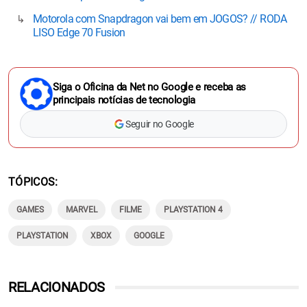
Motorola com Snapdragon vai bem em JOGOS? // RODA
LISO Edge 70 Fusion
Siga o Oficina da Net no Google e receba as
principais notícias de tecnologia
Seguir no Google
TÓPICOS
GAMES
MARVEL
FILME
PLAYSTATION 4
PLAYSTATION
XBOX
GOOGLE
RELACIONADOS