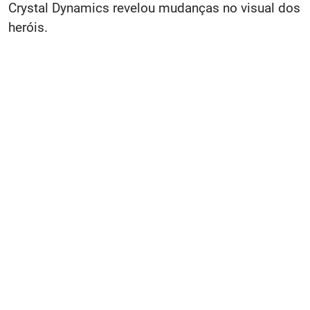
Crystal Dynamics revelou mudanças no visual dos
heróis.