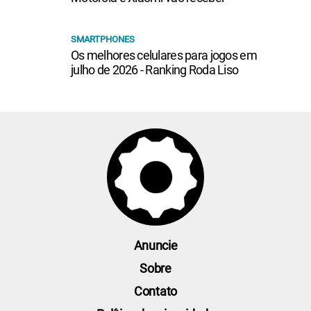
SMARTPHONES
Os melhores celulares para jogos em
julho de 2026 - Ranking Roda Liso
Anuncie
Sobre
Contato