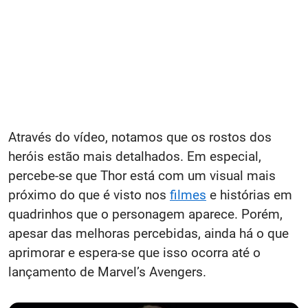
Através do vídeo, notamos que os rostos dos
heróis estão mais detalhados. Em especial,
percebe-se que Thor está com um visual mais
próximo do que é visto nos
filmes
e histórias em
quadrinhos que o personagem aparece. Porém,
apesar das melhoras percebidas, ainda há o que
aprimorar e espera-se que isso ocorra até o
lançamento de Marvel’s Avengers.