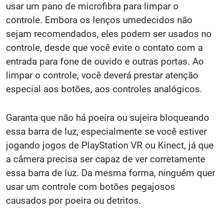
usar um pano de microfibra para limpar o
controle. Embora os lenços umedecidos não
sejam recomendados, eles podem ser usados ​​no
controle, desde que você evite o contato com a
entrada para fone de ouvido e outras portas. Ao
limpar o controle, você deverá prestar atenção
especial aos botões, aos controles analógicos.
Garanta que não há poeira ou sujeira bloqueando
essa barra de luz, especialmente se você estiver
jogando jogos de PlayStation VR ou Kinect, já que
a câmera precisa ser capaz de ver corretamente
essa barra de luz. Da mesma forma, ninguém quer
usar um controle com botões pegajosos
causados ​​por poeira ou detritos.