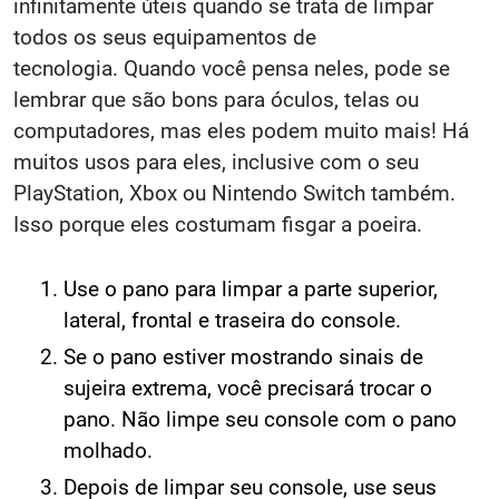
infinitamente úteis quando se trata de limpar
todos os seus equipamentos de
tecnologia. Quando você pensa neles, pode se
lembrar que são bons para óculos, telas ou
computadores, mas eles podem muito mais! Há
muitos usos para eles, inclusive com o seu
PlayStation, Xbox ou Nintendo Switch também.
Isso porque eles costumam fisgar a poeira.
Use o pano para limpar a parte superior,
lateral, frontal e traseira do console.
Se o pano estiver mostrando sinais de
sujeira extrema, você precisará trocar o
pano. Não limpe seu console com o pano
molhado.
Depois de limpar seu console, use seus