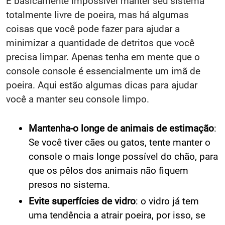
É basicamente impossível manter seu sistema
totalmente livre de poeira, mas há algumas
coisas que você pode fazer para ajudar a
minimizar a quantidade de detritos que você
precisa limpar. Apenas tenha em mente que o
console console é essencialmente um imã de
poeira. Aqui estão algumas dicas para ajudar
você a manter seu console limpo.
Mantenha-o longe de animais de estimação
:
Se você tiver cães ou gatos, tente manter o
console o mais longe possível do chão, para
que os pêlos dos animais não fiquem
presos no sistema.
Evite superfícies de vidro
: o vidro já tem
uma tendência a atrair poeira, por isso, se