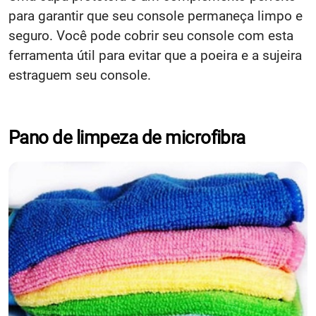
para garantir que seu console permaneça limpo e
seguro. Você pode cobrir seu console com esta
ferramenta útil para evitar que a poeira e a sujeira
estraguem seu console.
Pano de limpeza de microfibra