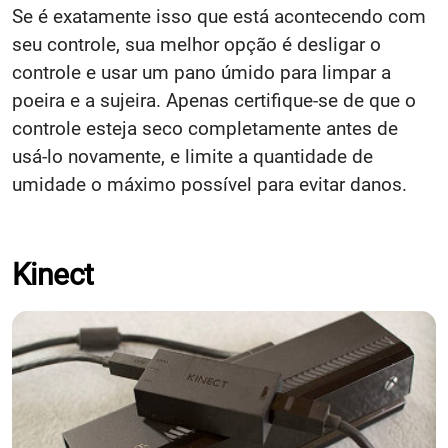
Se é exatamente isso que está acontecendo com
seu controle, sua melhor opção é desligar o
controle e usar um pano úmido para limpar a
poeira e a sujeira. Apenas certifique-se de que o
controle esteja seco completamente antes de
usá-lo novamente, e limite a quantidade de
umidade o máximo possível para evitar danos.
Kinect