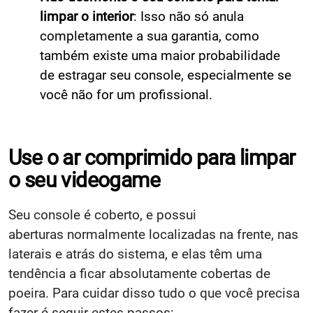
limpar o interior
: Isso não só anula
completamente a sua garantia, como
também existe uma maior probabilidade
de estragar seu console, especialmente se
você não for um profissional.
Use o ar comprimido para limpar
o seu videogame
Seu console é coberto, e possui
aberturas normalmente localizadas na frente, nas
laterais e atrás do sistema, e elas têm uma
tendência a ficar absolutamente cobertas de
poeira. Para cuidar disso tudo o que você precisa
fazer é seguir estes passos: