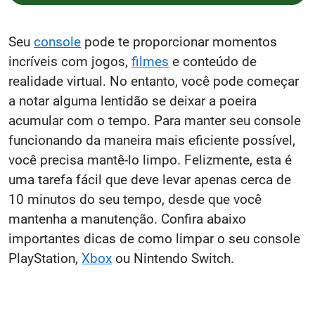
Seu
console
pode te proporcionar momentos
incríveis com jogos,
filmes
e conteúdo de
realidade virtual. No entanto, você pode começar
a notar alguma lentidão se deixar a poeira
acumular com o tempo. Para manter seu console
funcionando da maneira mais eficiente possível,
você precisa mantê-lo limpo. Felizmente, esta é
uma tarefa fácil que deve levar apenas cerca de
10 minutos do seu tempo, desde que você
mantenha a manutenção. Confira abaixo
importantes dicas de como limpar o seu console
PlayStation,
Xbox
ou Nintendo Switch.