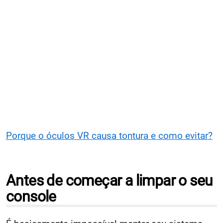
Porque o óculos VR causa tontura e como evitar?
Antes de começar a limpar o seu
console