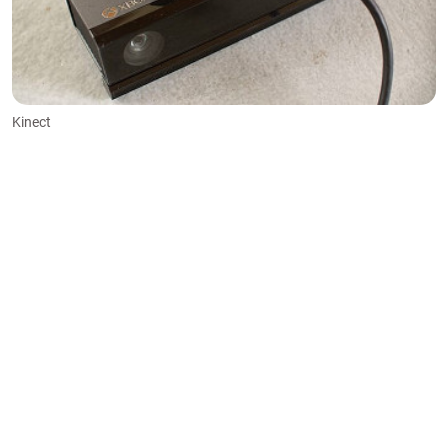
Kinect