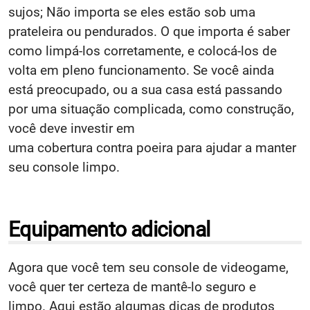
sujos; Não importa se eles estão sob uma
prateleira ou pendurados. O que importa é saber
como limpá-los corretamente, e colocá-los de
volta em pleno funcionamento. Se você ainda
está preocupado, ou a sua casa está passando
por uma situação complicada, como construção,
você deve investir em
uma cobertura contra poeira para ajudar a manter
seu console limpo.
Equipamento adicional
Agora que você tem seu console de videogame,
você quer ter certeza de mantê-lo seguro e
limpo. Aqui estão algumas dicas de produtos