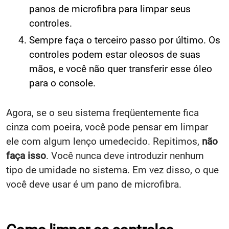
panos de microfibra para limpar seus
controles.
Sempre faça o terceiro passo por último. Os
controles podem estar oleosos de suas
mãos, e você não quer transferir esse óleo
para o console.
Agora, se o seu sistema freqüentemente fica
cinza com poeira, você pode pensar em limpar
ele com algum lenço umedecido. Repitimos,
não
faça isso
. Você nunca deve introduzir nenhum
tipo de umidade no sistema. Em vez disso, o que
você deve usar é um pano de microfibra.