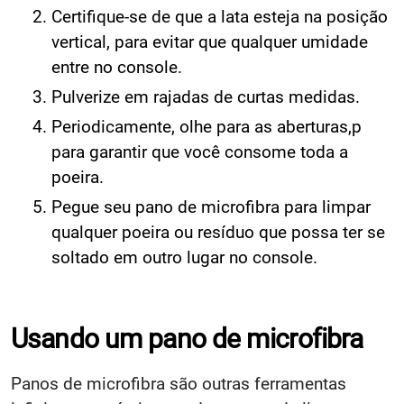
Certifique-se de que a lata esteja na posição
vertical, para evitar que qualquer umidade
entre no console.
Pulverize em rajadas de curtas medidas.
Periodicamente, olhe para as aberturas,p
para garantir que você consome toda a
poeira.
Pegue seu pano de microfibra para limpar
qualquer poeira ou resíduo que possa ter se
soltado em outro lugar no console.
Usando um pano de microfibra
Panos de microfibra são outras ferramentas