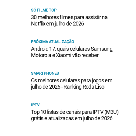
SÓ FILME TOP
30 melhores filmes para assistir na
Netflix em julho de 2026
PRÓXIMA ATUALIZAÇÃO
Android 17: quais celulares Samsung,
Motorola e Xiaomi vão receber
SMARTPHONES
Os melhores celulares para jogos em
julho de 2026 - Ranking Roda Liso
IPTV
Top 10 listas de canais para IPTV (M3U)
grátis e atualizadas em julho de 2026