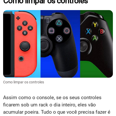
Como limpar os controles
Como limpar os controles
Assim como o console, se os seus controles
ficarem sob um rack o dia inteiro, eles vão
acumular poeira. Tudo o que você precisa fazer é