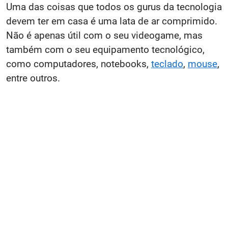
Uma das coisas que todos os gurus da tecnologia
devem ter em casa é uma lata de ar comprimido.
Não é apenas útil com o seu videogame, mas
também com o seu equipamento tecnológico,
como computadores, notebooks,
teclado
,
mouse
,
entre outros.