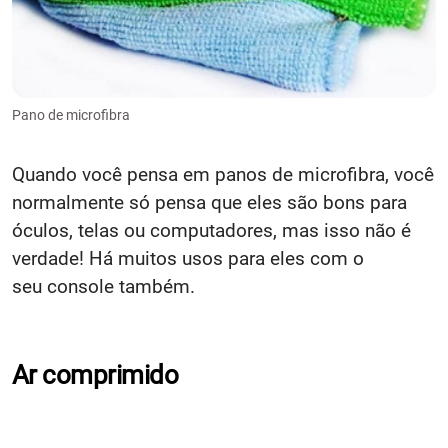
Pano de microfibra
Quando você pensa em panos de microfibra, você
normalmente só pensa que eles são bons para
óculos, telas ou computadores, mas isso não é
verdade! Há muitos usos para eles com o
seu console também.
Ar comprimido