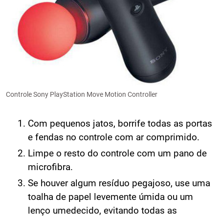
Controle Sony PlayStation Move Motion Controller
Com pequenos jatos, borrife todas as portas
e fendas no controle com ar comprimido.
Limpe o resto do controle com um pano de
microfibra.
Se houver algum resíduo pegajoso, use uma
toalha de papel levemente úmida ou um
lenço umedecido, evitando todas as