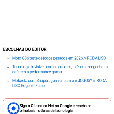
ESCOLHAS DO EDITOR
Moto G86 teste de jogos pesados em 2026 // RODA LISO
Tecnologia invisível: como sensores, latência e engenharia
definem a performance gamer
Motorola com Snapdragon vai bem em JOGOS? // RODA
LISO Edge 70 Fusion
Siga o Oficina da Net no Google e receba as
principais notícias de tecnologia