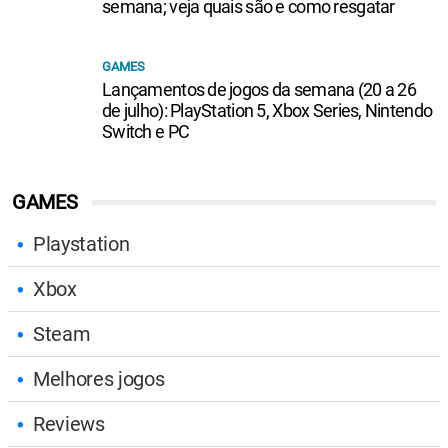
semana; veja quais são e como resgatar
GAMES
Lançamentos de jogos da semana (20 a 26
de julho): PlayStation 5, Xbox Series, Nintendo
Switch e PC
GAMES
Playstation
Xbox
Steam
Melhores jogos
Reviews