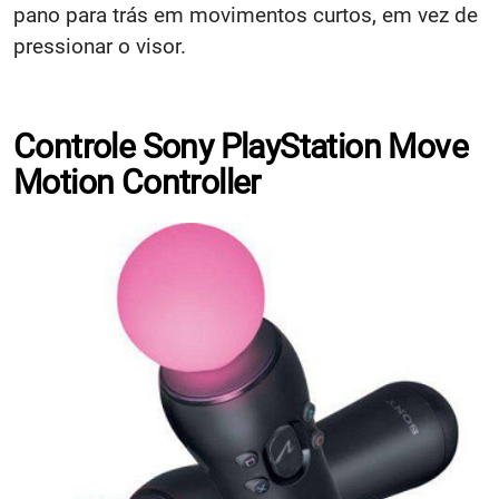
pano para trás em movimentos curtos, em vez de
pressionar o visor.
Controle Sony PlayStation Move
Motion Controller