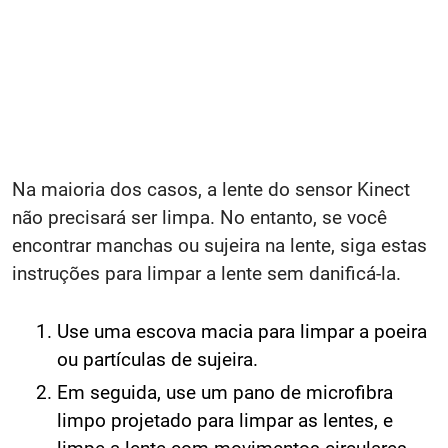
Na maioria dos casos, a lente do sensor Kinect
não precisará ser limpa. No entanto, se você
encontrar manchas ou sujeira na lente, siga estas
instruções para limpar a lente sem danificá-la.
Use uma escova macia para limpar a poeira
ou partículas de sujeira.
Em seguida, use um pano de microfibra
limpo projetado para limpar as lentes, e