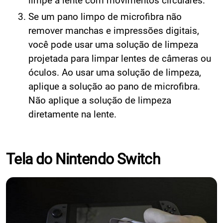
limpe a lente com movimentos circulares.
Se um pano limpo de microfibra não
remover manchas e impressões digitais,
você pode usar uma solução de limpeza
projetada para limpar lentes de câmeras ou
óculos. Ao usar uma solução de limpeza,
aplique a solução ao pano de microfibra.
Não aplique a solução de limpeza
diretamente na lente.
Tela do Nintendo Switch