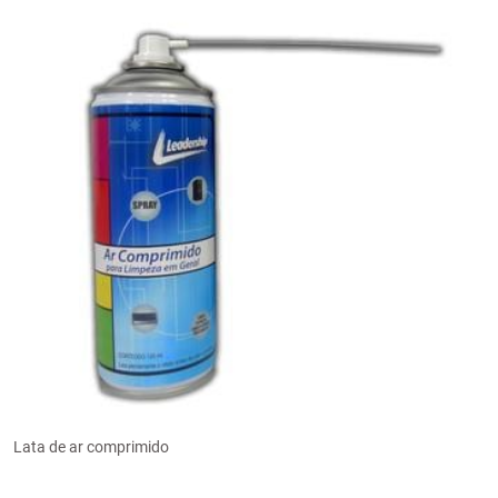
Lata de ar comprimido