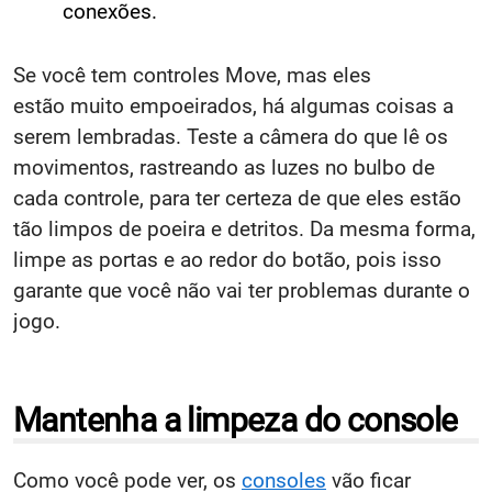
conexões.
Se você tem controles Move, mas eles
estão muito empoeirados, há algumas coisas a
serem lembradas. Teste a câmera do que lê os
movimentos, rastreando as luzes no bulbo de
cada controle, para ter certeza de que eles estão
tão limpos de poeira e detritos. Da mesma forma,
limpe as portas e ao redor do botão, pois isso
garante que você não vai ter problemas durante o
jogo.
Mantenha a limpeza do console
Como você pode ver, os
consoles
vão ficar