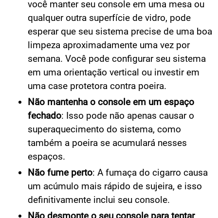
você manter seu console em uma mesa ou
qualquer outra superfície de vidro, pode
esperar que seu sistema precise de uma boa
limpeza aproximadamente uma vez por
semana. Você pode configurar seu sistema
em uma orientação vertical ou investir em
uma case protetora contra poeira.
Não mantenha o console em um espaço
fechado
: Isso pode não apenas causar o
superaquecimento do sistema, como
também a poeira se acumulará nesses
espaços.
Não fume perto
: A fumaça do cigarro causa
um acúmulo mais rápido de sujeira, e isso
definitivamente inclui seu console.
Não desmonte o seu console para tentar