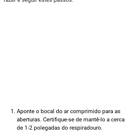
Aponte o bocal do ar comprimido para as
aberturas. Certifique-se de mantê-lo a cerca
de 1-2 polegadas do respiradouro.