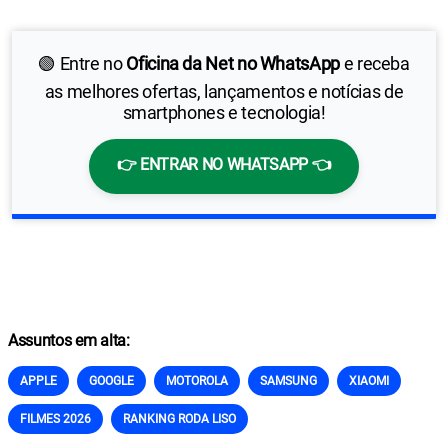
🟢 Entre no
Oficina da Net no WhatsApp
e receba
as melhores ofertas, lançamentos e notícias de
smartphones e tecnologia!
👉 ENTRAR NO WHATSAPP 👈
Assuntos em alta:
APPLE
GOOGLE
MOTOROLA
SAMSUNG
XIAOMI
FILMES 2026
RANKING RODA LISO