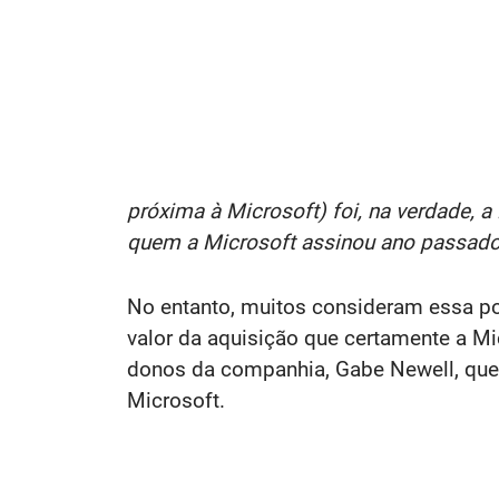
próxima à Microsoft) foi, na verdade, 
quem a Microsoft assinou ano passado 
No entanto, muitos consideram essa pos
valor da aquisição que certamente a Mi
donos da companhia, Gabe Newell, qu
Microsoft.