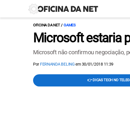
OFICINA DA NET
GAMES
Microsoft estaria 
Microsoft não confirmou negociação, 
Por
FERNANDA BELING
em
30/01/2018 11:39
👉 DICAS TECH NO TELE