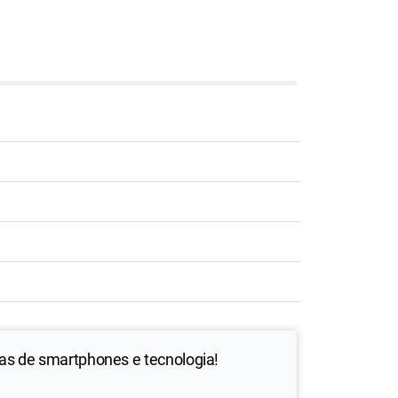
ias de smartphones e tecnologia!