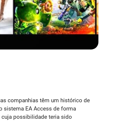
duas companhias têm um histórico de
vo sistema EA Access de forma
 cuja possibilidade teria sido