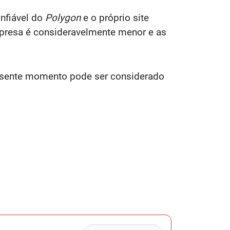
nfiável do
Polygon
e o próprio site
presa é consideravelmente menor e as
presente momento pode ser considerado