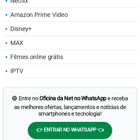
Netflix
Amazon Prime Video
Disney+
MAX
Filmes online grátis
IPTV
🟢 Entre no
Oficina da Net no WhatsApp
e receba
as melhores ofertas, lançamentos e notícias de
smartphones e tecnologia!
👉 ENTRAR NO WHATSAPP 👈