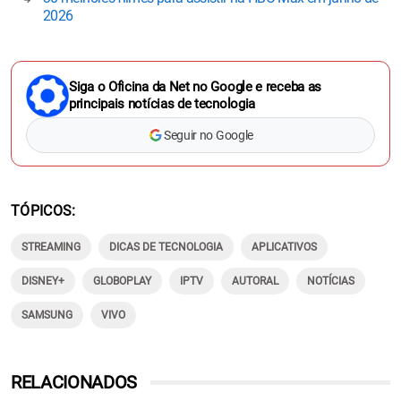
2026
Siga o Oficina da Net no Google e receba as
principais notícias de tecnologia
Seguir no Google
TÓPICOS
STREAMING
DICAS DE TECNOLOGIA
APLICATIVOS
DISNEY+
GLOBOPLAY
IPTV
AUTORAL
NOTÍCIAS
SAMSUNG
VIVO
RELACIONADOS