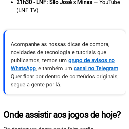
21h30 - LNF: São José x Minas
— YouTube
(LNF TV)
Acompanhe as nossas dicas de compra,
novidades de tecnologia e tutoriais que
publicamos, temos um
grupo de avisos no
WhatsApp
, e também um
canal no Telegram
.
Quer ficar por dentro de conteúdos originais,
segue a gente por lá.
Onde assistir aos jogos de hoje?