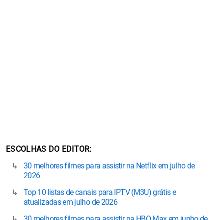
ESCOLHAS DO EDITOR
30 melhores filmes para assistir na Netflix em julho de
2026
Top 10 listas de canais para IPTV (M3U) grátis e
atualizadas em julho de 2026
30 melhores filmes para assistir na HBO Max em junho de