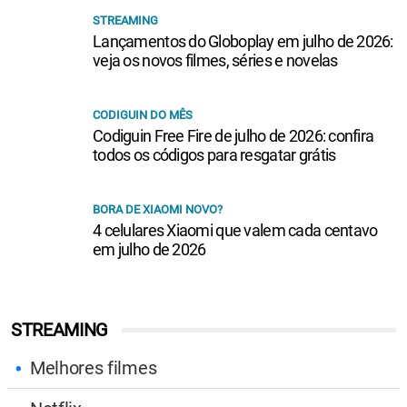
STREAMING
Lançamentos do Globoplay em julho de 2026:
veja os novos filmes, séries e novelas
CODIGUIN DO MÊS
Codiguin Free Fire de julho de 2026: confira
todos os códigos para resgatar grátis
BORA DE XIAOMI NOVO?
4 celulares Xiaomi que valem cada centavo
em julho de 2026
STREAMING
Melhores filmes