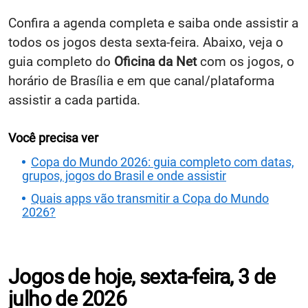
Confira a agenda completa e saiba onde assistir a
todos os jogos desta sexta-feira. Abaixo, veja o
guia completo do
Oficina da Net
com os jogos, o
horário de Brasília e em que canal/plataforma
assistir a cada partida.
Você precisa ver
Copa do Mundo 2026: guia completo com datas,
grupos, jogos do Brasil e onde assistir
Quais apps vão transmitir a Copa do Mundo
2026?
Jogos de hoje, sexta-feira, 3 de
julho de 2026