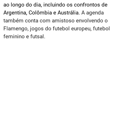
ao longo do dia, incluindo os confrontos de
Argentina, Colômbia e Austrália.
A agenda
também conta com amistoso envolvendo o
Flamengo, jogos do futebol europeu, futebol
feminino e futsal.