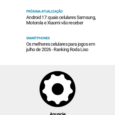
PRÓXIMA ATUALIZAÇÃO
Android 17: quais celulares Samsung,
Motorola e Xiaomi vão receber
SMARTPHONES
Os melhores celulares para jogos em
julho de 2026 - Ranking Roda Liso
Anuncie