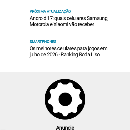
PRÓXIMA ATUALIZAÇÃO
Android 17: quais celulares Samsung,
Motorola e Xiaomi vão receber
SMARTPHONES
Os melhores celulares para jogos em
julho de 2026 - Ranking Roda Liso
Anuncie