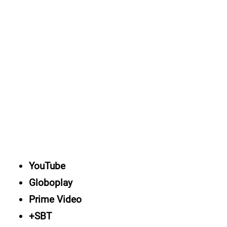
YouTube
Globoplay
Prime Video
+SBT