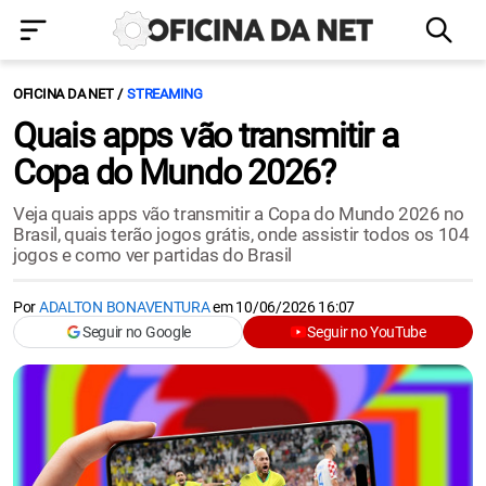
OFICINA DA NET
STREAMING
Quais apps vão transmitir a
Copa do Mundo 2026?
Veja quais apps vão transmitir a Copa do Mundo 2026 no
Brasil, quais terão jogos grátis, onde assistir todos os 104
jogos e como ver partidas do Brasil
Por
ADALTON BONAVENTURA
em
10/06/2026 16:07
Seguir no Google
Seguir no YouTube