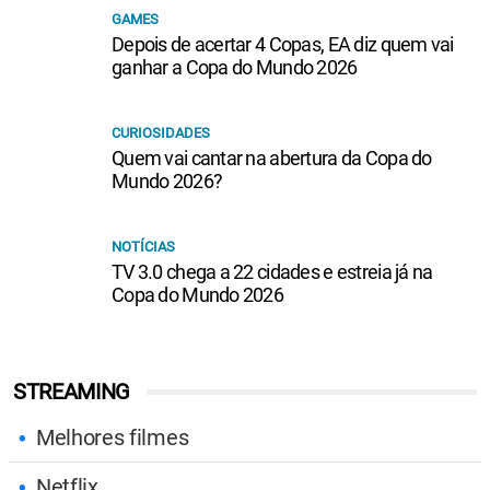
GAMES
Depois de acertar 4 Copas, EA diz quem vai
ganhar a Copa do Mundo 2026
CURIOSIDADES
Quem vai cantar na abertura da Copa do
Mundo 2026?
NOTÍCIAS
TV 3.0 chega a 22 cidades e estreia já na
Copa do Mundo 2026
STREAMING
Melhores filmes
Netflix