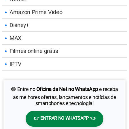
Amazon Prime Video
Disney+
MAX
Filmes online grátis
IPTV
🟢 Entre no
Oficina da Net no WhatsApp
e receba
as melhores ofertas, lançamentos e notícias de
smartphones e tecnologia!
👉 ENTRAR NO WHATSAPP 👈