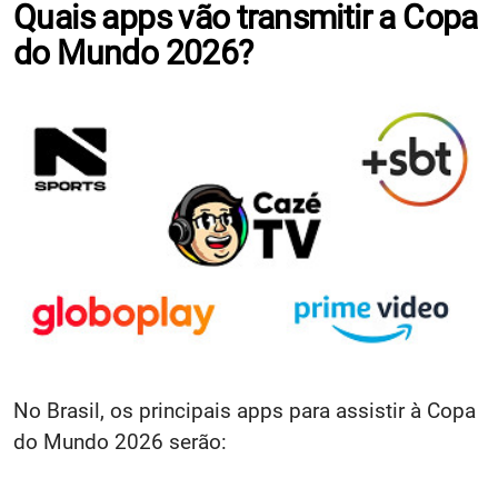
Quais apps vão transmitir a Copa
do Mundo 2026?
No Brasil, os principais apps para assistir à Copa
do Mundo 2026 serão: