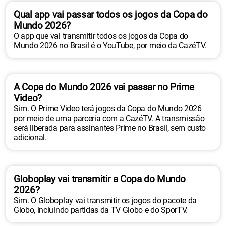
Qual app vai passar todos os jogos da Copa do
Mundo 2026?
O app que vai transmitir todos os jogos da Copa do
Mundo 2026 no Brasil é o YouTube, por meio da CazéTV.
A Copa do Mundo 2026 vai passar no Prime
Video?
Sim. O Prime Video terá jogos da Copa do Mundo 2026
por meio de uma parceria com a CazéTV. A transmissão
será liberada para assinantes Prime no Brasil, sem custo
adicional.
Globoplay vai transmitir a Copa do Mundo
2026?
Sim. O Globoplay vai transmitir os jogos do pacote da
Globo, incluindo partidas da TV Globo e do SporTV.