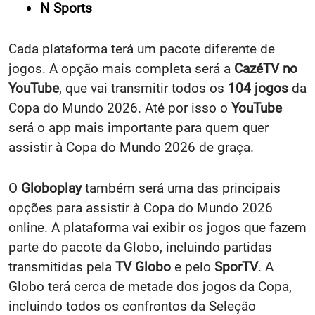
N Sports
Cada plataforma terá um pacote diferente de
jogos. A opção mais completa será a
CazéTV no
YouTube
, que vai transmitir todos os
104 jogos
da
Copa do Mundo 2026. Até por isso o
YouTube
será o app mais importante para quem quer
assistir à Copa do Mundo 2026 de graça.
O
Globoplay
também será uma das principais
opções para assistir à Copa do Mundo 2026
online. A plataforma vai exibir os jogos que fazem
parte do pacote da Globo, incluindo partidas
transmitidas pela
TV Globo
e pelo
SporTV
. A
Globo terá cerca de metade dos jogos da Copa,
incluindo todos os confrontos da Seleção