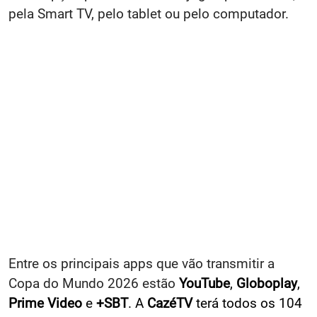
pela Smart TV, pelo tablet ou pelo computador.
Entre os principais apps que vão transmitir a
Copa do Mundo 2026 estão
YouTube
,
Globoplay
,
Prime Video
e
+SBT
. A
CazéTV
terá todos os 104