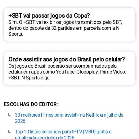
+SBT vai passar jogos da Copa?
Sim. O +SBT vai exibir os jogos transmitidos pelo SBT,
dentro do pacote de 32 partidas em parceria com a N
Sports.
Onde assistir aos jogos do Brasil pelo celular?
Os jogos do Brasil poderão ser acompanhados pelo
celular em apps como YouTube, Globoplay, Prime Video,
+SBT, N Sports e ge.
ESCOLHAS DO EDITOR
30 melhores filmes para assistir na Netflix em julho de
2026
Top 10 listas de canais para IPTV (M3U) grátis e
atualizadas em julho de 2026