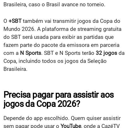
Brasileira, caso o Brasil avance no torneio.
O
+SBT
também vai transmitir jogos da Copa do
Mundo 2026. A plataforma de streaming gratuita
do SBT será usada para exibir as partidas que
fazem parte do pacote da emissora em parceria
com a
N Sports
. SBT e N Sports terão
32 jogos
da
Copa, incluindo todos os jogos da Seleção
Brasileira.
Precisa pagar para assistir aos
jogos da Copa 2026?
Depende do app escolhido. Quem quiser assistir
sem pagar pode usar o
YouTube
, onde a CazéTV