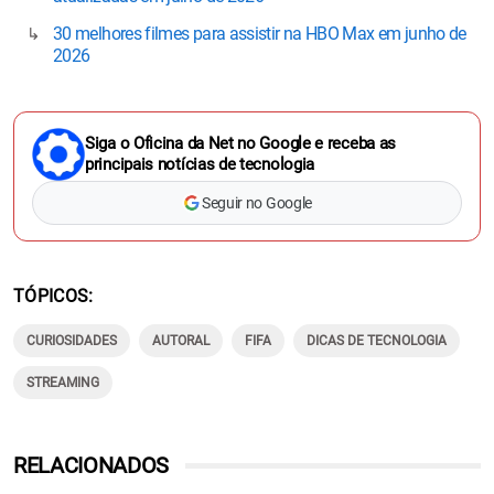
30 melhores filmes para assistir na HBO Max em junho de
2026
Siga o Oficina da Net no Google e receba as
principais notícias de tecnologia
Seguir no Google
TÓPICOS
CURIOSIDADES
AUTORAL
FIFA
DICAS DE TECNOLOGIA
STREAMING
RELACIONADOS