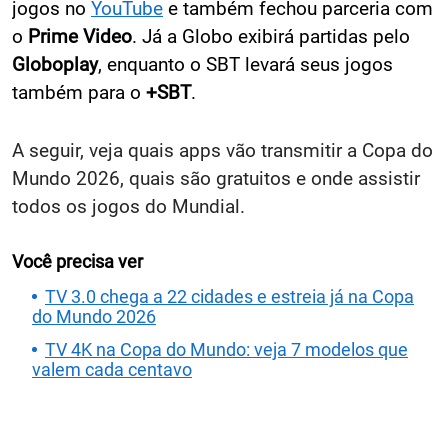
jogos no
YouTube
e também fechou parceria com
o
Prime Video
. Já a Globo exibirá partidas pelo
Globoplay
, enquanto o SBT levará seus jogos
também para o
+SBT
.
A seguir, veja quais apps vão transmitir a Copa do
Mundo 2026, quais são gratuitos e onde assistir
todos os jogos do Mundial.
Você precisa ver
TV 3.0 chega a 22 cidades e estreia já na Copa
do Mundo 2026
TV 4K na Copa do Mundo: veja 7 modelos que
valem cada centavo