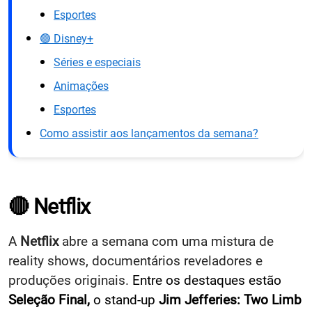
Esportes
🟢 Disney+
Séries e especiais
Animações
Esportes
Como assistir aos lançamentos da semana?
🔴 Netflix
A
Netflix
abre a semana com uma mistura de
reality shows, documentários reveladores e
produções originais.
Entre os destaques estão
Seleção Final,
o stand-up
Jim Jefferies: Two Limb