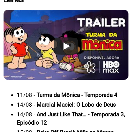
11/08 -
Turma da Mônica - Temporada 4
14/08 -
Marcial Maciel: O Lobo de Deus
14/08 -
And Just Like That… - Temporada 3,
Episódio 12