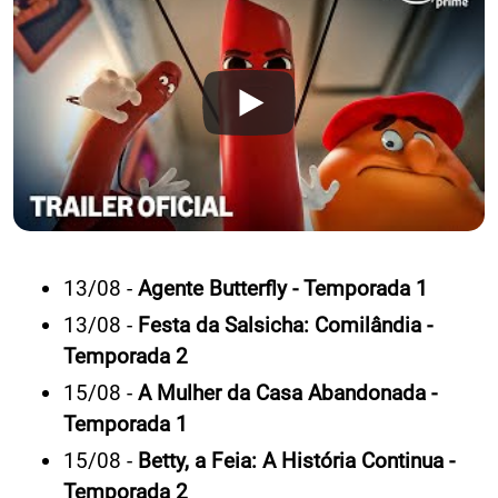
13/08 -
Agente Butterfly - Temporada 1
13/08 -
Festa da Salsicha: Comilândia -
Temporada 2
15/08 -
A Mulher da Casa Abandonada -
Temporada 1
15/08 -
Betty, a Feia: A História Continua -
Temporada 2