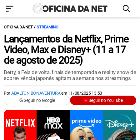
OFICINA DA NET
STREAMING
Lançamentos da Netflix, Prime
Video, Max e Disney+ (11 a 17
de agosto de 2025)
Betty, a Feia de volta, finais de temporada e reality show de
sobrevivência japonês agitam a semana nos streamings
Por
ADALTON BONAVENTURA
em
11/08/2025 13:53
Seguir no Google
Seguir no YouTube