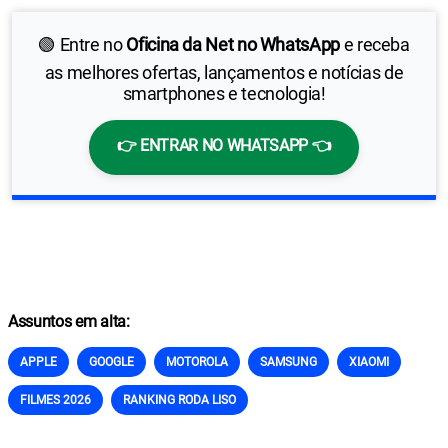
🟢 Entre no
Oficina da Net no WhatsApp
e receba
as melhores ofertas, lançamentos e notícias de
smartphones e tecnologia!
👉 ENTRAR NO WHATSAPP 👈
Assuntos em alta:
APPLE
GOOGLE
MOTOROLA
SAMSUNG
XIAOMI
FILMES 2026
RANKING RODA LISO