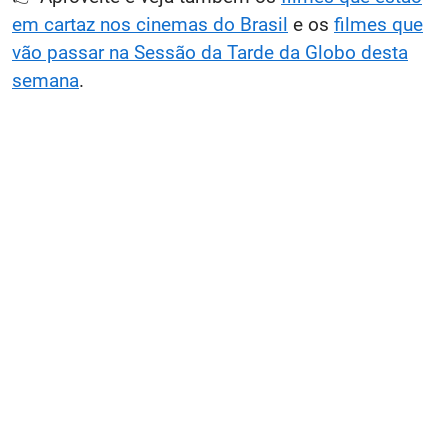
em cartaz nos cinemas do Brasil
e os
filmes que
vão passar na Sessão da Tarde da Globo desta
semana
.