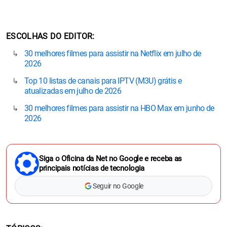
ESCOLHAS DO EDITOR
30 melhores filmes para assistir na Netflix em julho de
2026
Top 10 listas de canais para IPTV (M3U) grátis e
atualizadas em julho de 2026
30 melhores filmes para assistir na HBO Max em junho de
2026
Siga o Oficina da Net no Google e receba as
principais notícias de tecnologia
Seguir no Google