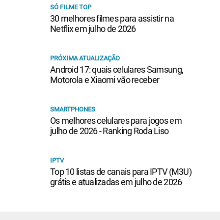
SÓ FILME TOP
30 melhores filmes para assistir na
Netflix em julho de 2026
PRÓXIMA ATUALIZAÇÃO
Android 17: quais celulares Samsung,
Motorola e Xiaomi vão receber
SMARTPHONES
Os melhores celulares para jogos em
julho de 2026 - Ranking Roda Liso
IPTV
Top 10 listas de canais para IPTV (M3U)
grátis e atualizadas em julho de 2026