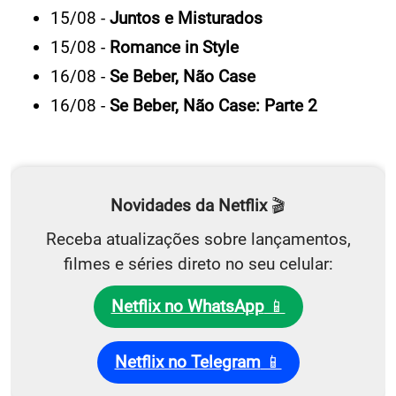
15/08 -
Juntos e Misturados
15/08 -
Romance in Style
16/08 -
Se Beber, Não Case
16/08 -
Se Beber, Não Case: Parte 2
Novidades da Netflix
🎬
Receba atualizações sobre lançamentos,
filmes e séries direto no seu celular:
Netflix no WhatsApp
📱
Netflix no Telegram
📱