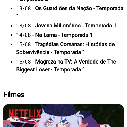
13/08 -
Os Guardiões da Nação - Temporada
1
13/08 -
Jovens Milionários - Temporada 1
14/08 -
Na Lama - Temporada 1
15/08 -
Tragédias Coreanas: Histórias de
Sobrevivência - Temporada 1
15/08 -
Magreza na TV: A Verdade de The
Biggest Loser - Temporada 1
Filmes