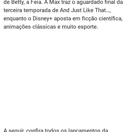
de Betty, a Feia. A Max traz o aguardado final da
terceira temporada de And Just Like That…,
enquanto o Disney+ aposta em ficção científica,
animações clássicas e muito esporte.
A seguir, confira todos os lançamentos da