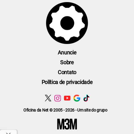
Anuncie
Sobre
Contato
Política de privacidade
Oficina da Net © 2005 - 2026 - Um site do grupo