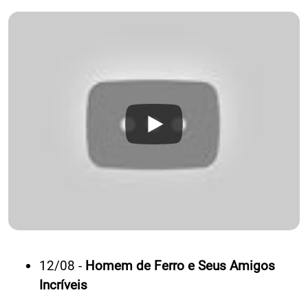
12/08 -
Homem de Ferro e Seus Amigos
Incríveis