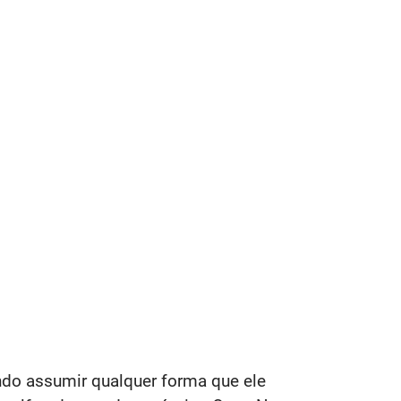
do assumir qualquer forma que ele