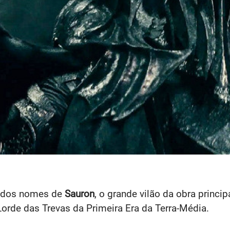
m dos nomes de
Sauron
, o grande vilão da obra princi
orde das Trevas da Primeira Era da Terra-Média.