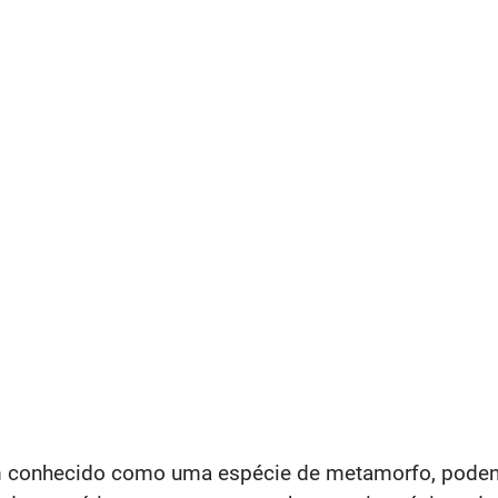
m conhecido como uma espécie de metamorfo, poden