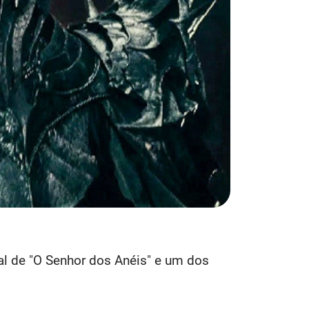
pal de "O Senhor dos Anéis" e um dos