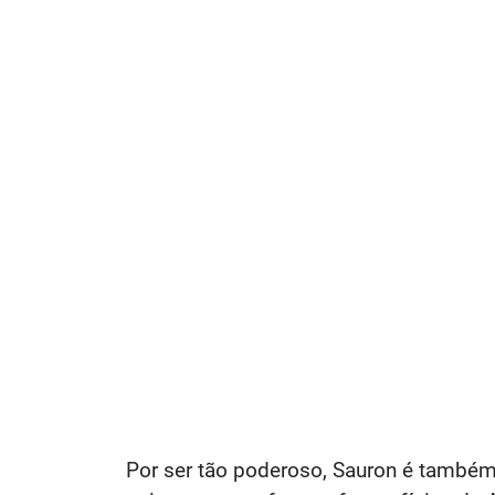
Por ser tão poderoso, Sauron é també