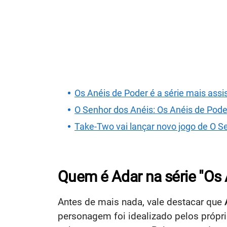
Os Anéis de Poder é a série mais assi
O Senhor dos Anéis: Os Anéis de Poder
Take-Two vai lançar novo jogo de O S
Quem é Adar na série "Os 
Antes de mais nada, vale destacar que
personagem foi idealizado pelos própri