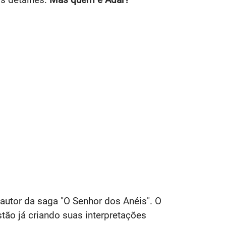
 autor da saga "O Senhor dos Anéis". O
tão já criando suas interpretações