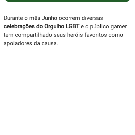
Durante o mês Junho ocorrem diversas
celebrações do Orgulho LGBT
e o público gamer
tem compartilhado seus heróis favoritos como
apoiadores da causa.