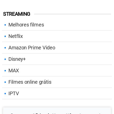
STREAMING
Melhores filmes
Netflix
Amazon Prime Video
Disney+
MAX
Filmes online grátis
IPTV