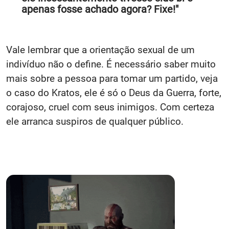
apenas fosse achado agora? Fixe!"
Vale lembrar que a orientação sexual de um
indivíduo não o define. É necessário saber muito
mais sobre a pessoa para tomar um partido, veja
o caso do Kratos, ele é só o Deus da Guerra, forte,
corajoso, cruel com seus inimigos. Com certeza
ele arranca suspiros de qualquer público.