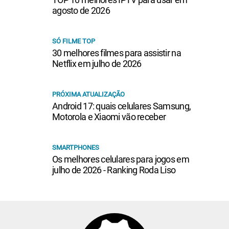
agosto de 2026
SÓ FILME TOP
30 melhores filmes para assistir na
Netflix em julho de 2026
PRÓXIMA ATUALIZAÇÃO
Android 17: quais celulares Samsung,
Motorola e Xiaomi vão receber
SMARTPHONES
Os melhores celulares para jogos em
julho de 2026 - Ranking Roda Liso