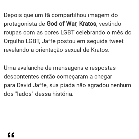
Depois que um fã compartilhou imagem do
protagonista de
God of War
,
Kratos
, vestindo
roupas com as cores LGBT
celebrando o mês do
Orgulho LGBT, Jaffe postou em seguida tweet
revelando a orientação sexual de Kratos.
Uma avalanche de mensagens e respostas
descontentes então começaram a chegar
para David Jaffe, sua piada não agradou nenhum
dos "lados" dessa história.