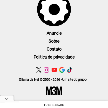
Anuncie
Sobre
Contato
Política de privacidade
Oficina da Net © 2005 - 2026 - Um site do grupo
PUBLICIDADE