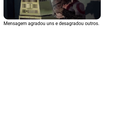
Mensagem agradou uns e desagradou outros.