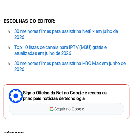
ESCOLHAS DO EDITOR
30 melhores filmes para assistir na Netflix em julho de
2026
Top 10 listas de canais para IPTV (M3U) grátis e
atualizadas em julho de 2026
30 melhores filmes para assistir na HBO Max em junho de
2026
Siga o Oficina da Net no Google e receba as
principais notícias de tecnologia
Seguir no Google