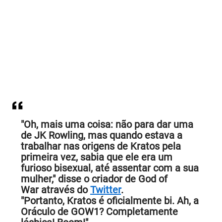
"Oh, mais uma coisa: não para dar uma
de JK Rowling, mas quando estava a
trabalhar nas origens de Kratos pela
primeira vez, sabia que ele era um
furioso bisexual, até assentar com a sua
mulher," disse o criador de God of
War através do
Twitter
.
"Portanto, Kratos é oficialmente bi. Ah, a
Oráculo de GOW1? Completamente