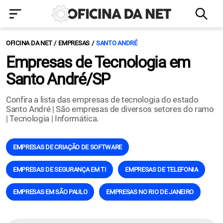
OFICINA DA NET
EMPRESAS
SANTO ANDRÉ
Empresas de Tecnologia em
Santo André/SP
Confira a lista das empresas de tecnologia do estado
Santo André | São empresas de diversos setores do ramo
| Tecnologia | Informática.
EMPRESAS DE CRIAÇÃO DE SOFTWARE
EMPRESAS DE SEGURANÇA EM TI
EMPRESAS DE TELEFONIA
EMPRESAS EM SÃO PAULO
EMPRESAS NO RIO DE JANEIRO