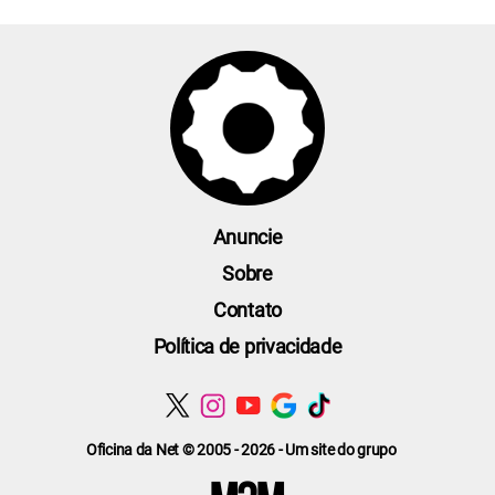
Anuncie
Sobre
Contato
Política de privacidade
Oficina da Net © 2005 - 2026 - Um site do grupo