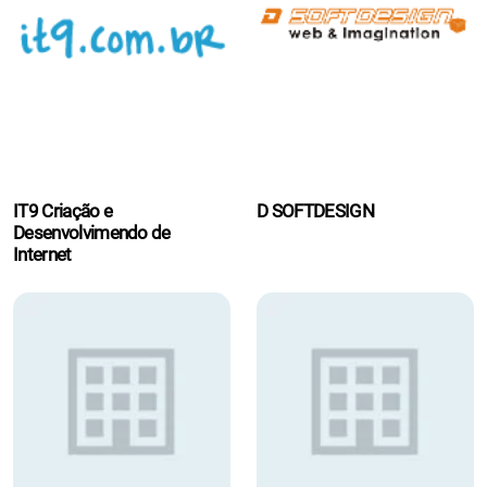
IT9 Criação e
D SOFTDESIGN
Desenvolvimendo de
Internet