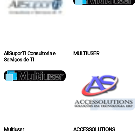
AllSuporTI Consultoria e
MULTIUSER
Serviços de TI
Multiuser
ACCESSOLUTIONS