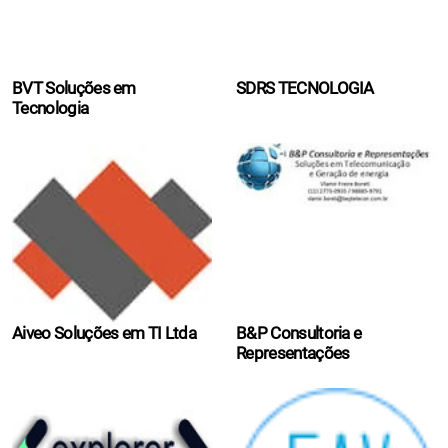
BVT Soluções em
SDRS TECNOLOGIA
Tecnologia
Aiveo Soluções em TI Ltda
B&P Consultoria e
Representações