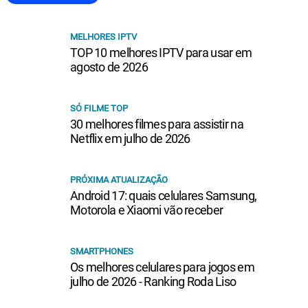
MELHORES IPTV
TOP 10 melhores IPTV para usar em
agosto de 2026
SÓ FILME TOP
30 melhores filmes para assistir na
Netflix em julho de 2026
PRÓXIMA ATUALIZAÇÃO
Android 17: quais celulares Samsung,
Motorola e Xiaomi vão receber
SMARTPHONES
Os melhores celulares para jogos em
julho de 2026 - Ranking Roda Liso