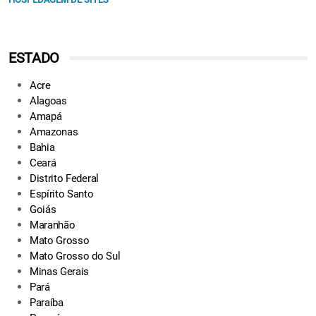
ESTADO
Acre
Alagoas
Amapá
Amazonas
Bahia
Ceará
Distrito Federal
Espírito Santo
Goiás
Maranhão
Mato Grosso
Mato Grosso do Sul
Minas Gerais
Pará
Paraíba