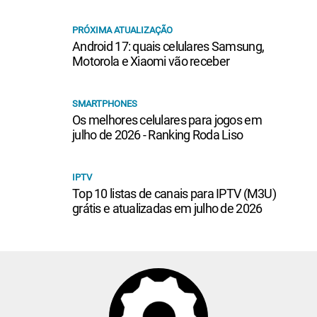
PRÓXIMA ATUALIZAÇÃO
Android 17: quais celulares Samsung,
Motorola e Xiaomi vão receber
SMARTPHONES
Os melhores celulares para jogos em
julho de 2026 - Ranking Roda Liso
IPTV
Top 10 listas de canais para IPTV (M3U)
grátis e atualizadas em julho de 2026