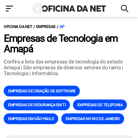
OFICINA DA NET
EMPRESAS
AP
Empresas de Tecnologia em
Amapá
Confira a lista das empresas de tecnologia do estado
Amapá | São empresas de diversos setores do ramo |
Tecnologia | Informática.
EMPRESAS DE CRIAÇÃO DE SOFTWARE
EMPRESAS DE SEGURANÇA EM TI
EMPRESAS DE TELEFONIA
EMPRESAS EM SÃO PAULO
EMPRESAS NO RIO DE JANEIRO