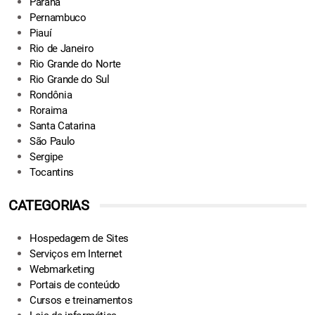
Paraná
Pernambuco
Piauí
Rio de Janeiro
Rio Grande do Norte
Rio Grande do Sul
Rondônia
Roraima
Santa Catarina
São Paulo
Sergipe
Tocantins
CATEGORIAS
Hospedagem de Sites
Serviços em Internet
Webmarketing
Portais de conteúdo
Cursos e treinamentos