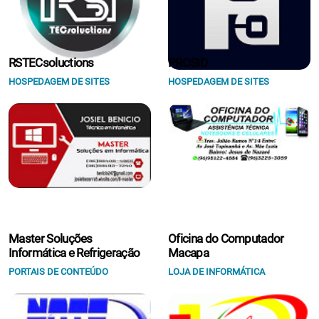
RSTECsoluctions
PROSID
HOSPEDAGEM DE SITES
HOSPEDAGEM DE SITES
Master Soluções
Oficina do Computador
Informática e Refrigeração
Macapa
PORTAIS DE CONTEÚDO
LOJA DE INFORMÁTICA