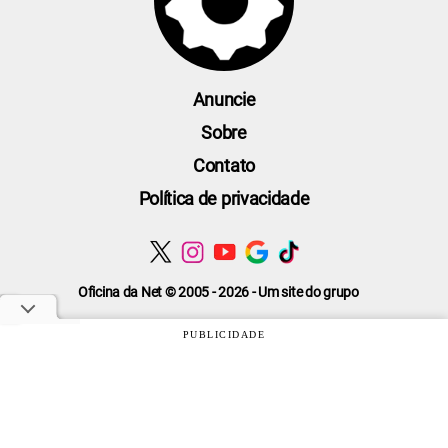
Anuncie
Sobre
Contato
Política de privacidade
Oficina da Net © 2005 - 2026 - Um site do grupo
PUBLICIDADE