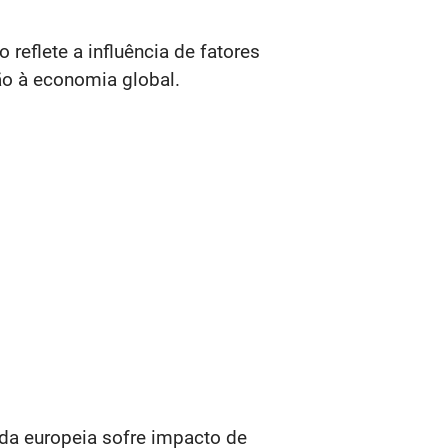
eflete a influência de fatores
o à economia global. ​
da europeia sofre impacto de