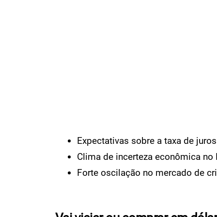
Expectativas sobre a taxa de juro
Clima de incerteza econômica no 
Forte oscilação no mercado de cr