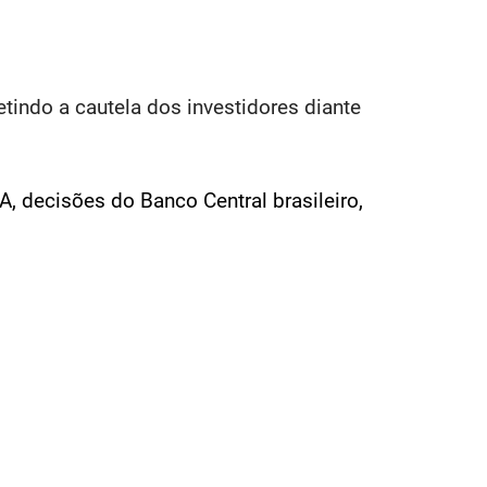
etindo a cautela dos investidores diante
UA, decisões do Banco Central brasileiro,