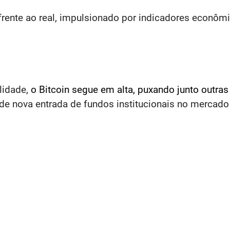
frente ao real, impulsionado por indicadores econômi
lidade,
o Bitcoin segue em alta, puxando junto outr
de nova entrada de fundos institucionais no mercado