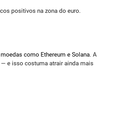
cos positivos na zona do euro.
as moedas como Ethereum e Solana
. A
 — e isso costuma atrair ainda mais