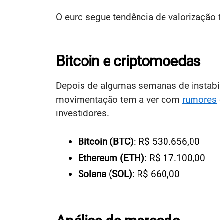
O euro segue tendência de valorização 
Bitcoin e criptomoedas
Depois de algumas semanas de instabi
movimentação tem a ver com
rumores
investidores.
Bitcoin (BTC)
: R$ 530.656,00
Ethereum (ETH)
: R$ 17.100,00
Solana (SOL)
: R$ 660,00​