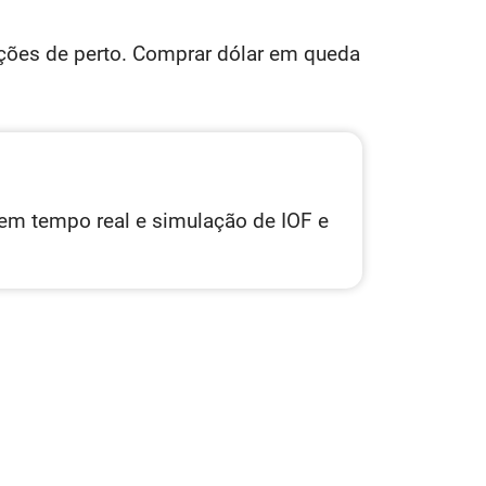
ações de perto. Comprar dólar em queda
m tempo real e simulação de IOF e